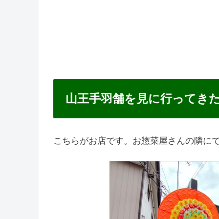
山王手羽舗を見に行ってき
こちらがお店です。お惣菜屋さんの隣に