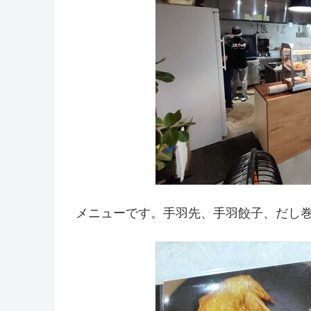
メニューです。手羽先、手羽餃子、だし