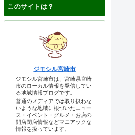
このサイトは？
ジモシル宮崎市
ジモシル宮崎市は、宮崎県宮崎
市のローカル情報を発信してい
る地域情報ブログです。
普通のメディアでは取り扱わな
いような地域に根づいたニュー
ス・イベント・グルメ・お店の
開店閉店情報などマニアックな
情報を扱っています。