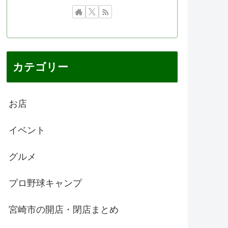
カテゴリー
お店
イベント
グルメ
プロ野球キャンプ
宮崎市の開店・閉店まとめ