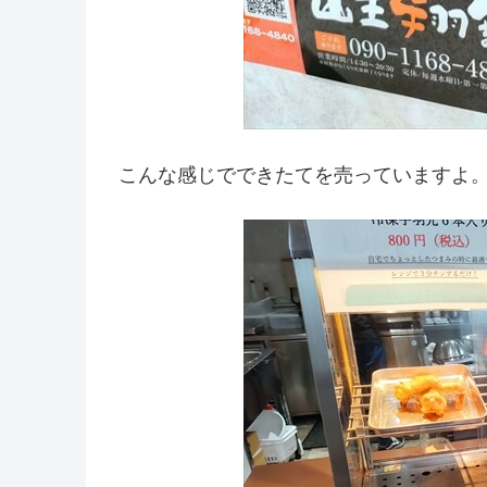
こんな感じでできたてを売っていますよ