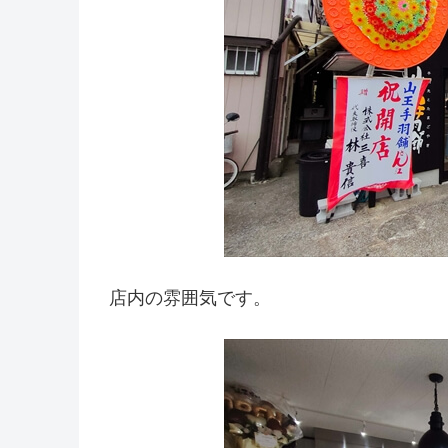
店内の雰囲気です。