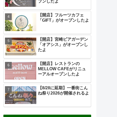
プンしたよ
【開店】フルーツカフェ
「GIFT」がオープンしたよ
【開店】宮崎ビアガーデン
「オアシス」がオープンし
たよ
【開店】レストランの
MELLOW CAFEがリニュ
ーアルオープンしたよ
【8/28に延期】一番街こん
ね祭り2026が開催されるよ