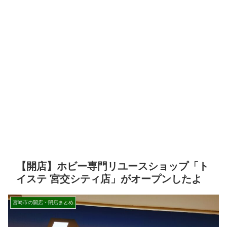
【開店】ホビー専門リユースショップ「ト
イステ 宮交シティ店」がオープンしたよ
宮崎市の開店・閉店まとめ