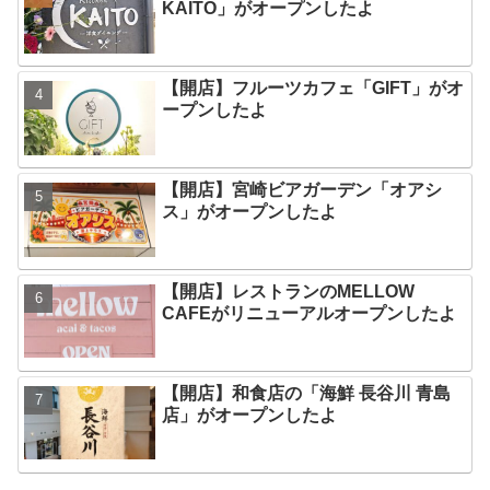
KAITO」がオープンしたよ
【開店】フルーツカフェ「GIFT」がオ
ープンしたよ
【開店】宮崎ビアガーデン「オアシ
ス」がオープンしたよ
【開店】レストランのMELLOW
CAFEがリニューアルオープンしたよ
【開店】和食店の「海鮮 長谷川 青島
店」がオープンしたよ