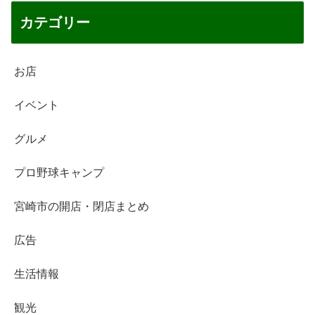
カテゴリー
お店
イベント
グルメ
プロ野球キャンプ
宮崎市の開店・閉店まとめ
広告
生活情報
観光