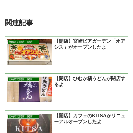
関連記事
【開店】宮崎ビアガーデン「オア
宮崎市の開店・閉店まとめ
シス」がオープンしたよ
【閉店】ひむか橘うどんが閉店す
宮崎市の開店・閉店まとめ
るよ
【開店】カフェのKITSAがリニュ
宮崎市の開店・閉店まとめ
ーアルオープンしたよ