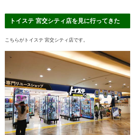
トイステ 宮交シティ店を見に行ってきた
こちらがトイステ 宮交シティ店です。