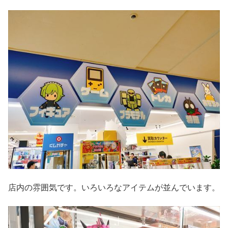
店内の雰囲気です。いろいろなアイテムが並んでいます。