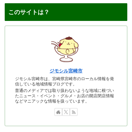
このサイトは？
ジモシル宮崎市
ジモシル宮崎市は、宮崎県宮崎市のローカル情報を発
信している地域情報ブログです。
普通のメディアでは取り扱わないような地域に根づい
たニュース・イベント・グルメ・お店の開店閉店情報
などマニアックな情報を扱っています。