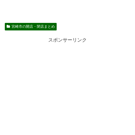
宮崎市の開店・閉店まとめ
スポンサーリンク