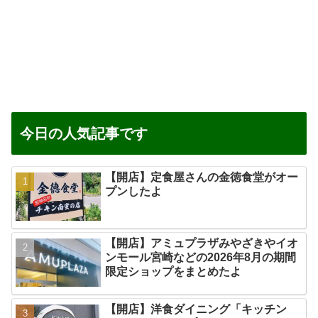
今日の人気記事です
【開店】定食屋さんの金徳食堂がオー
プンしたよ
【開店】アミュプラザみやざきやイオ
ンモール宮崎などの2026年8月の期間
限定ショップをまとめたよ
【開店】洋食ダイニング「キッチン