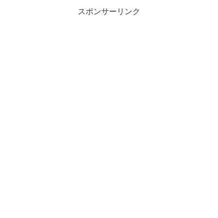
スポンサーリンク