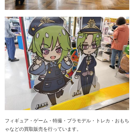
フィギュア・ゲーム・特撮・プラモデル・トレカ・おもち
ゃなどの買取販売を行っています。