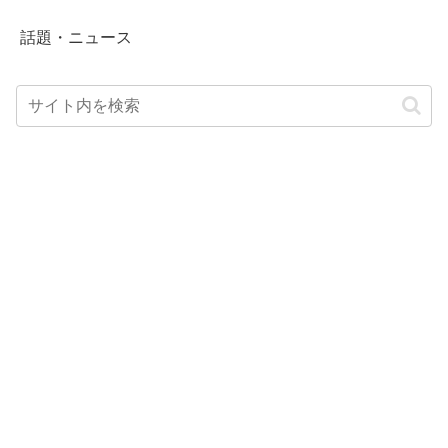
話題・ニュース