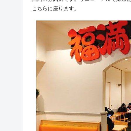
こちらに座ります。