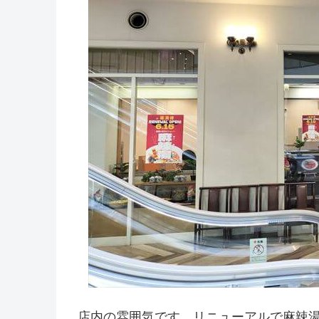
店内の雰囲気です。リニューアルで麻辣