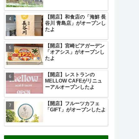
【開店】和食店の「海鮮 長
谷川 青島店」がオープンし
たよ
【開店】宮崎ビアガーデン
「オアシス」がオープンし
たよ
【開店】レストランの
MELLOW CAFEがリニュ
ーアルオープンしたよ
【開店】フルーツカフェ
「GIFT」がオープンしたよ