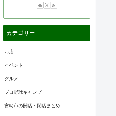
カテゴリー
お店
イベント
グルメ
プロ野球キャンプ
宮崎市の開店・閉店まとめ