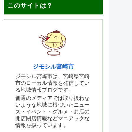
このサイトは？
ジモシル宮崎市
ジモシル宮崎市は、宮崎県宮崎
市のローカル情報を発信してい
る地域情報ブログです。
普通のメディアでは取り扱わな
いような地域に根づいたニュー
ス・イベント・グルメ・お店の
開店閉店情報などマニアックな
情報を扱っています。