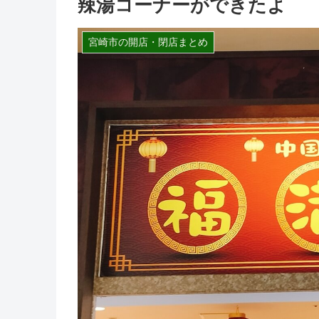
辣湯コーナーができたよ
宮崎市の開店・閉店まとめ