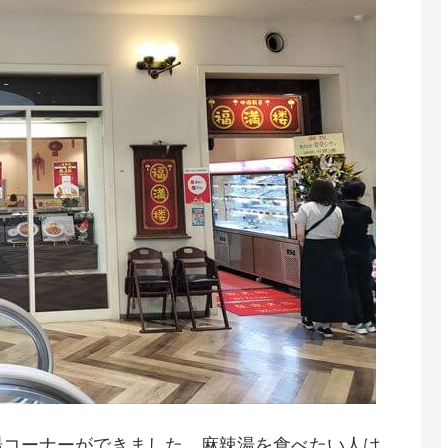
湯コーナーができました。麻辣湯を食べたい人は