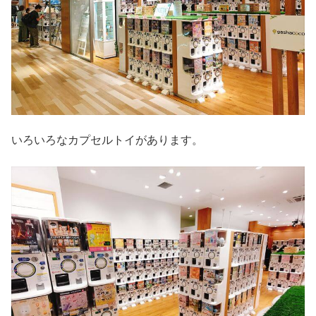
いろいろなカプセルトイがあります。