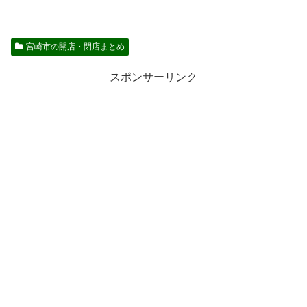
宮崎市の開店・閉店まとめ
スポンサーリンク