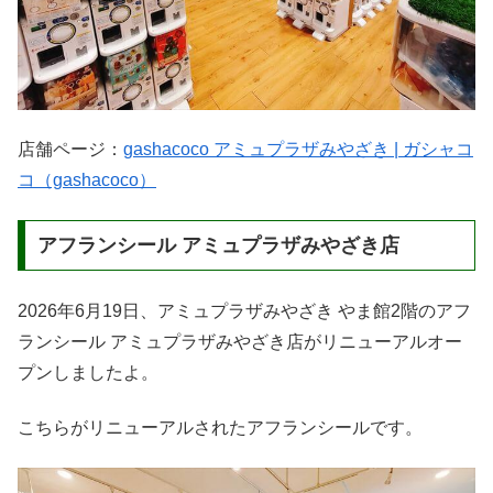
店舗ページ：
gashacoco アミュプラザみやざき | ガシャコ
コ（gashacoco）
アフランシール アミュプラザみやざき店
2026年6月19日、アミュプラザみやざき やま館2階のアフ
ランシール アミュプラザみやざき店がリニューアルオー
プンしましたよ。
こちらがリニューアルされたアフランシールです。