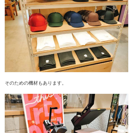
そのための機材もあります。