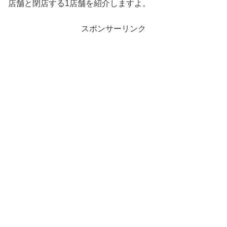
店舗と閉店する1店舗を紹介しますよ。
スポンサーリンク