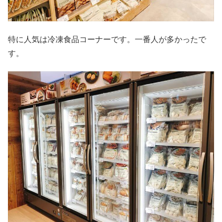
特に人気は冷凍食品コーナーです。一番人が多かったで
す。