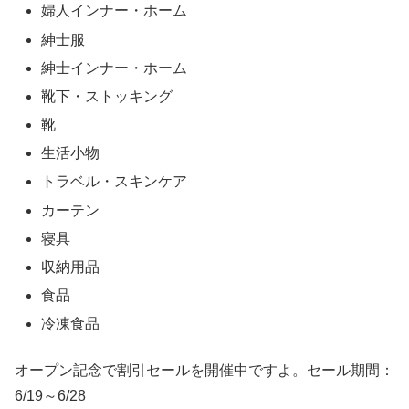
婦人インナー・ホーム
紳士服
紳士インナー・ホーム
靴下・ストッキング
靴
生活小物
トラベル・スキンケア
カーテン
寝具
収納用品
食品
冷凍食品
オープン記念で割引セールを開催中ですよ。セール期間：
6/19～6/28