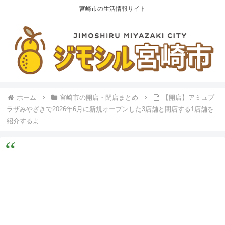
宮崎市の生活情報サイト
ホーム
宮崎市の開店・閉店まとめ
【開店】アミュプ
ラザみやざきで2026年6月に新規オープンした3店舗と閉店する1店舗を
紹介するよ