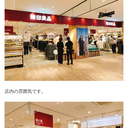
店内の雰囲気です。