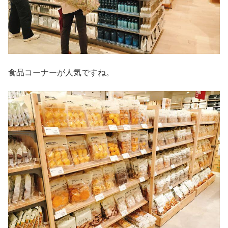
食品コーナーが人気ですね。