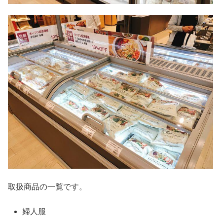
取扱商品の一覧です。
婦人服