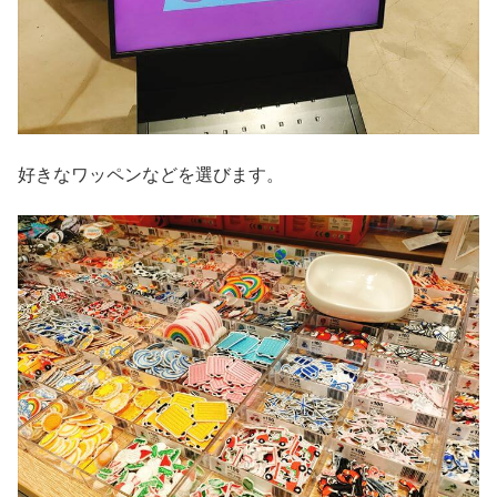
好きなワッペンなどを選びます。