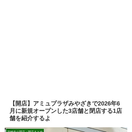
【開店】アミュプラザみやざきで2026年6
月に新規オープンした3店舗と閉店する1店
舗を紹介するよ
宮崎市の開店・閉店まとめ