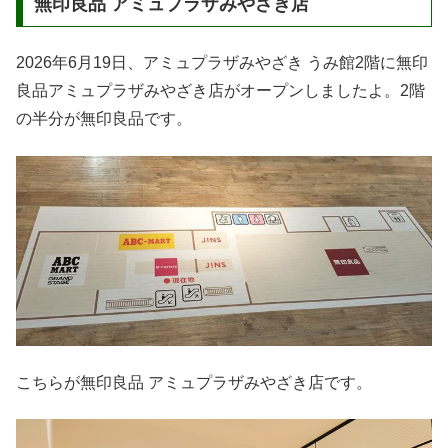
無印良品 アミュプラザみやざき店
2026年6月19日、アミュプラザみやざき うみ館2階に無印
良品アミュプラザみやざき店がオープンしましたよ。2階
の半分が無印良品です。
こちらが無印良品 アミュプラザみやざき店です。