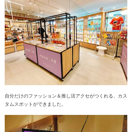
自分だけのファッション＆推し活アクセがつくれる、カス
タムスポットができました。