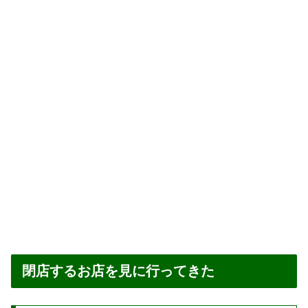
閉店するお店を見に行ってきた