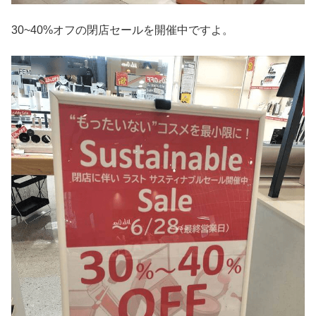
30~40%オフの閉店セールを開催中ですよ。