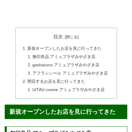
目次
新規オープンしたお店を見に行ってきた
無印良品 アミュプラザみやざき店
gashacoco アミュプラザみやざき店
アフランシール アミュプラザみやざき店
閉店するお店を見に行ってきた
U/TAU cosme アミュプラザみやざき店
新規オープンしたお店を見に行ってきた