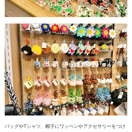
バッグやTシャツ、帽子にワッペンやアクセサリーをつけ