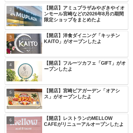
【開店】アミュプラザみやざきやイオ
ンモール宮崎などの2026年8月の期間
限定ショップをまとめたよ
【開店】洋食ダイニング「キッチン
KAITO」がオープンしたよ
【開店】フルーツカフェ「GIFT」がオ
ープンしたよ
【開店】宮崎ビアガーデン「オアシ
ス」がオープンしたよ
【開店】レストランのMELLOW
CAFEがリニューアルオープンしたよ