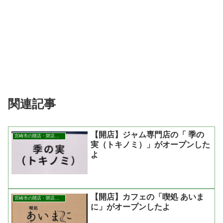
関連記事
【開店】ジャム専門店の「 季の
宮崎市の開店・閉店まとめ
実（トキノミ）」がオープンした
よ
【開店】カフェの「喫処 あいま
宮崎市の開店・閉店まとめ
に」がオープンしたよ