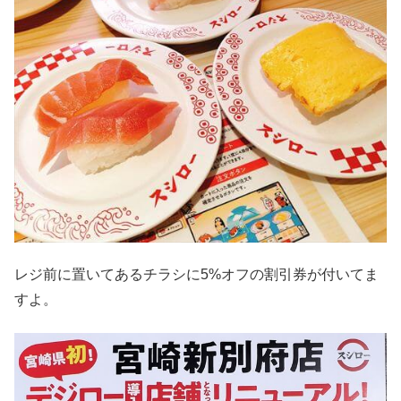
レジ前に置いてあるチラシに5%オフの割引券が付いてま
すよ。