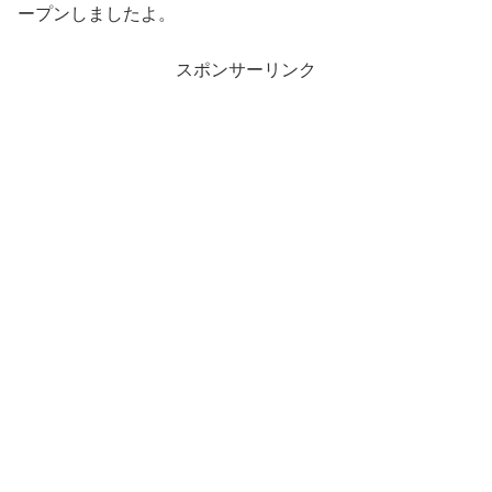
ープンしましたよ。
スポンサーリンク