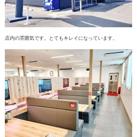
店内の雰囲気です。とてもキレイになっています。