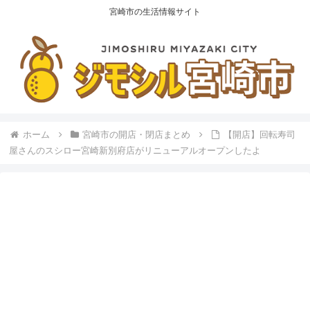
宮崎市の生活情報サイト
ホーム
宮崎市の開店・閉店まとめ
【開店】回転寿司
屋さんのスシロー宮崎新別府店がリニューアルオープンしたよ