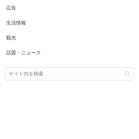
広告
生活情報
観光
話題・ニュース