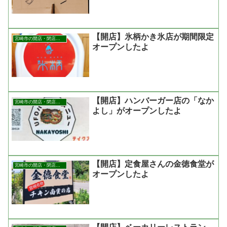
【開店】氷柄かき氷店が期間限定
宮崎市の開店・閉店まとめ
オープンしたよ
【開店】ハンバーガー店の「なか
宮崎市の開店・閉店まとめ
よし」がオープンしたよ
【開店】定食屋さんの金徳食堂が
宮崎市の開店・閉店まとめ
オープンしたよ