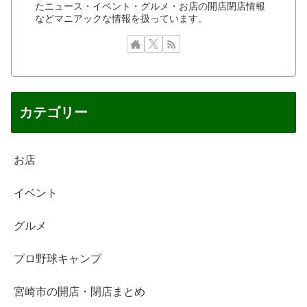
たニュース・イベント・グルメ・お店の開店閉店情報
などマニアックな情報を扱っています。
カテゴリー
お店
イベント
グルメ
プロ野球キャンプ
宮崎市の開店・閉店まとめ