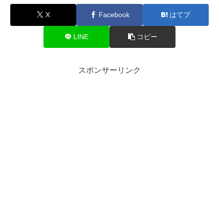
X
Facebook
はてブ
LINE
コピー
スポンサーリンク