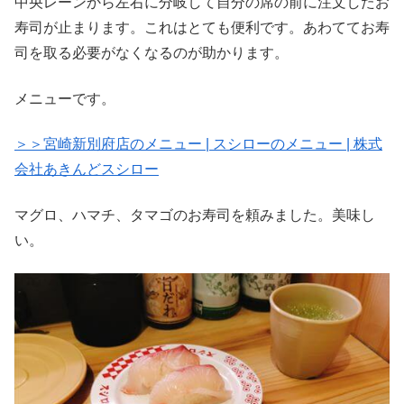
中央レーンから左右に分岐して自分の席の前に注文したお
寿司が止まります。これはとても便利です。あわててお寿
司を取る必要がなくなるのが助かります。
メニューです。
＞＞宮崎新別府店のメニュー | スシローのメニュー | 株式
会社あきんどスシロー
マグロ、ハマチ、タマゴのお寿司を頼みました。美味し
い。