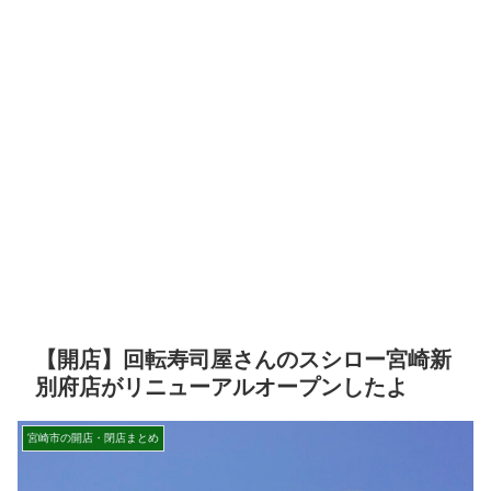
【開店】回転寿司屋さんのスシロー宮崎新
別府店がリニューアルオープンしたよ
宮崎市の開店・閉店まとめ