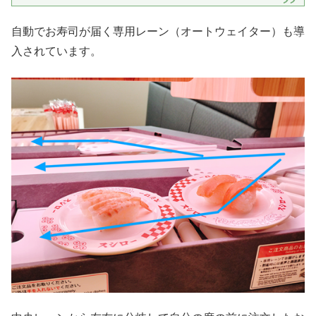
自動でお寿司が届く専用レーン（オートウェイター）も導
入されています。