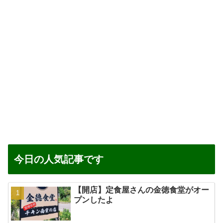
今日の人気記事です
【開店】定食屋さんの金徳食堂がオー
プンしたよ