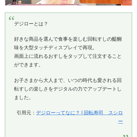
デジローとは？
好きな商品を選んで食事を楽しむ回転すしの醍醐
味を大型タッチディスプレイで再現。
画面上に流れるおすしをタップして注文すること
ができます。
お子さまから大人まで、いつの時代も愛される回
転すしの楽しさをデジタルの力でアップデートし
ました。
引用元：
デジローってなに？ | 回転寿司 スシロ
ー