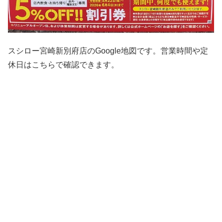
スシロー宮崎新別府店のGoogle地図です。営業時間や定
休日はこちらで確認できます。