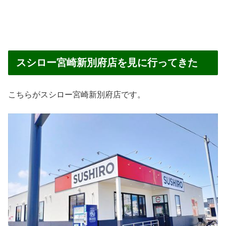
スシロー宮崎新別府店を見に行ってきた
こちらがスシロー宮崎新別府店です。