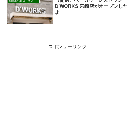
【開店】ベーカリーレストラン
宮崎市の開店・閉店まとめ
D’WORKS 宮崎店がオープンした
よ
スポンサーリンク