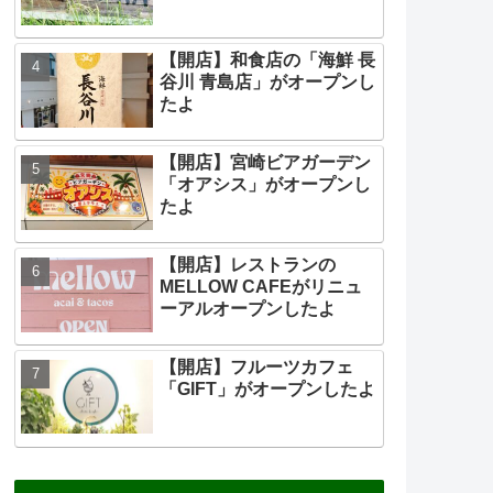
【開店】和食店の「海鮮 長
谷川 青島店」がオープンし
たよ
【開店】宮崎ビアガーデン
「オアシス」がオープンし
たよ
【開店】レストランの
MELLOW CAFEがリニュ
ーアルオープンしたよ
【開店】フルーツカフェ
「GIFT」がオープンしたよ