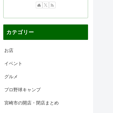
カテゴリー
お店
イベント
グルメ
プロ野球キャンプ
宮崎市の開店・閉店まとめ