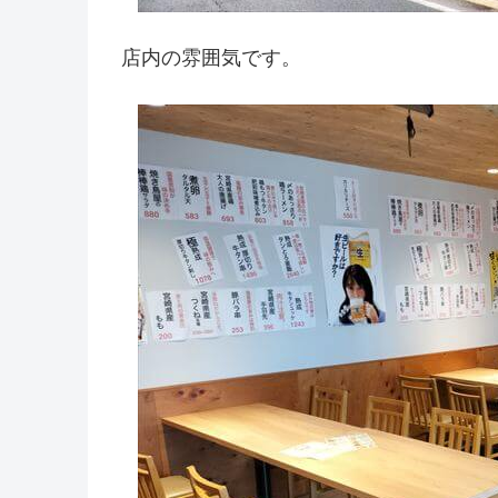
店内の雰囲気です。