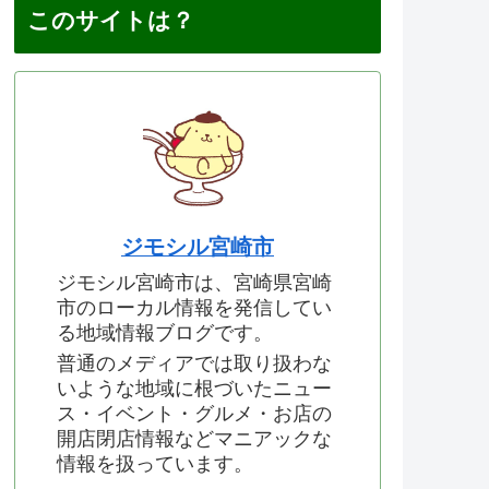
このサイトは？
ジモシル宮崎市
ジモシル宮崎市は、宮崎県宮崎
市のローカル情報を発信してい
る地域情報ブログです。
普通のメディアでは取り扱わな
いような地域に根づいたニュー
ス・イベント・グルメ・お店の
開店閉店情報などマニアックな
情報を扱っています。