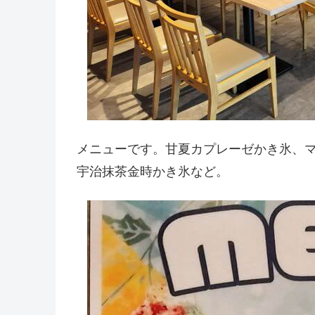
メニューです。甘夏カプレーゼかき氷、
宇治抹茶金時かき氷など。