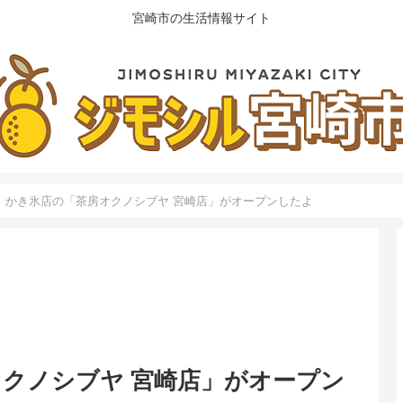
宮崎市の生活情報サイト
】かき氷店の「茶房オクノシブヤ 宮崎店」がオープンしたよ
クノシブヤ 宮崎店」がオープン