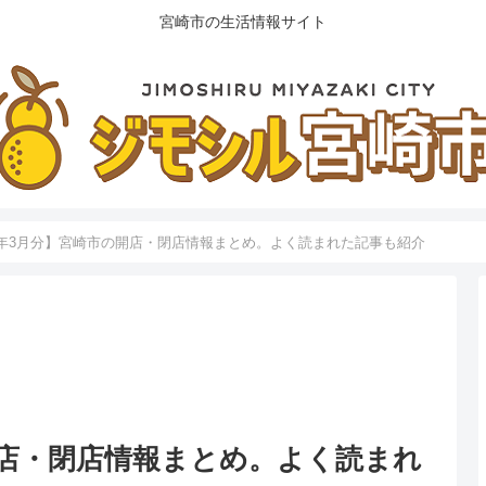
宮崎市の生活情報サイト
24年3月分】宮崎市の開店・閉店情報まとめ。よく読まれた記事も紹介
の開店・閉店情報まとめ。よく読まれ