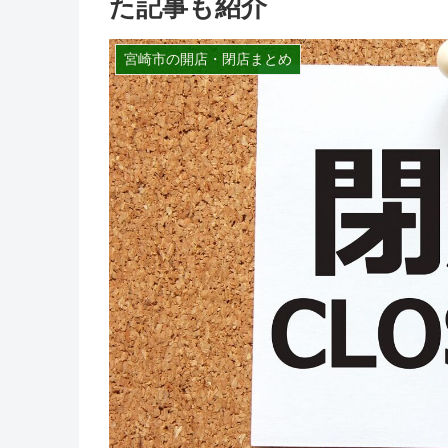
た記事も紹介
宮崎市の開店・閉店まとめ