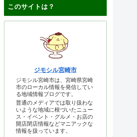
このサイトは？
ジモシル宮崎市
ジモシル宮崎市は、宮崎県宮崎
市のローカル情報を発信してい
る地域情報ブログです。
普通のメディアでは取り扱わな
いような地域に根づいたニュー
ス・イベント・グルメ・お店の
開店閉店情報などマニアックな
情報を扱っています。