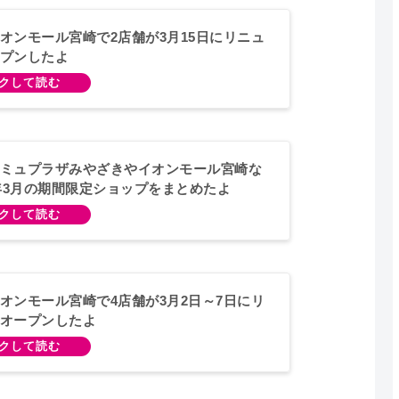
オンモール宮崎で2店舗が3月15日にリニュ
プンしたよ
ミュプラザみやざきやイオンモール宮崎な
4年3月の期間限定ショップをまとめたよ
オンモール宮崎で4店舗が3月2日～7日にリ
オープンしたよ