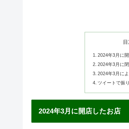
目
2024年3月に
2024年3月に
2024年3月
ツイートで振り
2024年3月に開店したお店