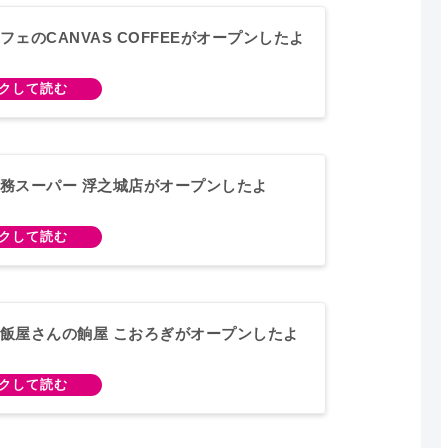
フェのCANVAS COFFEEがオープンしたよ
務スーパー 浮之城店がオープンしたよ
飯屋さんの餉屋 こおろぎがオープンしたよ