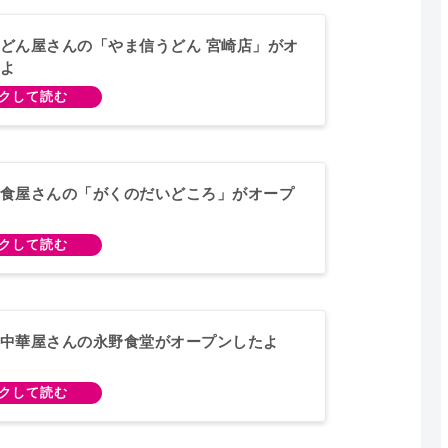
どん屋さんの「やま信うどん 宮崎店」がオ
よ
食屋さんの「がくのだいどころ」がオープ
中華屋さんの永野食堂がオープンしたよ