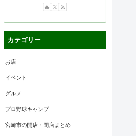
カテゴリー
お店
イベント
グルメ
プロ野球キャンプ
宮崎市の開店・閉店まとめ