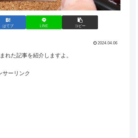
はてブ
LINE
コピー
2024.04.06
読まれた記事を紹介しますよ。
ンサーリンク