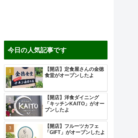
今日の人気記事です
【開店】定食屋さんの金徳
食堂がオープンしたよ
【開店】洋食ダイニング
「キッチンKAITO」がオー
プンしたよ
【開店】フルーツカフェ
「GIFT」がオープンしたよ