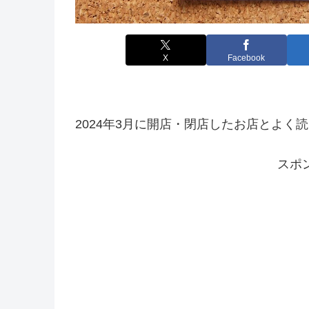
X
Facebook
2024年3月に開店・閉店したお店とよく
スポ