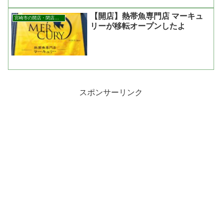
【開店】熱帯魚専門店 マーキュ
宮崎市の開店・閉店まとめ
リーが移転オープンしたよ
スポンサーリンク