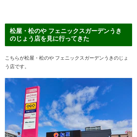
松屋・松のや フェニックスガーデンうき
のじょう店を見に行ってきた
こちらが松屋・松のや フェニックスガーデンうきのじょ
う店です。