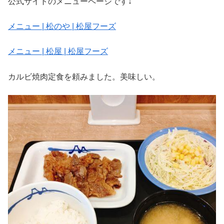
公式サイトのメニューページです↓
メニュー | 松のや | 松屋フーズ
メニュー | 松屋 | 松屋フーズ
カルビ焼肉定食を頼みました。美味しい。