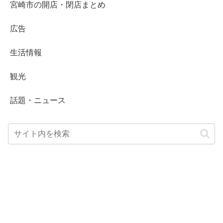
宮崎市の開店・閉店まとめ
広告
生活情報
観光
話題・ニュース