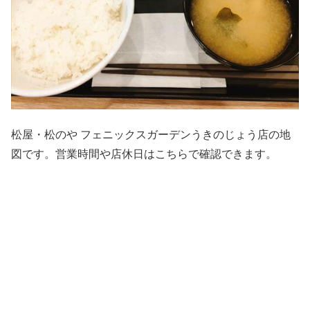
松屋・松のや フェニックスガーデンうきのじょう店の地
図です。営業時間や店休日はこちらで確認できます。