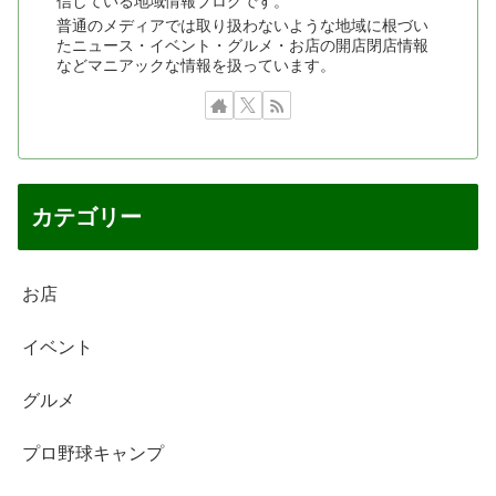
信している地域情報ブログです。
普通のメディアでは取り扱わないような地域に根づい
たニュース・イベント・グルメ・お店の開店閉店情報
などマニアックな情報を扱っています。
カテゴリー
お店
イベント
グルメ
プロ野球キャンプ