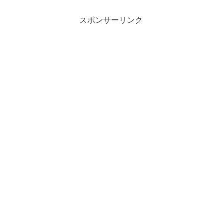
スポンサーリンク