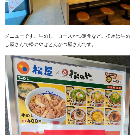
メニューです。牛めし、ロースかつ定食など。松屋は牛め
し屋さんで松のやはとんかつ屋さんです。