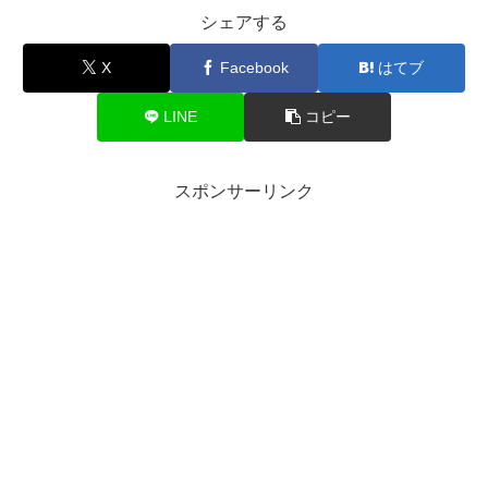
シェアする
X
Facebook
はてブ
LINE
コピー
スポンサーリンク