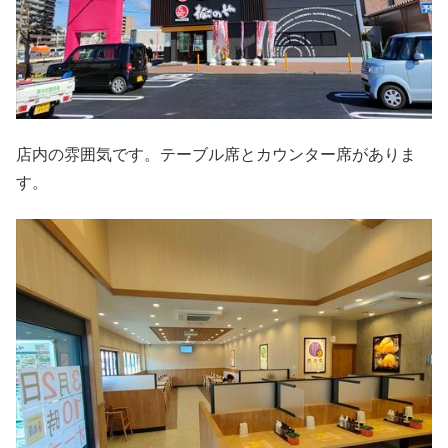
店内の雰囲気です。テーブル席とカウンター席がありま
す。