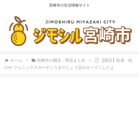
宮崎市の生活情報サイト
ホーム
宮崎市の開店・閉店まとめ
【開店】松屋・松
のや フェニックスガーデンうきのじょう店がオープンしたよ