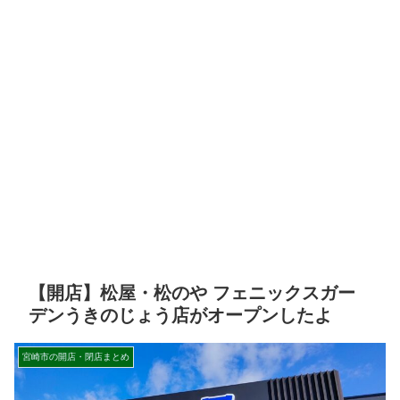
【開店】松屋・松のや フェニックスガー
デンうきのじょう店がオープンしたよ
宮崎市の開店・閉店まとめ