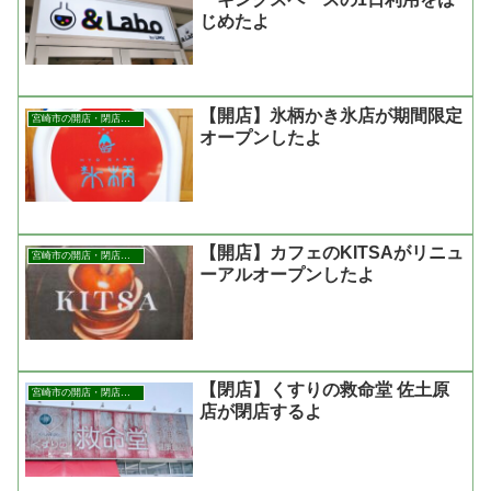
じめたよ
【開店】氷柄かき氷店が期間限定
宮崎市の開店・閉店まとめ
オープンしたよ
【開店】カフェのKITSAがリニュ
宮崎市の開店・閉店まとめ
ーアルオープンしたよ
【閉店】くすりの救命堂 佐土原
宮崎市の開店・閉店まとめ
店が閉店するよ