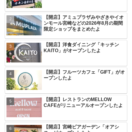
【開店】アミュプラザみやざきやイオ
ンモール宮崎などの2026年8月の期間
限定ショップをまとめたよ
【開店】洋食ダイニング「キッチン
KAITO」がオープンしたよ
【開店】フルーツカフェ「GIFT」がオ
ープンしたよ
【開店】レストランのMELLOW
CAFEがリニューアルオープンしたよ
【開店】宮崎ビアガーデン「オアシ