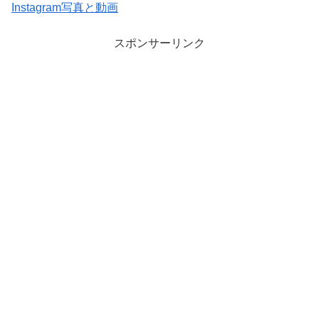
Instagram写真と動画
スポンサーリンク