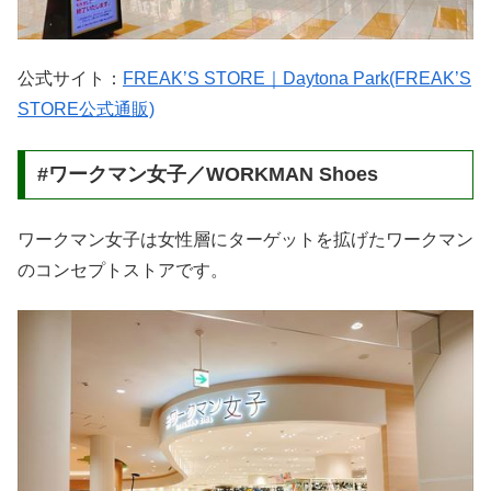
公式サイト：
FREAK’S STORE｜Daytona Park(FREAK’S
STORE公式通販)
#ワークマン女子／WORKMAN Shoes
ワークマン女子は女性層にターゲットを拡げたワークマン
のコンセプトストアです。