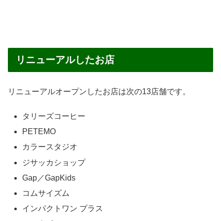
リニューアルしたお店
リニューアルオープンしたお店は次の13店舗です。
タリーズコーヒー
PETEMO
カラースタジオ
ジサッカショップ
Gap／GapKids
コムサイズム
インパクトワン プラス