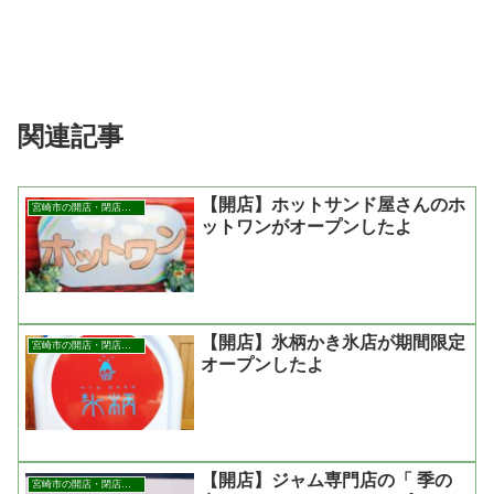
関連記事
【開店】ホットサンド屋さんのホ
宮崎市の開店・閉店まとめ
ットワンがオープンしたよ
【開店】氷柄かき氷店が期間限定
宮崎市の開店・閉店まとめ
オープンしたよ
【開店】ジャム専門店の「 季の
宮崎市の開店・閉店まとめ