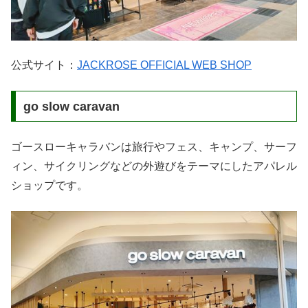
公式サイト：
JACKROSE OFFICIAL WEB SHOP
go slow caravan
ゴースローキャラバンは旅行やフェス、キャンプ、サーフ
ィン、サイクリングなどの外遊びをテーマにしたアパレル
ショップです。