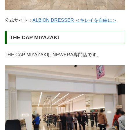
公式サイト：
ALBION DRESSER ＜キレイを自由に＞
THE CAP MIYAZAKI
THE CAP MIYAZAKIはNEWERA専門店です。