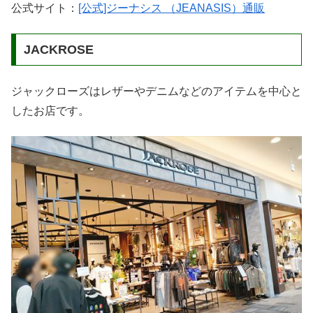
公式サイト：
[公式]ジーナシス （JEANASIS）通販
JACKROSE
ジャックローズはレザーやデニムなどのアイテムを中心と
したお店です。