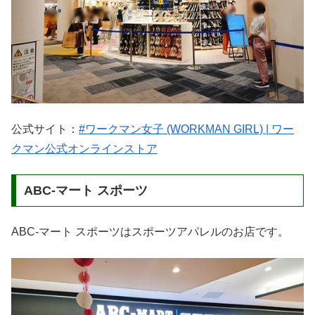
公式サイト：
#ワークマン女子 (WORKMAN GIRL) | ワー
クマン公式オンラインストア
ABC-マート スポーツ
ABC-マート スポーツはスポーツアパレルのお店です。