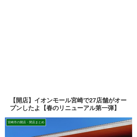
【開店】イオンモール宮崎で27店舗がオー
プンしたよ【春のリニューアル第一弾】
宮崎市の開店・閉店まとめ