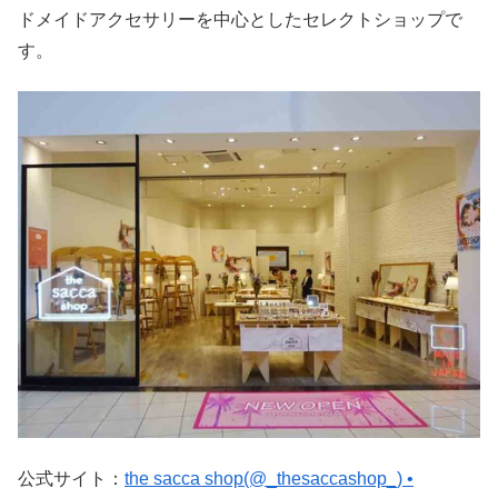
ドメイドアクセサリーを中心としたセレクトショップで
す。
公式サイト：
the sacca shop(@_thesaccashop_) •