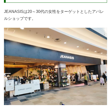
JEANASISは20～30代の女性をターゲットとしたアパレ
ルショップです。