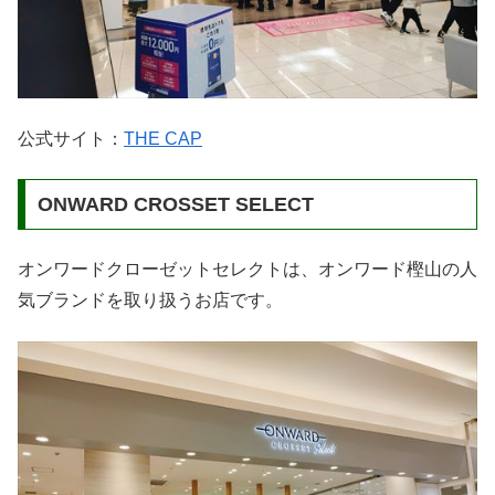
公式サイト：
THE CAP
ONWARD CROSSET SELECT
オンワードクローゼットセレクトは、オンワード樫山の人
気ブランドを取り扱うお店です。