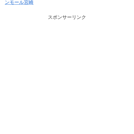
ンモール宮崎
スポンサーリンク