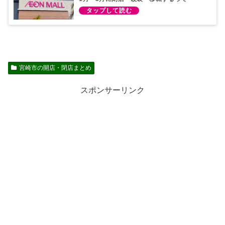
宮崎市の開店・閉店まとめ
スポンサーリンク