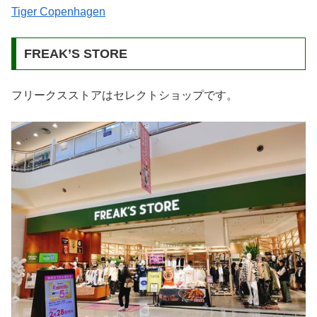
Tiger Copenhagen
FREAK’S STORE
フリークスストアはセレクトショップです。