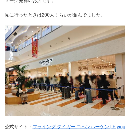
マーク発祥のお店です。
見に行ったときは200人くらいが並んでました。
公式サイト：
フライング タイガー コペンハーゲン | Flying