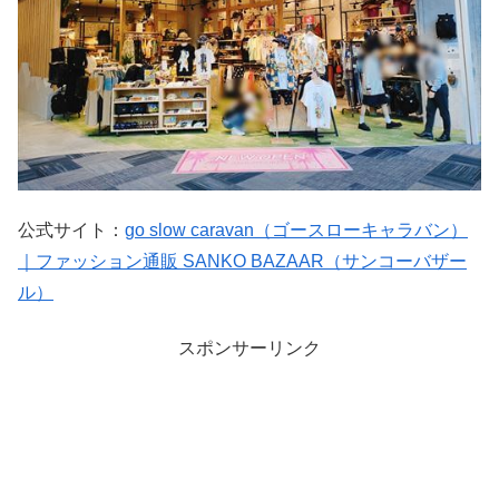
公式サイト：
go slow caravan（ゴースローキャラバン）
｜ファッション通販 SANKO BAZAAR（サンコーバザー
ル）
スポンサーリンク