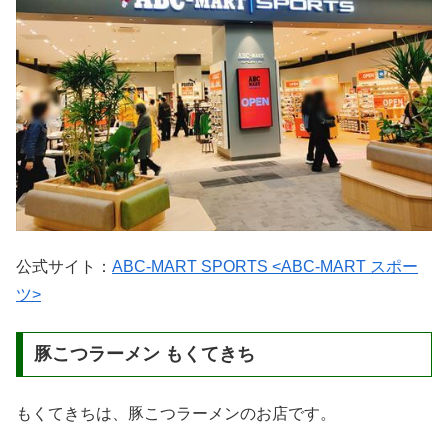
公式サイト：
ABC-MART SPORTS <ABC-MART スポー
ツ>
豚こつラーメン もくてきち
もくてきちは、豚こつラーメンのお店です。