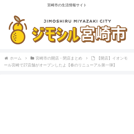
宮崎市の生活情報サイト
ホーム
宮崎市の開店・閉店まとめ
【開店】イオンモ
ール宮崎で27店舗がオープンしたよ【春のリニューアル第一弾】