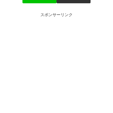
スポンサーリンク