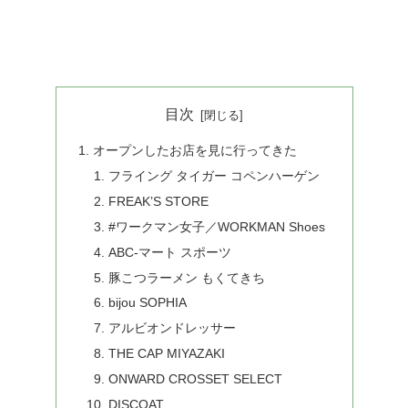
目次
オープンしたお店を見に行ってきた
フライング タイガー コペンハーゲン
FREAK’S STORE
#ワークマン女子／WORKMAN Shoes
ABC-マート スポーツ
豚こつラーメン もくてきち
bijou SOPHIA
アルビオンドレッサー
THE CAP MIYAZAKI
ONWARD CROSSET SELECT
DISCOAT