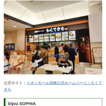
公式サイト：
イオンモール宮崎公式ホームページ :: もくて
きち
bijou SOPHIA