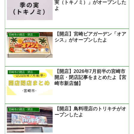
実（トキノミ）」がオープンした
よ
【開店】宮崎ビアガーデン「オア
宮崎市の開店・閉店まとめ
シス」がオープンしたよ
【開店】2026年7月前半の宮崎市
宮崎市の開店・閉店まとめ
開店・閉店記事をまとめたよ【宮
崎市新店舗】
【開店】鳥料理店のトリキチがオ
宮崎市の開店・閉店まとめ
ープンしたよ