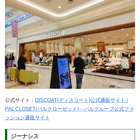
公式サイト：
DISCOAT(ディスコート)公式通販サイト |
PAL CLOSET(パルクローゼット) – パルグループ公式ファ
ッション通販サイト
ジーナシス