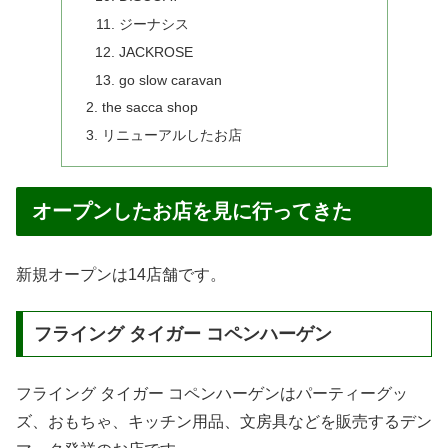
ジーナシス
JACKROSE
go slow caravan
the sacca shop
リニューアルしたお店
オープンしたお店を見に行ってきた
新規オープンは14店舗です。
フライング タイガー コペンハーゲン
フライング タイガー コペンハーゲンはパーティーグッ
ズ、おもちゃ、キッチン用品、文房具などを販売するデン