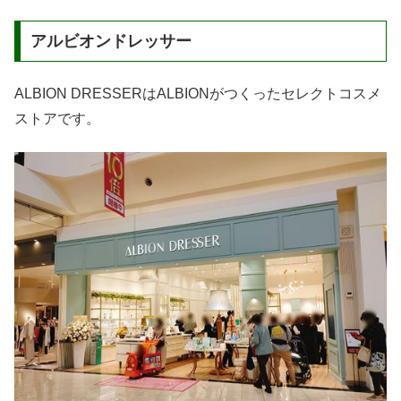
アルビオンドレッサー
ALBION DRESSERはALBIONがつくったセレクトコスメ
ストアです。