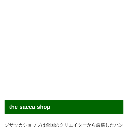
the sacca shop
ジサッカショップは全国のクリエイターから厳選したハン