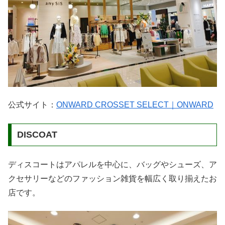
公式サイト：
ONWARD CROSSET SELECT｜ONWARD
DISCOAT
ディスコートはアパレルを中心に、バッグやシューズ、ア
クセサリーなどのファッション雑貨を幅広く取り揃えたお
店です。