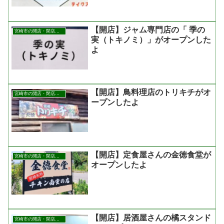
【開店】ジャム専門店の「 季の
宮崎市の開店・閉店まとめ
実（トキノミ）」がオープンした
よ
【開店】鳥料理店のトリキチがオ
宮崎市の開店・閉店まとめ
ープンしたよ
【開店】定食屋さんの金徳食堂が
宮崎市の開店・閉店まとめ
オープンしたよ
【開店】居酒屋さんの橘スタンド
宮崎市の開店・閉店まとめ