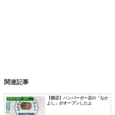
関連記事
【開店】ハンバーガー店の「なか
宮崎市の開店・閉店まとめ
よし」がオープンしたよ