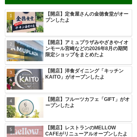
【開店】定食屋さんの金徳食堂がオー
プンしたよ
【開店】アミュプラザみやざきやイオ
ンモール宮崎などの2026年8月の期間
限定ショップをまとめたよ
【開店】洋食ダイニング「キッチン
KAITO」がオープンしたよ
【開店】フルーツカフェ「GIFT」がオ
ープンしたよ
【開店】レストランのMELLOW
CAFEがリニューアルオープンしたよ