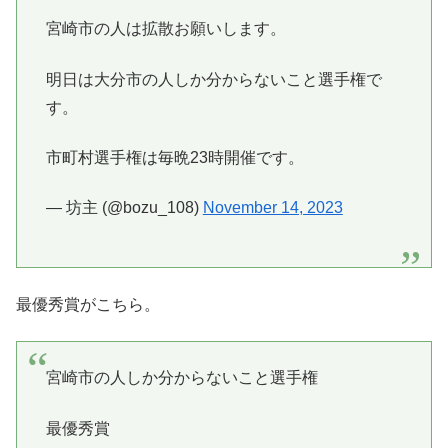
宮崎市の人は拡散お願いします。
明日は大分市の人しか分からないこと選手権で
す。
市町村選手権は毎晩23時開催です。
— 坊主 (@bozu_108)
November 14, 2023
最優秀賞がこちら。
宮崎市の人しか分からないこと選手権
最優秀賞