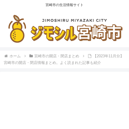
宮崎市の生活情報サイト
ホーム
宮崎市の開店・閉店まとめ
【2023年11月分】
宮崎市の開店・閉店情報まとめ。よく読まれた記事も紹介