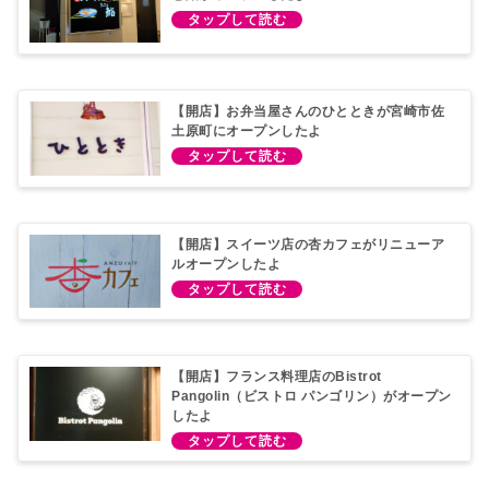
【開店】お弁当屋さんのひとときが宮崎市佐
土原町にオープンしたよ
【開店】スイーツ店の杏カフェがリニューア
ルオープンしたよ
【開店】フランス料理店のBistrot
Pangolin（ビストロ パンゴリン）がオープン
したよ