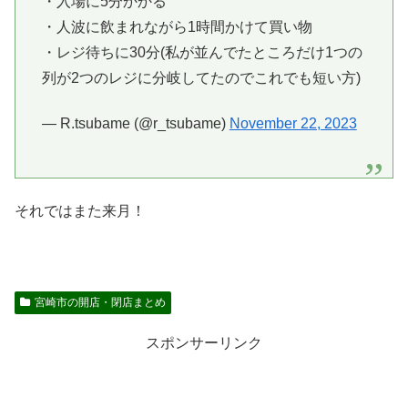
・入場に5分かかる
・人波に飲まれながら1時間かけて買い物
・レジ待ちに30分(私が並んでたところだけ1つの
列が2つのレジに分岐してたのでこれでも短い方)
— R.tsubame (@r_tsubame)
November 22, 2023
それではまた来月！
宮崎市の開店・閉店まとめ
スポンサーリンク