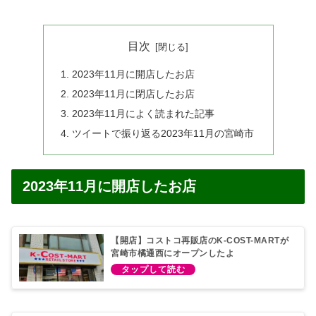
目次
2023年11月に開店したお店
2023年11月に閉店したお店
2023年11月によく読まれた記事
ツイートで振り返る2023年11月の宮崎市
2023年11月に開店したお店
【開店】コストコ再販店のK-COST-MARTが
宮崎市橘通西にオープンしたよ