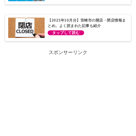
【2023年10月分】宮崎市の開店・閉店情報ま
とめ。よく読まれた記事も紹介
スポンサーリンク