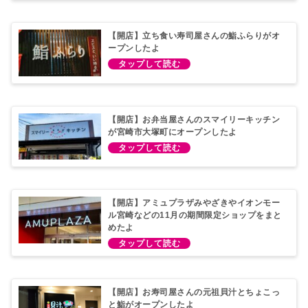
【開店】立ち食い寿司屋さんの鮨ふらりがオ
ープンしたよ
【開店】お弁当屋さんのスマイリーキッチン
が宮崎市大塚町にオープンしたよ
【開店】アミュプラザみやざきやイオンモー
ル宮崎などの11月の期間限定ショップをまと
めたよ
【開店】お寿司屋さんの元祖貝汁とちょこっ
と鮨がオープンしたよ