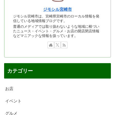
ジモシル宮崎市
ジモシル宮崎市は、宮崎県宮崎市のローカル情報を発
信している地域情報ブログです。
普通のメディアでは取り扱わないような地域に根づい
たニュース・イベント・グルメ・お店の開店閉店情報
などマニアックな情報を扱っています。
カテゴリー
お店
イベント
グルメ