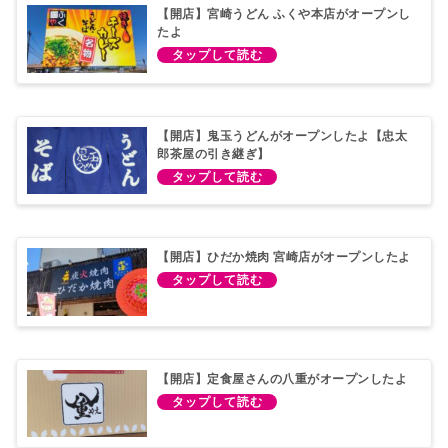
【開店】宮崎うどん ふくや本店がオープンし
たよ
【開店】鬼玉うどんがオープンしたよ【忠太
郎茶屋の引き継ぎ】
【開店】ひだか焼肉 宮崎店がオープンしたよ
【開店】定食屋さんの八重がオープンしたよ