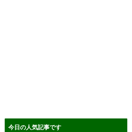
今日の人気記事です