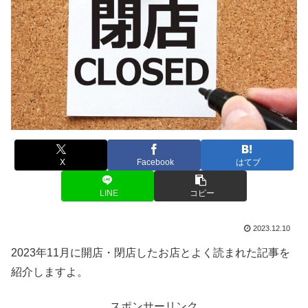
X
Facebook
はてブ
LINE
コピー
2023.12.10
2023年11月に開店・閉店したお店とよく読まれた記事を
紹介しますよ。
スポンサーリンク