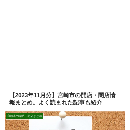
【2023年11月分】宮崎市の開店・閉店情
報まとめ。よく読まれた記事も紹介
宮崎市の開店・閉店まとめ