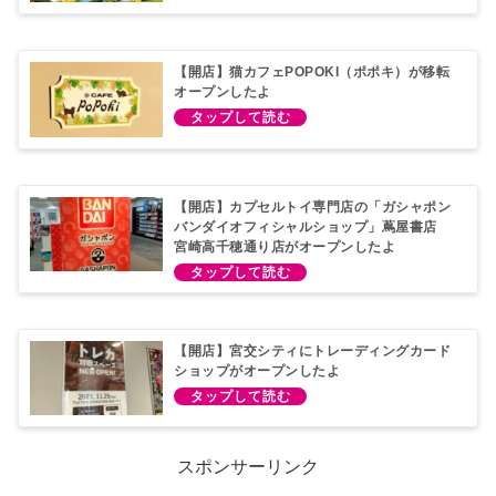
【開店】猫カフェPOPOKI（ポポキ）が移転
オープンしたよ
【開店】カプセルトイ専門店の「ガシャポン
バンダイオフィシャルショップ」蔦屋書店
宮崎高千穂通り店がオープンしたよ
【開店】宮交シティにトレーディングカード
ショップがオープンしたよ
スポンサーリンク