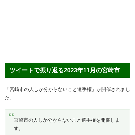
ツイートで振り返る2023年11月の宮崎市
「宮崎市の人しか分からないこと選手権」が開催されまし
た。
宮崎市の人しか分からないこと選手権を開催しま
す。