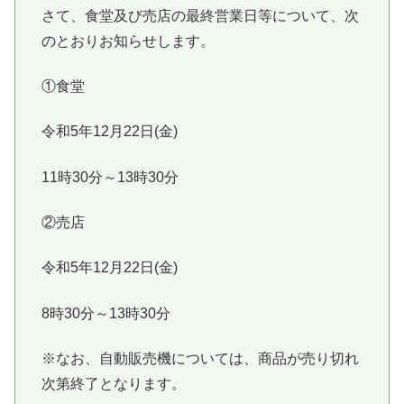
さて、食堂及び売店の最終営業日等について、次
のとおりお知らせします。
①食堂
令和5年12月22日(金)
11時30分～13時30分
②売店
令和5年12月22日(金)
8時30分～13時30分
※なお、自動販売機については、商品が売り切れ
次第終了となります。