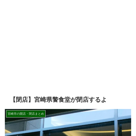
【閉店】宮崎県警食堂が閉店するよ
宮崎市の開店・閉店まとめ