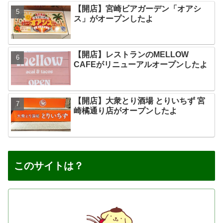
【開店】宮崎ビアガーデン「オアシ
ス」がオープンしたよ
【開店】レストランのMELLOW
CAFEがリニューアルオープンしたよ
【開店】大衆とり酒場 とりいちず 宮
崎橘通り店がオープンしたよ
このサイトは？