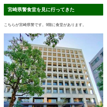
宮崎県警食堂を見に行ってきた
こちらが宮崎県警です。9階に食堂があります。