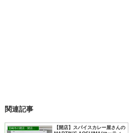
関連記事
【開店】スパイスカレー屋さんの
宮崎市の開店・閉店まとめ