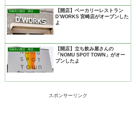
【開店】ベーカリーレストラン
宮崎市の開店・閉店まとめ
D’WORKS 宮崎店がオープンした
よ
【開店】立ち飲み屋さんの
宮崎市の開店・閉店まとめ
「NOMU SPOT TOWN」がオー
プンしたよ
スポンサーリンク