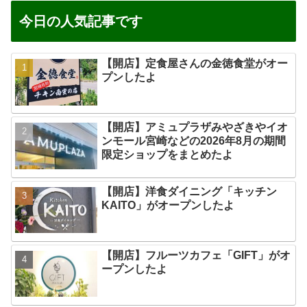
今日の人気記事です
【開店】定食屋さんの金徳食堂がオー
プンしたよ
【開店】アミュプラザみやざきやイオ
ンモール宮崎などの2026年8月の期間
限定ショップをまとめたよ
【開店】洋食ダイニング「キッチン
KAITO」がオープンしたよ
【開店】フルーツカフェ「GIFT」がオ
ープンしたよ