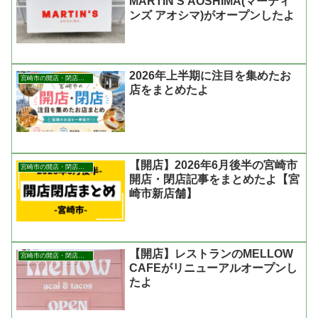
MARTIN’S AOSHIMA(マーティ
ンズ アオシマ)がオープンしたよ
2026年上半期に注目を集めたお
宮崎市の開店・閉店まとめ
店をまとめたよ
【開店】2026年6月後半の宮崎市
宮崎市の開店・閉店まとめ
開店・閉店記事をまとめたよ【宮
崎市新店舗】
【開店】レストランのMELLOW
宮崎市の開店・閉店まとめ
CAFEがリニューアルオープンし
たよ