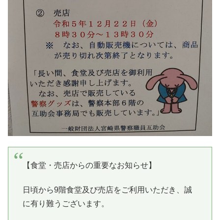
【食堂・売店からの重要なお知らせ】
日頃から9階食堂及び売店をご利用いただき、誠
に有り難うございます。