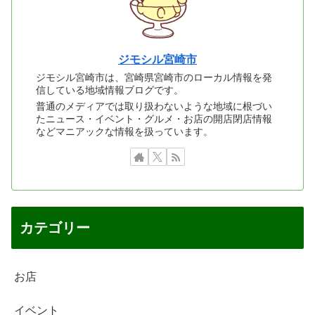
ジモシル宮崎市
ジモシル宮崎市は、宮崎県宮崎市のローカル情報を発
信している地域情報ブログです。
普通のメディアでは取り扱わないような地域に根づい
たニュース・イベント・グルメ・お店の開店閉店情報
などマニアックな情報を扱っています。
カテゴリー
お店
イベント