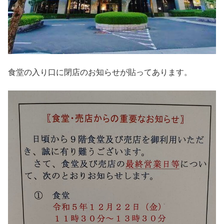
食堂の入り口に閉店のお知らせが貼ってあります。