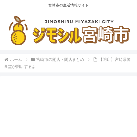
宮崎市の生活情報サイト
ホーム
宮崎市の開店・閉店まとめ
【閉店】宮崎県警
食堂が閉店するよ