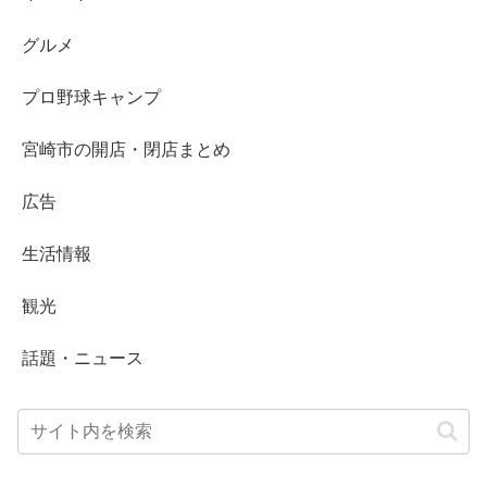
グルメ
プロ野球キャンプ
宮崎市の開店・閉店まとめ
広告
生活情報
観光
話題・ニュース