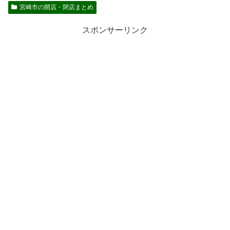
宮崎市の開店・閉店まとめ
スポンサーリンク