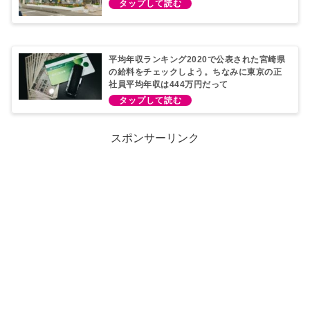
平均年収ランキング2020で公表された宮崎県
の給料をチェックしよう。ちなみに東京の正
社員平均年収は444万円だって
スポンサーリンク