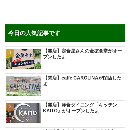
今日の人気記事です
【開店】定食屋さんの金徳食堂がオー
プンしたよ
【閉店】caffe CAROLINAが閉店した
よ
【開店】洋食ダイニング「キッチン
KAITO」がオープンしたよ