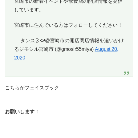
宮崎市の新着イベントや飲食店の開店情報を発信
しています。
宮崎市に住んでいる方はフォローしてください！
— タンス🌛🍉@宮崎市の開店閉店情報を追いかけ
るジモシル宮崎市 (@gmosir55miya)
August 20,
2020
こちらがフェイスブック
お願いします！