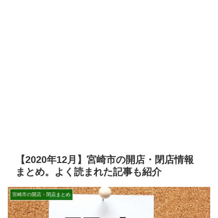
【2020年12月】宮崎市の開店・閉店情報
まとめ。よく読まれた記事も紹介
宮崎市の開店・閉店まとめ