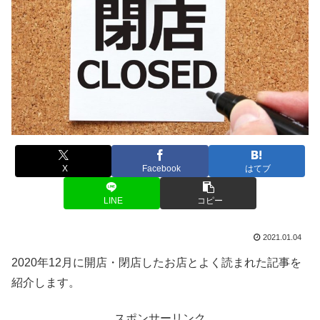
X
Facebook
はてブ
LINE
コピー
2021.01.04
2020年12月に開店・閉店したお店とよく読まれた記事を
紹介します。
スポンサーリンク