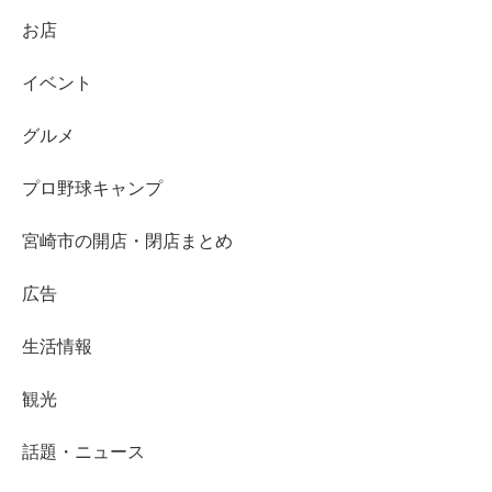
お店
イベント
グルメ
プロ野球キャンプ
宮崎市の開店・閉店まとめ
広告
生活情報
観光
話題・ニュース