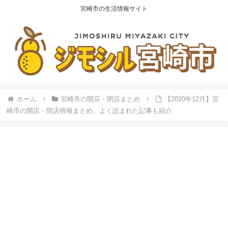
宮崎市の生活情報サイト
ホーム
宮崎市の開店・閉店まとめ
【2020年12月】宮
崎市の開店・閉店情報まとめ。よく読まれた記事も紹介