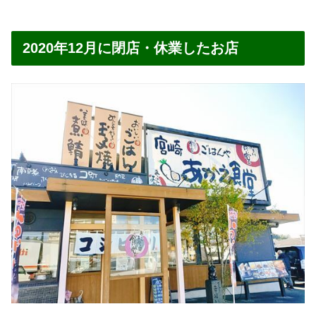
2020年12月に閉店・休業したお店