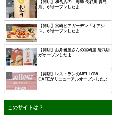
【開店】和食店の「海鮮 長谷川 青島
店」がオープンしたよ
【開店】宮崎ビアガーデン「オアシ
ス」がオープンしたよ
【開店】お弁当屋さんの宮崎屋 清武店
がオープンしたよ
【開店】レストランのMELLOW
CAFEがリニューアルオープンしたよ
このサイトは？