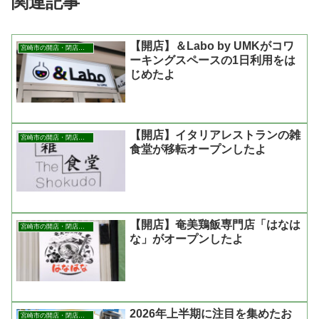
関連記事
【開店】＆Labo by UMKがコワ
宮崎市の開店・閉店まとめ
ーキングスペースの1日利用をは
じめたよ
【開店】イタリアレストランの雑
宮崎市の開店・閉店まとめ
食堂が移転オープンしたよ
【開店】奄美鶏飯専門店「はなは
宮崎市の開店・閉店まとめ
な」がオープンしたよ
2026年上半期に注目を集めたお
宮崎市の開店・閉店まとめ