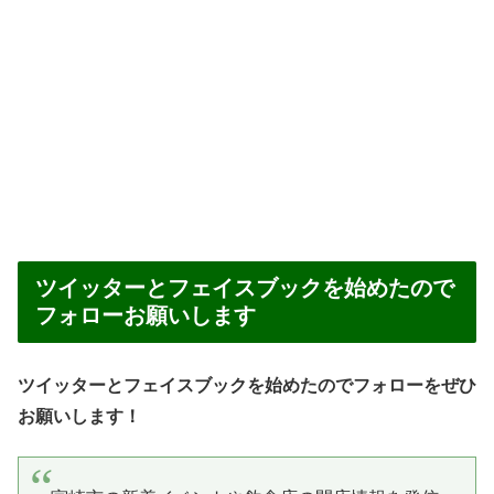
ツイッターとフェイスブックを始めたので
フォローお願いします
ツイッターとフェイスブックを始めたのでフォローをぜひ
お願いします！