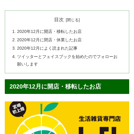
目次
2020年12月に開店・移転したお店
2020年12月に閉店・休業したお店
2020年12月によく読まれた記事
ツイッターとフェイスブックを始めたのでフォローお
願いします
2020年12月に開店・移転したお店