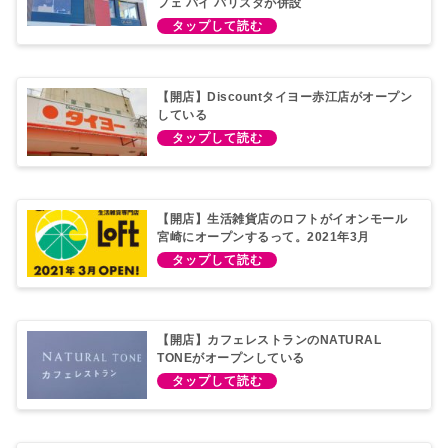
フェ バイ バリスタが併設
【開店】Discountタイヨー赤江店がオープン
している
【開店】生活雑貨店のロフトがイオンモール
宮崎にオープンするって。2021年3月
【開店】カフェレストランのNATURAL
TONEがオープンしている