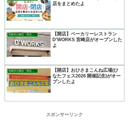
店をまとめたよ
【開店】ベーカリーレストラン
宮崎市の開店・閉店まとめ
D’WORKS 宮崎店がオープンした
よ
【開店】おひさまこんね広場(ひ
宮崎市の開店・閉店まとめ
なたフェス2026 開催記念)がオー
プンしたよ
スポンサーリンク