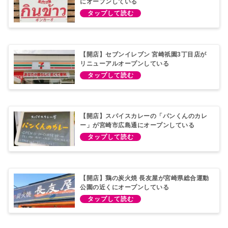
にオープンしている
【開店】セブンイレブン 宮崎祇園3丁目店が
リニューアルオープンしている
【開店】スパイスカレーの「パンくんのカレ
ー」が宮崎市広島通にオープンしている
【開店】鶏の炭火焼 長友屋が宮崎県総合運動
公園の近くにオープンしている