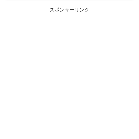
スポンサーリンク