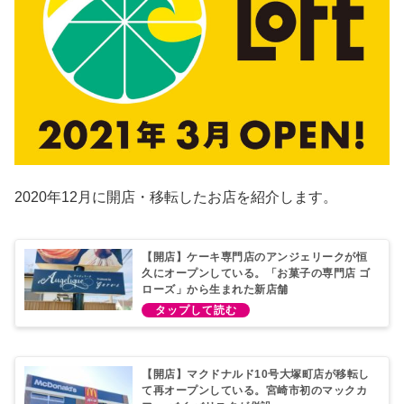
2020年12月に開店・移転したお店を紹介します。
【開店】ケーキ専門店のアンジェリークが恒
久にオープンしている。「お菓子の専門店 ゴ
ローズ」から生まれた新店舗
【開店】マクドナルド10号大塚町店が移転し
て再オープンしている。宮崎市初のマックカ