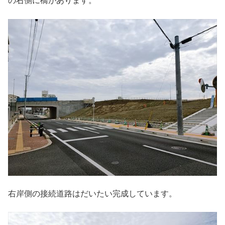
の右側に橋があります。
右岸側の接続道路はだいたい完成しています。