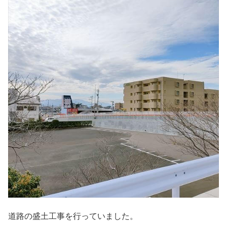
道路の盛土工事を行っていました。