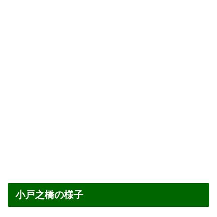
小戸之橋の様子