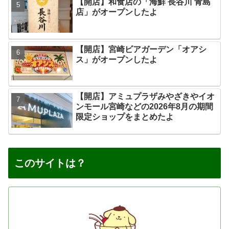
【開店】和食店の「海鮮 長谷川 青島
店」がオープンしたよ
【開店】宮崎ビアガーデン「オアシ
ス」がオープンしたよ
【開店】アミュプラザみやざきやイオ
ンモール宮崎などの2026年8月の期間
限定ショップをまとめたよ
このサイトは？