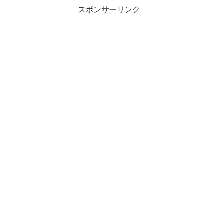
スポンサーリンク