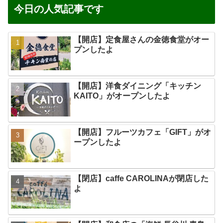
今日の人気記事です
【開店】定食屋さんの金徳食堂がオー
プンしたよ
【開店】洋食ダイニング「キッチン
KAITO」がオープンしたよ
【開店】フルーツカフェ「GIFT」がオ
ープンしたよ
【閉店】caffe CAROLINAが閉店した
よ