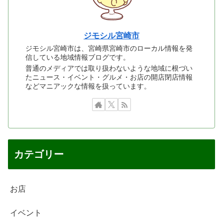
ジモシル宮崎市
ジモシル宮崎市は、宮崎県宮崎市のローカル情報を発
信している地域情報ブログです。
普通のメディアでは取り扱わないような地域に根づい
たニュース・イベント・グルメ・お店の開店閉店情報
などマニアックな情報を扱っています。
カテゴリー
お店
イベント