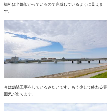
橋桁は全部架かっているので完成しているように見えま
す。
今は舗装工事をしているみたいです。もう少しで終わる雰
囲気が出てます。