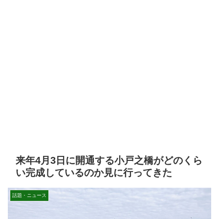
来年4月3日に開通する小戸之橋がどのくら
い完成しているのか見に行ってきた
話題・ニュース