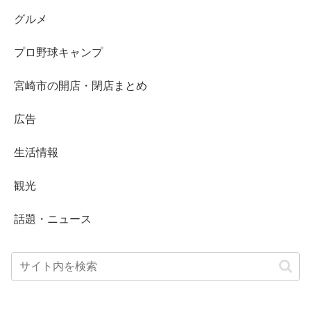
グルメ
プロ野球キャンプ
宮崎市の開店・閉店まとめ
広告
生活情報
観光
話題・ニュース