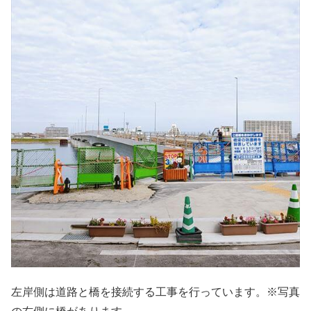
左岸側は道路と橋を接続する工事を行っています。※写真