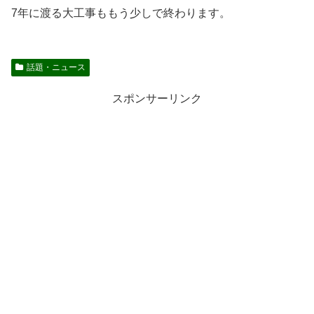
7年に渡る大工事ももう少しで終わります。
話題・ニュース
スポンサーリンク