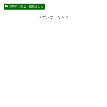
宮崎市の開店・閉店まとめ
スポンサーリンク