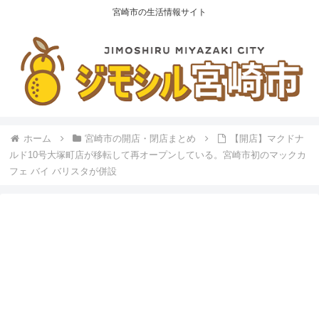
宮崎市の生活情報サイト
ホーム
宮崎市の開店・閉店まとめ
【開店】マクドナ
ルド10号大塚町店が移転して再オープンしている。宮崎市初のマックカ
フェ バイ バリスタが併設