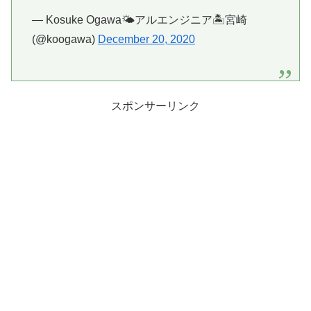
— Kosuke Ogawa🌤️アルエンジニア🏝宮崎
(@koogawa)
December 20, 2020
スポンサーリンク