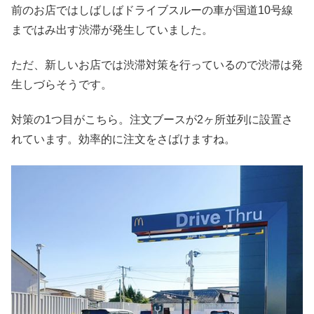
前のお店ではしばしばドライブスルーの車が国道10号線
まではみ出す渋滞が発生していました。
ただ、新しいお店では渋滞対策を行っているので渋滞は発
生しづらそうです。
対策の1つ目がこちら。注文ブースが2ヶ所並列に設置さ
れています。効率的に注文をさばけますね。