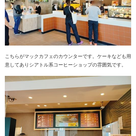
こちらがマックカフェのカウンターです。ケーキなども用
意してありシアトル系コーヒーショップの雰囲気です。