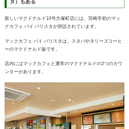
タ）もある
新しいマクドナルド10号大塚町店には、宮崎市初のマッ
クカフェ バイ バリスタが併設されています。
マックカフェ バイ バリスタは、スタバやタリーズコーヒ
ーのマクドナルド版です。
店内にはマックカフェと通常のマクドナルドの2つのカウ
ンターがあります。