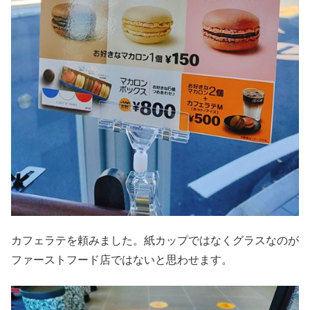
カフェラテを頼みました。紙カップではなくグラスなのが
ファーストフード店ではないと思わせます。