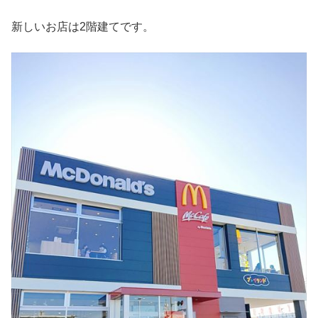
新しいお店は2階建てです。