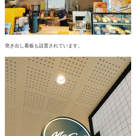
突き出し看板も設置されています。