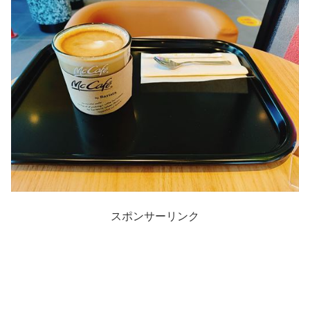
スポンサーリンク