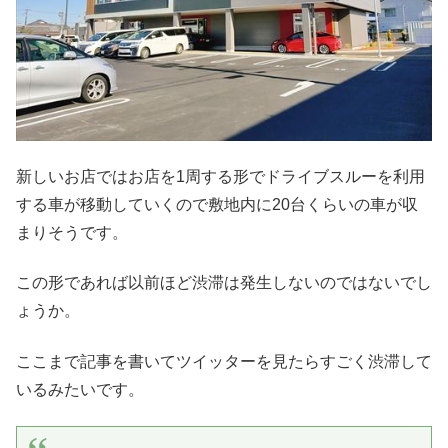
新しいお店ではお店を1周する形でドライブスルーを利用
する車が移動していくので敷地内に20台くらいの車が収
まりそうです。
この形であれば以前ほど渋滞は発生しないのではないでし
ょうか。
ここまで記事を書いてツイッターを見たらすごく渋滞して
いるみたいです。