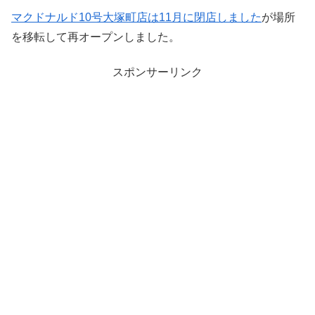
マクドナルド10号大塚町店は11月に閉店しました
が場所
を移転して再オープンしました。
スポンサーリンク