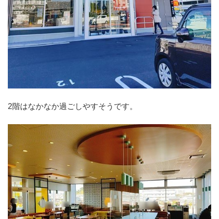
2階はなかなか過ごしやすそうです。