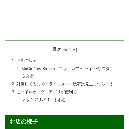
目次
お店の様子
McCafé by Barista（マックカフェ バイ バリスタ）
もある
対策してるのでドライブスルー渋滞は発生しづらそう
モバイルオーダーアプリが便利です
マックデリバリーもある
お店の様子