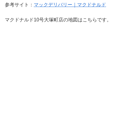
参考サイト：
マックデリバリー｜マクドナルド
マクドナルド10号大塚町店の地図はこちらです。