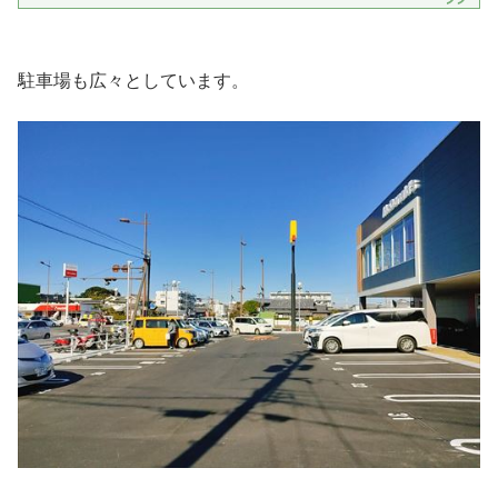
駐車場も広々としています。