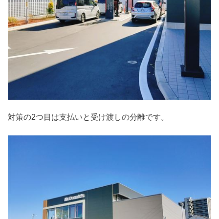
対策の2つ目は支払いと受け渡しの分離です。