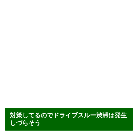
対策してるのでドライブスルー渋滞は発生
しづらそう