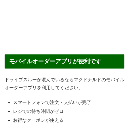
モバイルオーダーアプリが便利です
ドライブスルーが混んでいるならマクドナルドのモバイル
オーダーアプリを利用してください。
スマートフォンで注文・支払いが完了
レジでの待ち時間がゼロ
お得なクーポンが使える