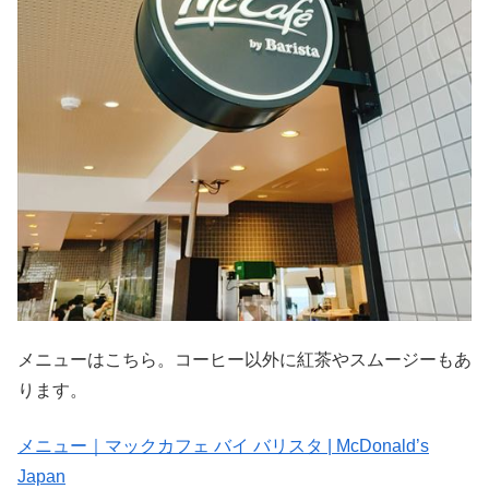
メニューはこちら。コーヒー以外に紅茶やスムージーもあ
ります。
メニュー｜マックカフェ バイ バリスタ | McDonald’s
Japan