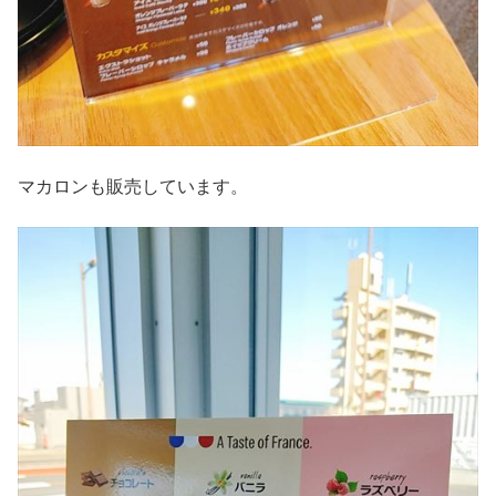
マカロンも販売しています。