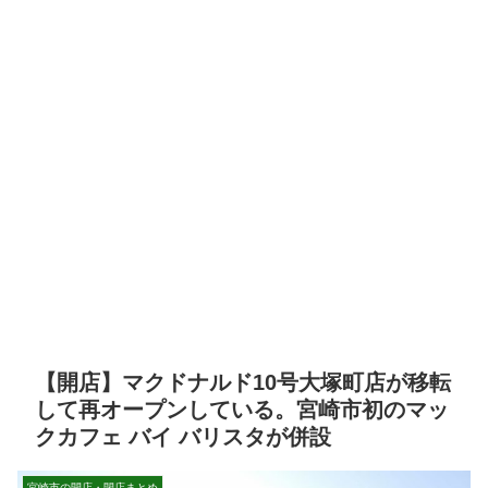
【開店】マクドナルド10号大塚町店が移転
して再オープンしている。宮崎市初のマッ
クカフェ バイ バリスタが併設
宮崎市の開店・閉店まとめ