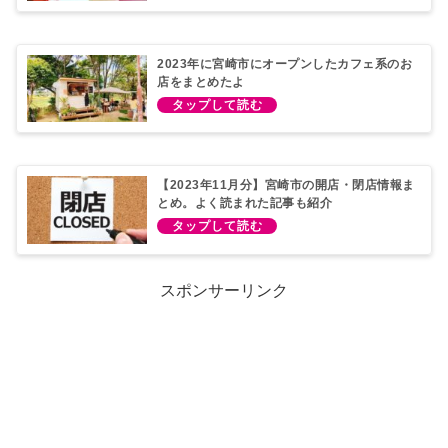
2023年に宮崎市にオープンしたカフェ系のお
店をまとめたよ
【2023年11月分】宮崎市の開店・閉店情報ま
とめ。よく読まれた記事も紹介
スポンサーリンク