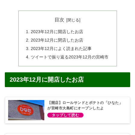
目次
2023年12月に開店したお店
2023年12月に閉店したお店
2023年12月によく読まれた記事
ツイートで振り返る2023年12月の宮崎市
2023年12月に開店したお店
【開店】ロールサンドとポテトの「ひなた」
が宮崎市大島町にオープンしたよ