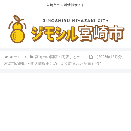
宮崎市の生活情報サイト
ホーム
宮崎市の開店・閉店まとめ
【2023年12月分】
宮崎市の開店・閉店情報まとめ。よく読まれた記事も紹介