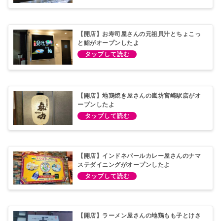
【開店】お寿司屋さんの元祖貝汁とちょこっ
と鮨がオープンしたよ
【開店】地鶏焼き屋さんの嵐坊宮崎駅店がオ
ープンしたよ
【開店】インドネパールカレー屋さんのナマ
ステダイニングがオープンしたよ
【開店】ラーメン屋さんの地鶏もも子とけさ