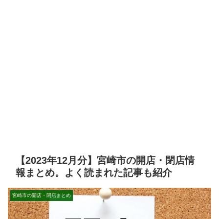
【2023年12月分】宮崎市の開店・閉店情
報まとめ。よく読まれた記事も紹介
宮崎市の開店・閉店まとめ