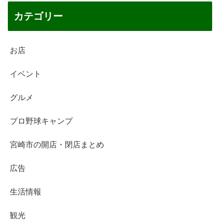
カテゴリー
お店
イベント
グルメ
プロ野球キャンプ
宮崎市の開店・閉店まとめ
広告
生活情報
観光