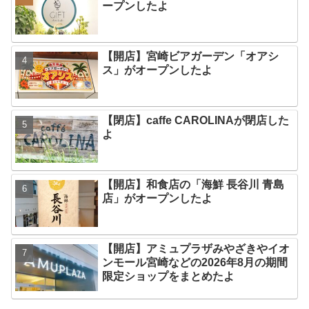
ープンしたよ
【開店】宮崎ビアガーデン「オアシ
ス」がオープンしたよ
【閉店】caffe CAROLINAが閉店した
よ
【開店】和食店の「海鮮 長谷川 青島
店」がオープンしたよ
【開店】アミュプラザみやざきやイオ
ンモール宮崎などの2026年8月の期間
限定ショップをまとめたよ