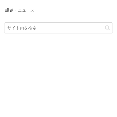
話題・ニュース