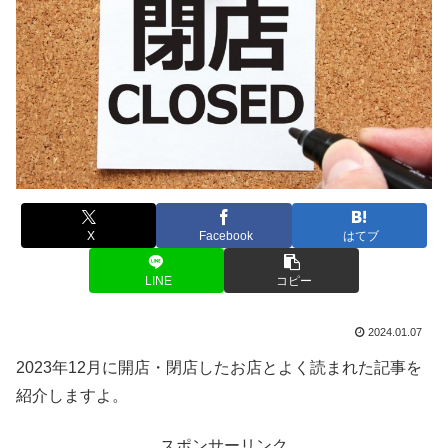
X
Facebook
はてブ
LINE
コピー
2024.01.07
2023年12月に開店・閉店したお店とよく読まれた記事を
紹介しますよ。
スポンサーリンク