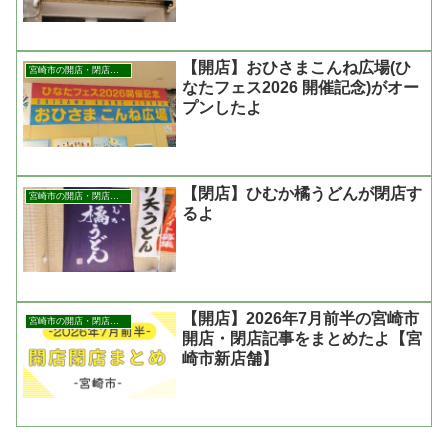
【開店】おひさまこんね広場(ひ
宮崎市の開店・閉店まとめ
なたフェス2026 開催記念)がオー
プンしたよ
【閉店】ひむか橘うどんが閉店す
宮崎市の開店・閉店まとめ
るよ
【開店】2026年7月前半の宮崎市
宮崎市の開店・閉店まとめ
開店・閉店記事をまとめたよ【宮
崎市新店舗】