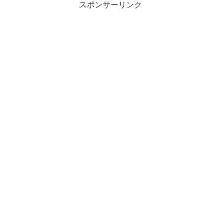
スポンサーリンク