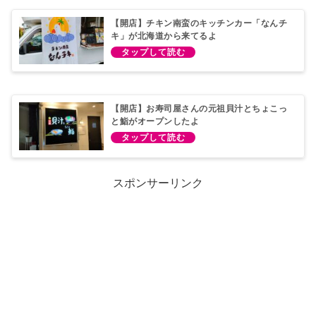
【開店】チキン南蛮のキッチンカー「なんチ
キ」が北海道から来てるよ
【開店】お寿司屋さんの元祖貝汁とちょこっ
と鮨がオープンしたよ
スポンサーリンク