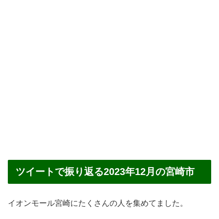
ツイートで振り返る2023年12月の宮崎市
イオンモール宮崎にたくさんの人を集めてました。