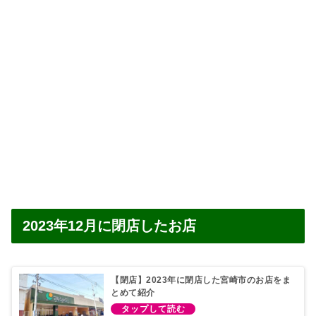
2023年12月に閉店したお店
【閉店】2023年に閉店した宮崎市のお店をま
とめて紹介