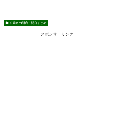
宮崎市の開店・閉店まとめ
スポンサーリンク