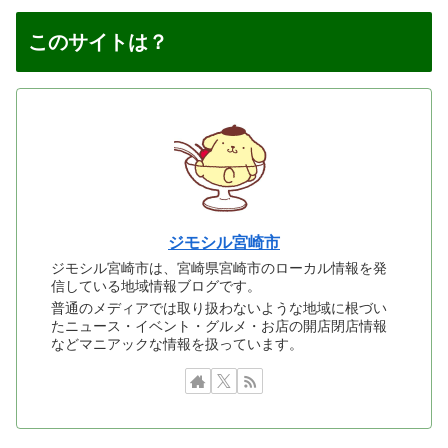
このサイトは？
ジモシル宮崎市
ジモシル宮崎市は、宮崎県宮崎市のローカル情報を発
信している地域情報ブログです。
普通のメディアでは取り扱わないような地域に根づい
たニュース・イベント・グルメ・お店の開店閉店情報
などマニアックな情報を扱っています。