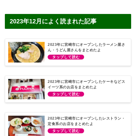
2023年12月によく読まれた記事
2023年に宮崎市にオープンしたラーメン屋さ
ん・うどん屋さんをまとめたよ
2023年に宮崎市にオープンしたケーキなどス
イーツ系のお店をまとめたよ
2023年に宮崎市にオープンしたレストラン・
定食系のお店をまとめたよ