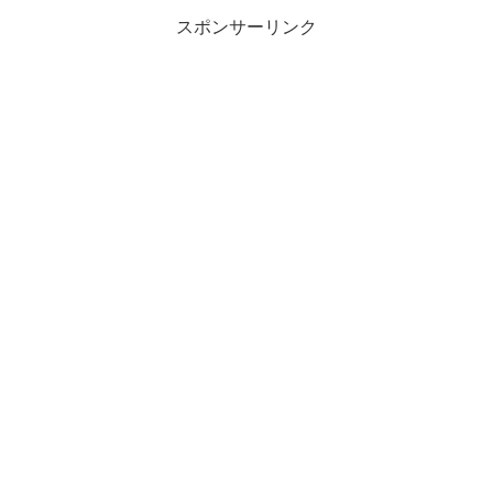
スポンサーリンク