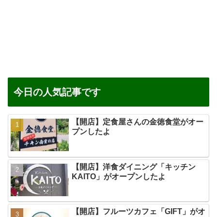
今日の人気記事です
【開店】定食屋さんの金徳食堂がオー
プンしたよ
【開店】洋食ダイニング「キッチン
KAITO」がオープンしたよ
【開店】フルーツカフェ「GIFT」がオ