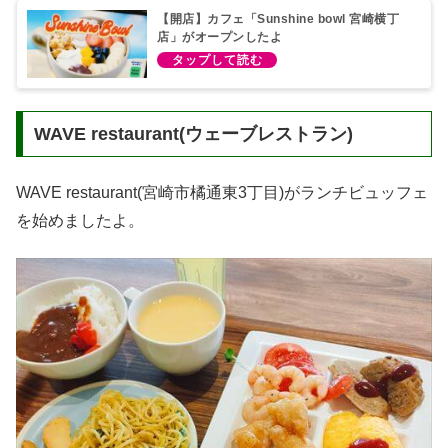
【開店】カフェ「Sunshine bowl 宮崎横丁
店」がオープンしたよ
WAVE restaurant(ウェーブレストラン)
WAVE restaurant(宮崎市橘通東3丁目)がランチビュッフェ
を始めましたよ。