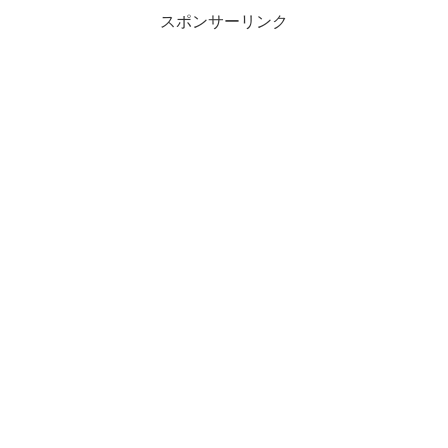
スポンサーリンク