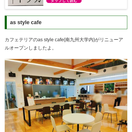
as style cafe
カフェテリアのas style cafe(南九州大学内)がリニューア
ルオープンしましたよ。