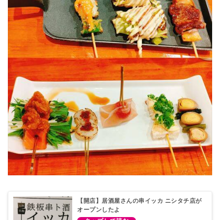
【開店】居酒屋さんの串イッカ ニシタチ店が
オープンしたよ