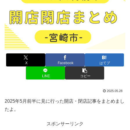
X
Facebook
はてブ
LINE
コピー
2025.05.28
2025年5月前半に見に行った開店・閉店記事をまとめまし
たよ。
スポンサーリンク