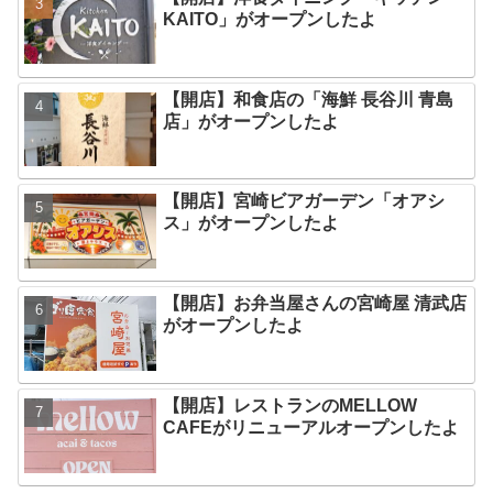
KAITO」がオープンしたよ
【開店】和食店の「海鮮 長谷川 青島
店」がオープンしたよ
【開店】宮崎ビアガーデン「オアシ
ス」がオープンしたよ
【開店】お弁当屋さんの宮崎屋 清武店
がオープンしたよ
【開店】レストランのMELLOW
CAFEがリニューアルオープンしたよ