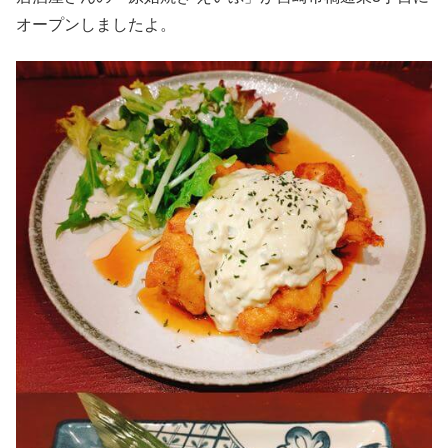
オープンしましたよ。