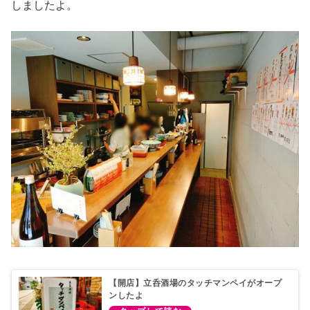
しましたよ。
【開店】立呑酒場のタッチマンペイがオープ
ンしたよ