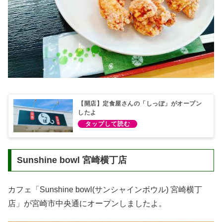
【開店】定食屋さんの「しっぽ」がオープン
したよ
Sunshine bowl 宮崎横丁店
カフェ「Sunshine bowl(サンシャインボウル) 宮崎横丁
店」が宮崎市中央通にオープンしましたよ。