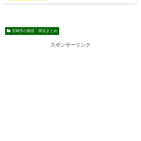
宮崎市の開店・閉店まとめ
スポンサーリンク