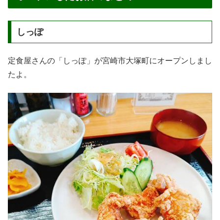
しっぽ
定食屋さんの「しっぽ」が宮崎市大塚町にオープンしまし
たよ。