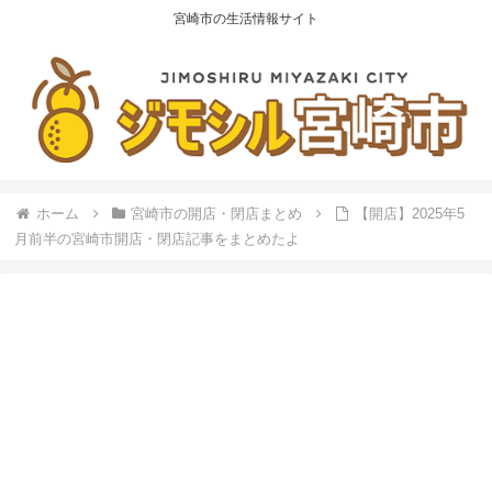
宮崎市の生活情報サイト
ホーム
宮崎市の開店・閉店まとめ
【開店】2025年5
月前半の宮崎市開店・閉店記事をまとめたよ