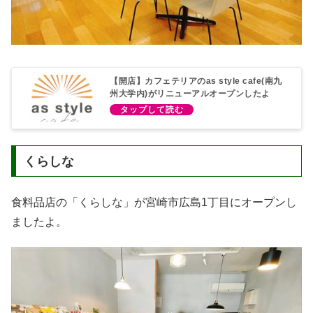
【開店】カフェテリアのas style cafe(南九
州大学内)がリニューアルオープンしたよ
くらしな
食料品店の「くらしな」が宮崎市広島1丁目にオープンし
ましたよ。