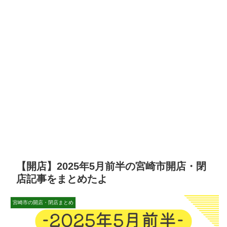
【開店】2025年5月前半の宮崎市開店・閉
店記事をまとめたよ
宮崎市の開店・閉店まとめ