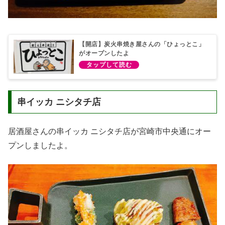
【開店】炭火串焼き屋さんの「ひょっとこ」
がオープンしたよ
串イッカ ニシタチ店
居酒屋さんの串イッカ ニシタチ店が宮崎市中央通にオー
プンしましたよ。