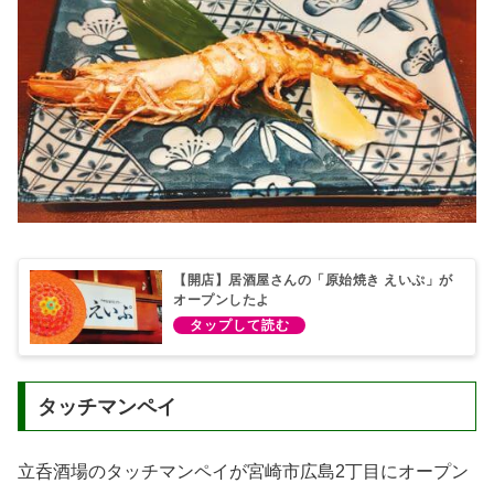
【開店】居酒屋さんの「原始焼き えいぷ」が
オープンしたよ
タッチマンペイ
立呑酒場のタッチマンペイが宮崎市広島2丁目にオープン