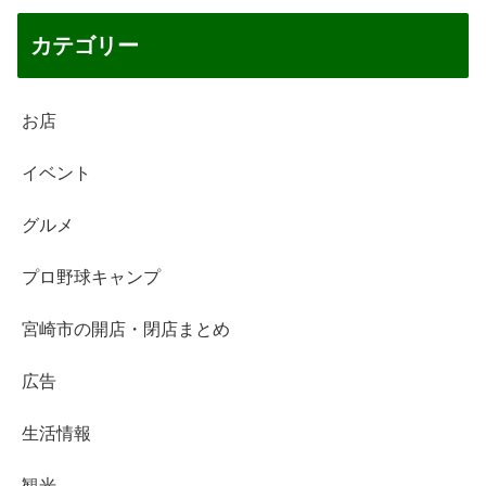
カテゴリー
お店
イベント
グルメ
プロ野球キャンプ
宮崎市の開店・閉店まとめ
広告
生活情報
観光