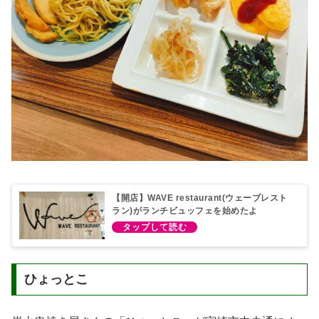
【開店】WAVE restaurant(ウェーブレスト
ラン)がランチビュッフェを始めたよ
ひょっとこ