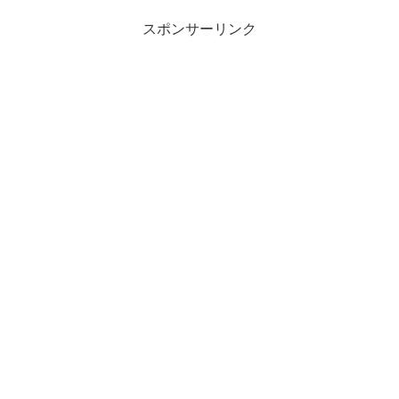
スポンサーリンク