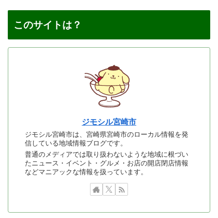
このサイトは？
ジモシル宮崎市
ジモシル宮崎市は、宮崎県宮崎市のローカル情報を発
信している地域情報ブログです。
普通のメディアでは取り扱わないような地域に根づい
たニュース・イベント・グルメ・お店の開店閉店情報
などマニアックな情報を扱っています。