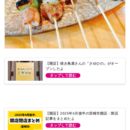
【開店】焼き鳥屋さんの「さゆひの」がオー
プンしたよ
【開店】2025年4月後半の宮崎市開店・閉店
記事をまとめたよ