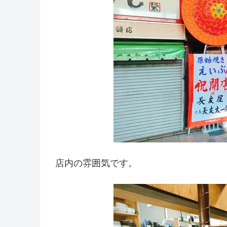
店内の雰囲気です。