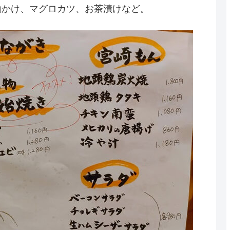
山かけ、マグロカツ、お茶漬けなど。