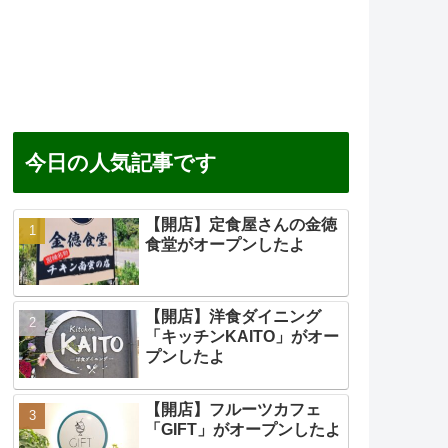
今日の人気記事です
【開店】定食屋さんの金徳
食堂がオープンしたよ
【開店】洋食ダイニング
「キッチンKAITO」がオー
プンしたよ
【開店】フルーツカフェ
「GIFT」がオープンしたよ