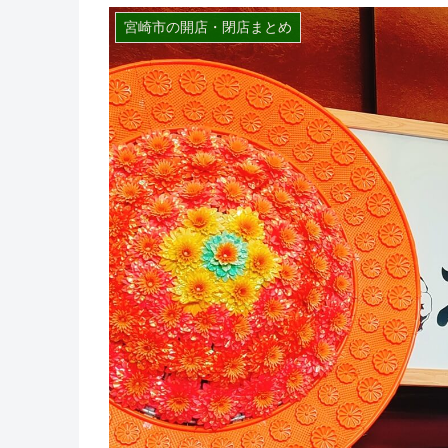
宮崎市の開店・閉店まとめ