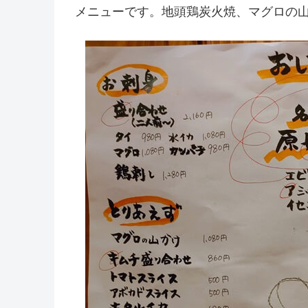
メニューです。地頭鶏炭火焼、マグロの