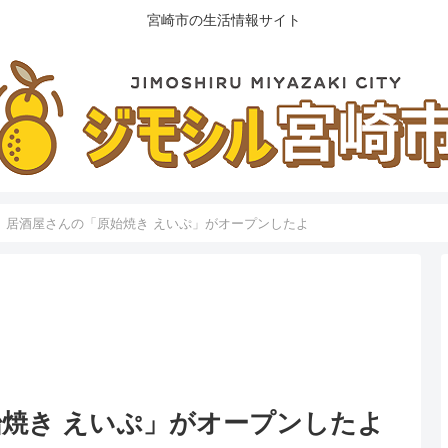
宮崎市の生活情報サイト
】居酒屋さんの「原始焼き えいぷ」がオープンしたよ
焼き えいぷ」がオープンしたよ