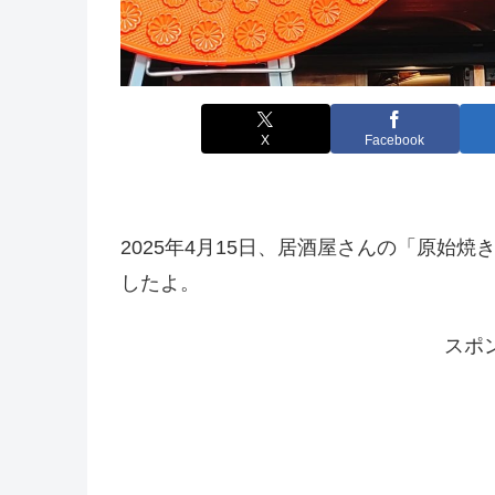
X
Facebook
2025年4月15日、居酒屋さんの「原始
したよ。
スポ