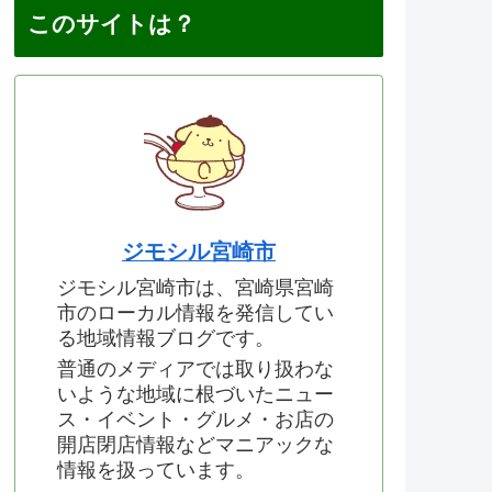
このサイトは？
ジモシル宮崎市
ジモシル宮崎市は、宮崎県宮崎
市のローカル情報を発信してい
る地域情報ブログです。
普通のメディアでは取り扱わな
いような地域に根づいたニュー
ス・イベント・グルメ・お店の
開店閉店情報などマニアックな
情報を扱っています。