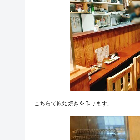
こちらで原始焼きを作ります。