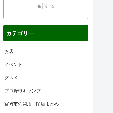
カテゴリー
お店
イベント
グルメ
プロ野球キャンプ
宮崎市の開店・閉店まとめ