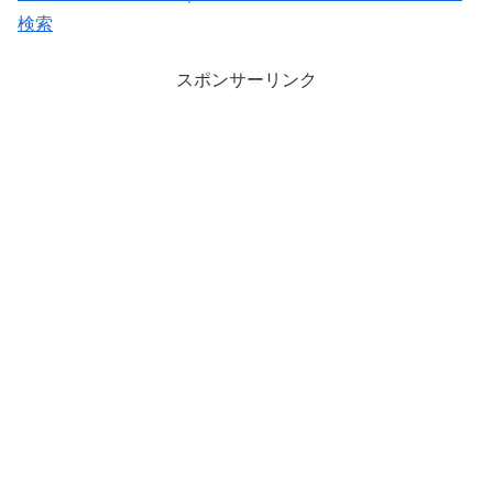
検索
スポンサーリンク