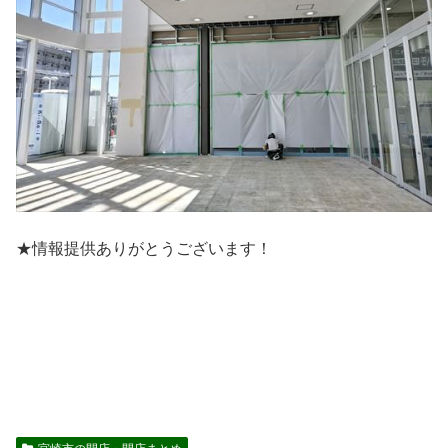
★情報提供ありがとうございます！