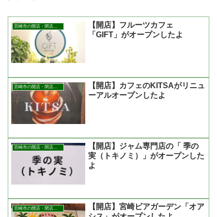
【開店】フルーツカフェ
宮崎市の開店・閉店まとめ
「GIFT」がオープンしたよ
【開店】カフェのKITSAがリニュ
宮崎市の開店・閉店まとめ
ーアルオープンしたよ
【開店】ジャム専門店の「 季の
宮崎市の開店・閉店まとめ
実（トキノミ）」がオープンした
よ
【開店】宮崎ビアガーデン「オア
宮崎市の開店・閉店まとめ
シス」がオープンしたよ