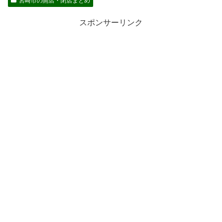
宮崎市の開店・閉店まとめ
スポンサーリンク