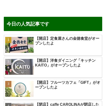
今日の人気記事です
【開店】定食屋さんの金徳食堂がオー
プンしたよ
【開店】洋食ダイニング「キッチン
KAITO」がオープンしたよ
【開店】フルーツカフェ「GIFT」がオ
ープンしたよ
【閉店】caffe CAROLINAが閉店した