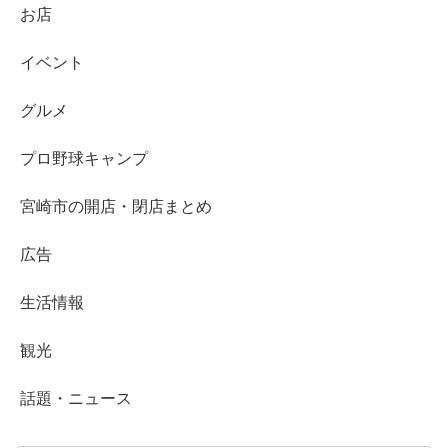
お店
イベント
グルメ
プロ野球キャンプ
宮崎市の開店・閉店まとめ
広告
生活情報
観光
話題・ニュース