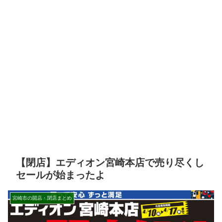
【閉店】エディオン宮崎本店で売り尽くし
セールが始まったよ
宮崎市の開店・閉店まとめ