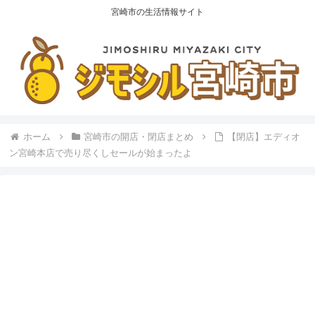
宮崎市の生活情報サイト
ホーム
宮崎市の開店・閉店まとめ
【閉店】エディオ
ン宮崎本店で売り尽くしセールが始まったよ