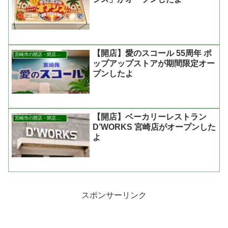
【開店】愛のスコール 55周年 ポ
宮崎市の開店・閉店まとめ
ップアップストアが期間限定オー
プンしたよ
【開店】ベーカリーレストラン
宮崎市の開店・閉店まとめ
D’WORKS 宮崎店がオープンした
よ
スポンサーリンク