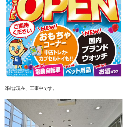
2階は現在、工事中です。