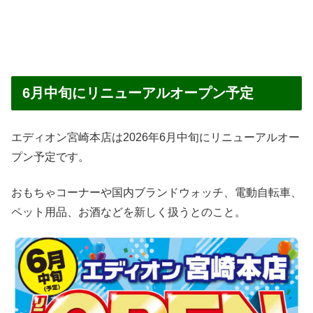
6月中旬にリニューアルオープン予定
エディオン宮崎本店は2026年6月中旬にリニューアルオー
プン予定です。
おもちゃコーナーや国内ブランドウォッチ、電動自転車、
ペット用品、お酒などを新しく扱うとのこと。