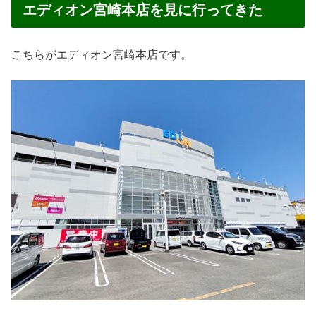
エディオン宮崎本店を見に行ってきた
こちらがエディオン宮崎本店です。