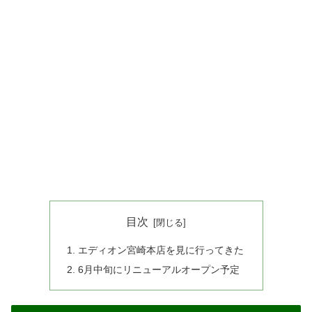
目次
エディオン宮崎本店を見に行ってきた
6月中旬にリニューアルオープン予定