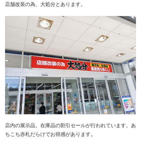
店舗改装の為、大処分とあります。
店内の展示品、在庫品の割引セールが行われています。あ
ちこち赤札だらけでお得感があります。