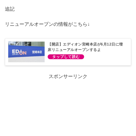
追記
リニューアルオープンの情報がこちら↓
【開店】エディオン宮崎本店が6月12日に増
床リニューアルオープンするよ
スポンサーリンク