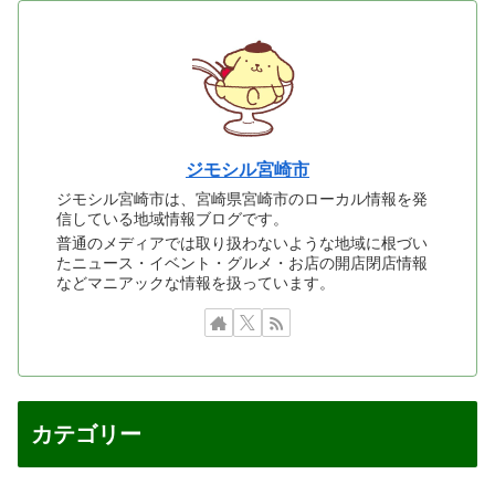
ジモシル宮崎市
ジモシル宮崎市は、宮崎県宮崎市のローカル情報を発
信している地域情報ブログです。
普通のメディアでは取り扱わないような地域に根づい
たニュース・イベント・グルメ・お店の開店閉店情報
などマニアックな情報を扱っています。
カテゴリー