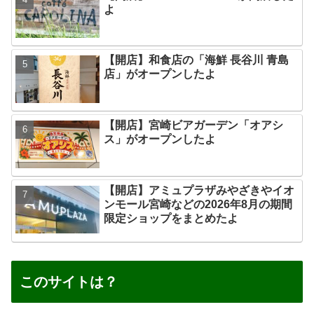
よ
【開店】和食店の「海鮮 長谷川 青島
店」がオープンしたよ
【開店】宮崎ビアガーデン「オアシ
ス」がオープンしたよ
【開店】アミュプラザみやざきやイオ
ンモール宮崎などの2026年8月の期間
限定ショップをまとめたよ
このサイトは？