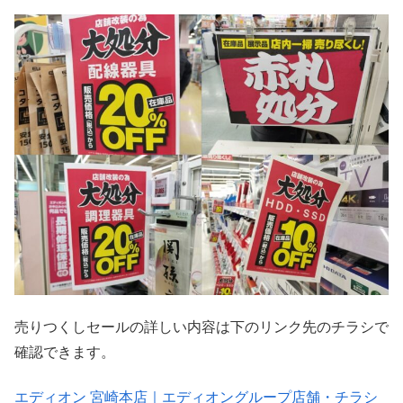
売りつくしセールの詳しい内容は下のリンク先のチラシで
確認できます。
エディオン 宮崎本店｜エディオングループ店舗・チラシ