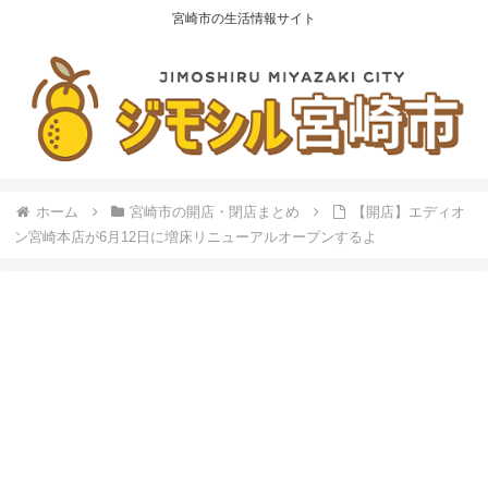
宮崎市の生活情報サイト
ホーム
宮崎市の開店・閉店まとめ
【開店】エディオ
ン宮崎本店が6月12日に増床リニューアルオープンするよ