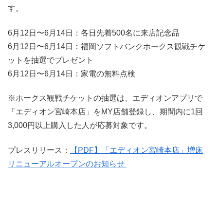
す。
6月12日〜6月14日：各日先着500名に来店記念品
6月12日〜6月14日：福岡ソフトバンクホークス観戦チケ
ットを抽選でプレゼント
6月12日〜6月14日：家電の無料点検
※ホークス観戦チケットの抽選は、エディオンアプリで
「エディオン宮崎本店」をMY店舗登録し、期間内に1回
3,000円以上購入した人が応募対象です。
プレスリリース：
【PDF】「エディオン宮崎本店」増床
リニューアルオープンのお知らせ