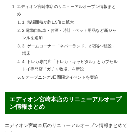
エディオン宮崎本店のリニューアルオープン情報まと
め
1. 売場面積が約1.5倍に拡大
2.電動自転車・お酒・時計・ペット用品など新ジャ
ンルを追加
3. ゲームコーナー「ネバーランド」が2階へ移設・
増床
4. トレカ専門店「トレカ・キャピタル」とカプセル
トイ専門店「ガチャ牧場」を新設
5.オープニング3日間限定イベントを実施
エディオン宮崎本店のリニューアルオープ
ン情報まとめ
エディオン宮崎本店のリニューアルオープン情報まとめて