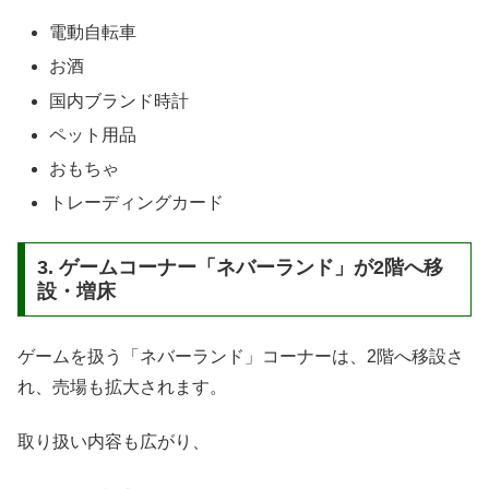
電動自転車
お酒
国内ブランド時計
ペット用品
おもちゃ
トレーディングカード
3. ゲームコーナー「ネバーランド」が2階へ移
設・増床
ゲームを扱う「ネバーランド」コーナーは、2階へ移設さ
れ、売場も拡大されます。
取り扱い内容も広がり、