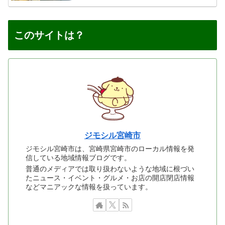
このサイトは？
ジモシル宮崎市
ジモシル宮崎市は、宮崎県宮崎市のローカル情報を発
信している地域情報ブログです。
普通のメディアでは取り扱わないような地域に根づい
たニュース・イベント・グルメ・お店の開店閉店情報
などマニアックな情報を扱っています。