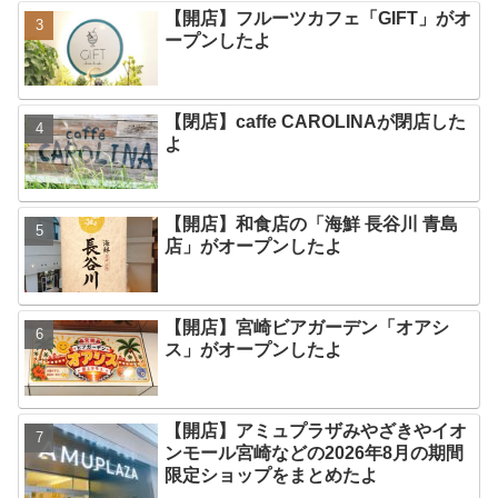
【開店】フルーツカフェ「GIFT」がオ
ープンしたよ
【閉店】caffe CAROLINAが閉店した
よ
【開店】和食店の「海鮮 長谷川 青島
店」がオープンしたよ
【開店】宮崎ビアガーデン「オアシ
ス」がオープンしたよ
【開店】アミュプラザみやざきやイオ
ンモール宮崎などの2026年8月の期間
限定ショップをまとめたよ