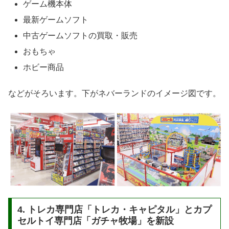
ゲーム機本体
最新ゲームソフト
中古ゲームソフトの買取・販売
おもちゃ
ホビー商品
などがそろいます。下がネバーランドのイメージ図です。
4. トレカ専門店「トレカ・キャピタル」とカプ
セルトイ専門店「ガチャ牧場」を新設