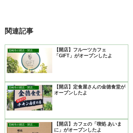
関連記事
【開店】フルーツカフェ
宮崎市の開店・閉店まとめ
「GIFT」がオープンしたよ
【開店】定食屋さんの金徳食堂が
宮崎市の開店・閉店まとめ
オープンしたよ
【開店】カフェの「喫処 あいま
宮崎市の開店・閉店まとめ
に」がオープンしたよ