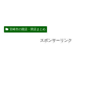
宮崎市の開店・閉店まとめ
スポンサーリンク