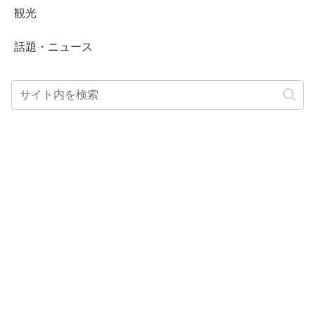
観光
話題・ニュース