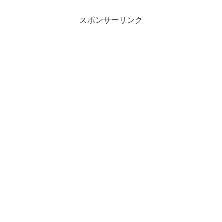
スポンサーリンク