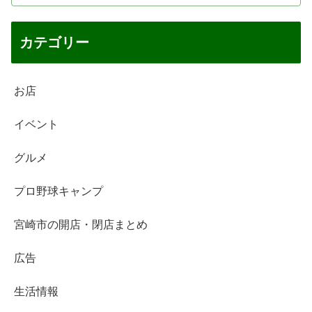
カテゴリー
お店
イベント
グルメ
プロ野球キャンプ
宮崎市の開店・閉店まとめ
広告
生活情報