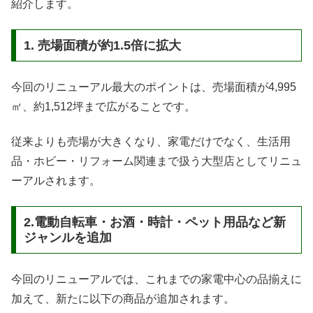
紹介します。
1. 売場面積が約1.5倍に拡大
今回のリニューアル最大のポイントは、売場面積が4,995
㎡、約1,512坪まで広がることです。
従来よりも売場が大きくなり、家電だけでなく、生活用
品・ホビー・リフォーム関連まで扱う大型店としてリニュ
ーアルされます。
2.電動自転車・お酒・時計・ペット用品など新
ジャンルを追加
今回のリニューアルでは、これまでの家電中心の品揃えに
加えて、新たに以下の商品が追加されます。