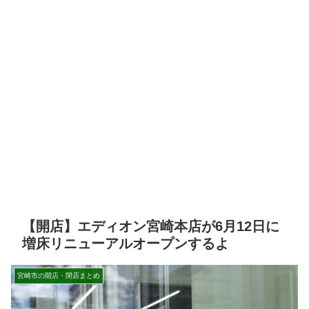
【開店】エディオン宮崎本店が6月12日に
増床リニューアルオープンするよ
宮崎市の開店・閉店まとめ