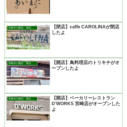
【閉店】caffe CAROLINAが閉店
宮崎市の開店・閉店まとめ
したよ
【開店】鳥料理店のトリキチがオ
宮崎市の開店・閉店まとめ
ープンしたよ
【開店】ベーカリーレストラン
宮崎市の開店・閉店まとめ
D’WORKS 宮崎店がオープンした
よ