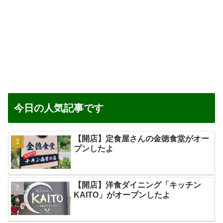
今日の人気記事です
【開店】定食屋さんの金徳食堂がオー
プンしたよ
【開店】洋食ダイニング「キッチン
KAITO」がオープンしたよ