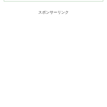
スポンサーリンク