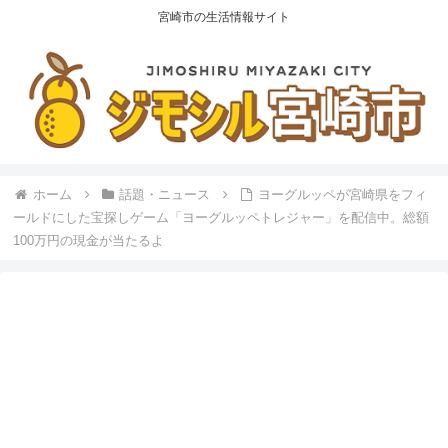
宮崎市の生活情報サイト
ホーム
話題・ニュース
ヨーグルッペが宮崎県をフィ
ールドにした宝探しゲーム「ヨーグルッペトレジャー」を配信中。総額
100万円の現金が当たるよ