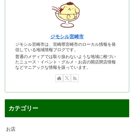
ジモシル宮崎市
ジモシル宮崎市は、宮崎県宮崎市のローカル情報を発
信している地域情報ブログです。
普通のメディアでは取り扱わないような地域に根づい
たニュース・イベント・グルメ・お店の開店閉店情報
などマニアックな情報を扱っています。
カテゴリー
お店