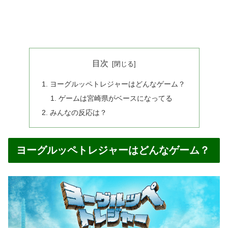
目次
ヨーグルッペトレジャーはどんなゲーム？
ゲームは宮崎県がベースになってる
みんなの反応は？
ヨーグルッペトレジャーはどんなゲーム？