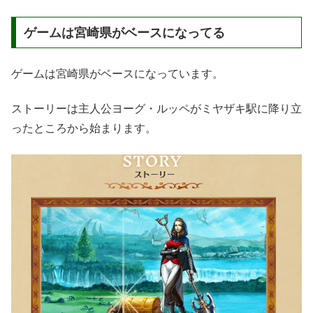
ゲームは宮崎県がベースになってる
ゲームは宮崎県がベースになっています。
ストーリーは主人公ヨーグ・ルッペがミヤザキ駅に降り立
ったところから始まります。