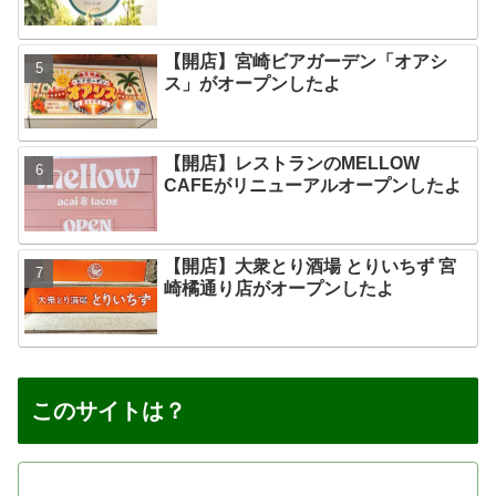
【開店】宮崎ビアガーデン「オアシ
ス」がオープンしたよ
【開店】レストランのMELLOW
CAFEがリニューアルオープンしたよ
【開店】大衆とり酒場 とりいちず 宮
崎橘通り店がオープンしたよ
このサイトは？