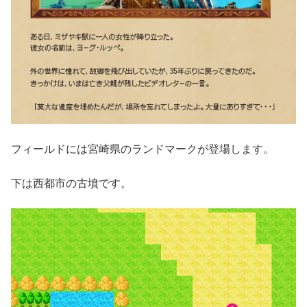
フィールドには宮崎県のランドマークが登場します。
下は西都市の古墳です。