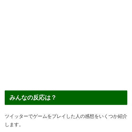
みんなの反応は？
ツイッターでゲームをプレイした人の感想をいくつか紹介
します。