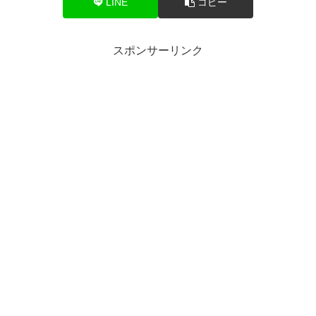
LINE
コピー
スポンサーリンク