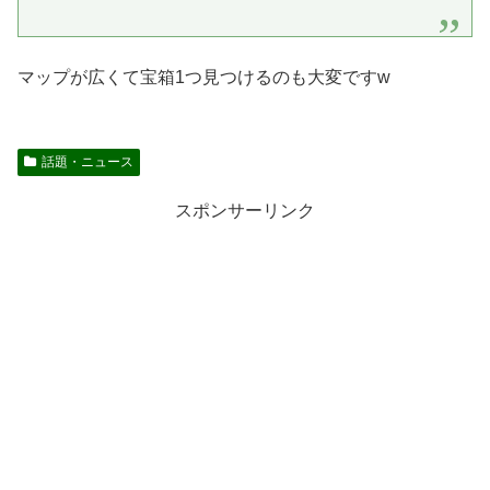
マップが広くて宝箱1つ見つけるのも大変ですw
話題・ニュース
スポンサーリンク