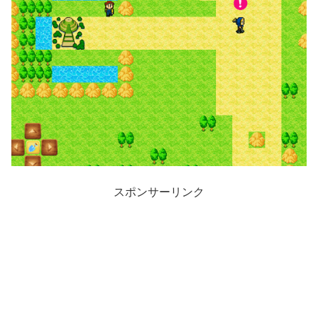
スポンサーリンク