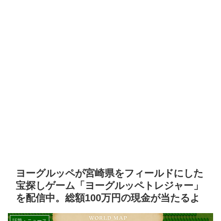
ヨーグルッペが宮崎県をフィールドにした
宝探しゲーム「ヨーグルッペトレジャー」
を配信中。総額100万円の現金が当たるよ
話題・ニュース