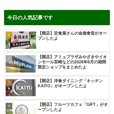
今日の人気記事です
【開店】定食屋さんの金徳食堂がオー
プンしたよ
【開店】アミュプラザみやざきやイオ
ンモール宮崎などの2026年8月の期間
限定ショップをまとめたよ
【開店】洋食ダイニング「キッチン
KAITO」がオープンしたよ
【開店】フルーツカフェ「GIFT」がオ
ープンしたよ