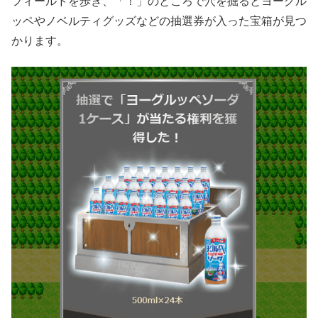
フィールドを歩き、「！」のところで穴を掘るとヨーグル
ッペやノベルティグッズなどの抽選券が入った宝箱が見つ
かります。