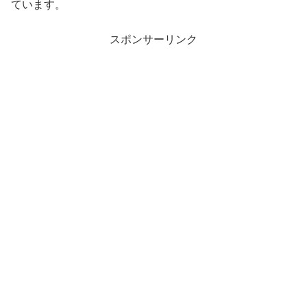
ています。
スポンサーリンク