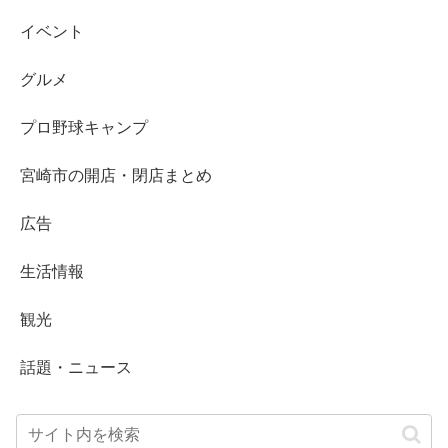
イベント
グルメ
プロ野球キャンプ
宮崎市の開店・閉店まとめ
広告
生活情報
観光
話題・ニュース