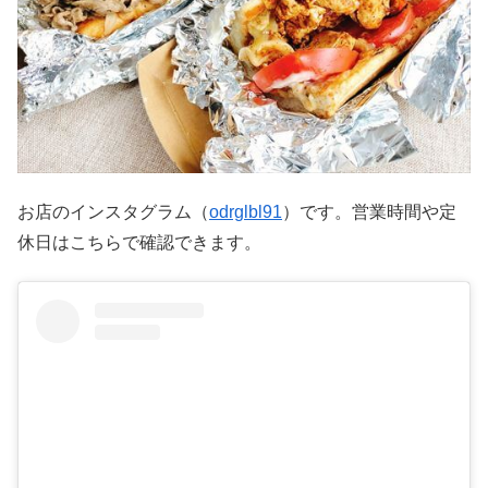
お店のインスタグラム（
odrglbl91
）です。営業時間や定
休日はこちらで確認できます。