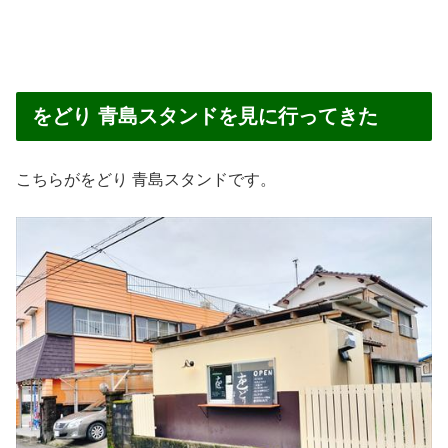
をどり 青島スタンドを見に行ってきた
こちらがをどり 青島スタンドです。