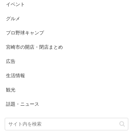
イベント
グルメ
プロ野球キャンプ
宮崎市の開店・閉店まとめ
広告
生活情報
観光
話題・ニュース