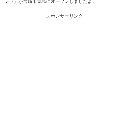
ンド」が宮崎市青島にオープンしましたよ。
スポンサーリンク