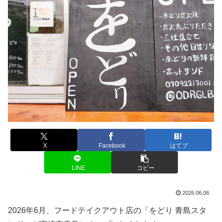
X
Facebook
はてブ
LINE
コピー
2026.06.06
2026年6月、フードテイクアウト店の「をどり 青島スタ