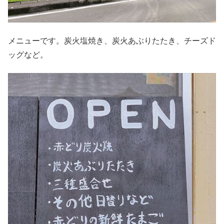
メニューです。炭火塩焼き、炭火あぶりたたき、チーズド
ッグなど。