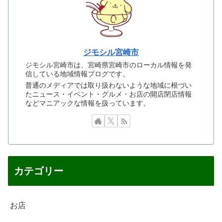
ジモシル宮崎市
ジモシル宮崎市は、宮崎県宮崎市のローカル情報を発
信している地域情報ブログです。
普通のメディアでは取り扱わないような地域に根づい
たニュース・イベント・グルメ・お店の開店閉店情報
などマニアックな情報を扱っています。
カテゴリー
お店