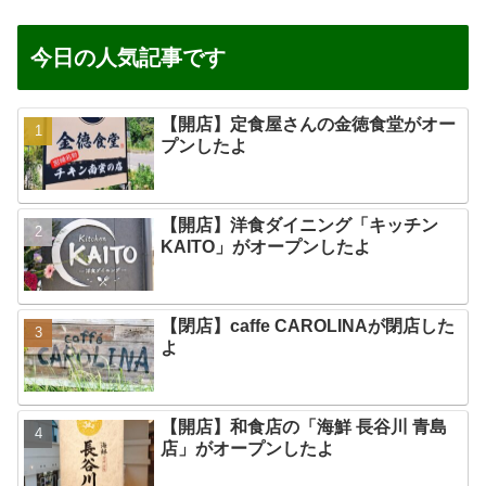
今日の人気記事です
【開店】定食屋さんの金徳食堂がオー
プンしたよ
【開店】洋食ダイニング「キッチン
KAITO」がオープンしたよ
【閉店】caffe CAROLINAが閉店した
よ
【開店】和食店の「海鮮 長谷川 青島
店」がオープンしたよ