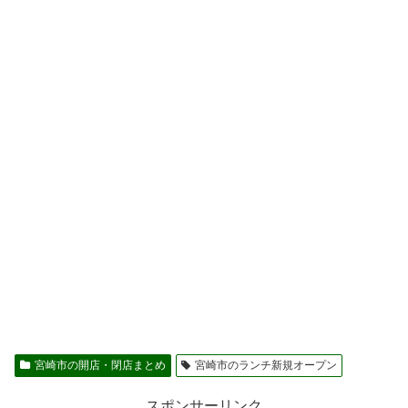
宮崎市の開店・閉店まとめ
宮崎市のランチ新規オープン
スポンサーリンク