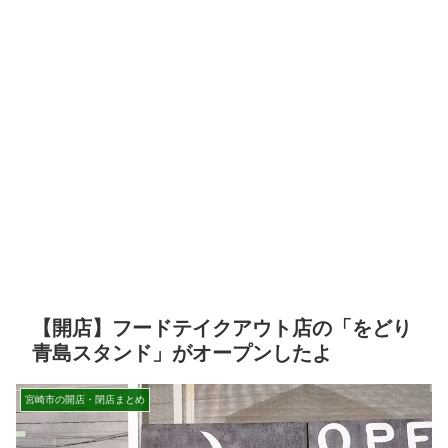
【開店】フードテイクアウト店の「をどり
青島スタンド」がオープンしたよ
宮崎市の開店・閉店まとめ