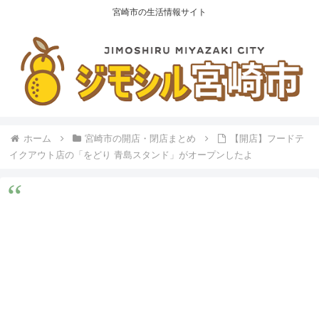
宮崎市の生活情報サイト
ホーム
宮崎市の開店・閉店まとめ
【開店】フードテ
イクアウト店の「をどり 青島スタンド」がオープンしたよ