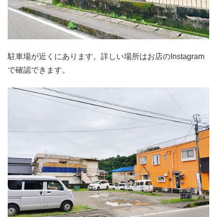
駐車場が近くにあります。詳しい場所はお店のInstagram
で確認できます。