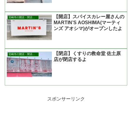
【開店】スパイスカレー屋さんの
宮崎市の開店・閉店まとめ
MARTIN’S AOSHIMA(マーティ
ンズ アオシマ)がオープンしたよ
【閉店】くすりの救命堂 佐土原
宮崎市の開店・閉店まとめ
店が閉店するよ
スポンサーリンク