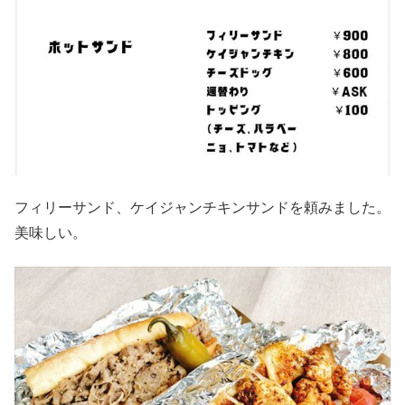
フィリーサンド、ケイジャンチキンサンドを頼みました。
美味しい。