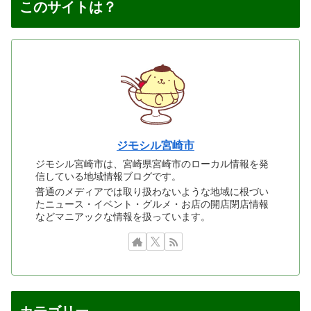
このサイトは？
ジモシル宮崎市
ジモシル宮崎市は、宮崎県宮崎市のローカル情報を発
信している地域情報ブログです。
普通のメディアでは取り扱わないような地域に根づい
たニュース・イベント・グルメ・お店の開店閉店情報
などマニアックな情報を扱っています。