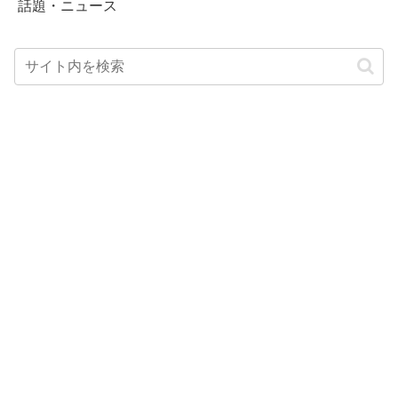
話題・ニュース