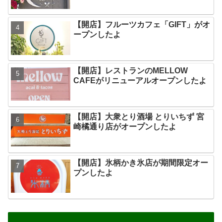
【開店】フルーツカフェ「GIFT」がオ
ープンしたよ
【開店】レストランのMELLOW
CAFEがリニューアルオープンしたよ
【開店】大衆とり酒場 とりいちず 宮
崎橘通り店がオープンしたよ
【開店】氷柄かき氷店が期間限定オー
プンしたよ