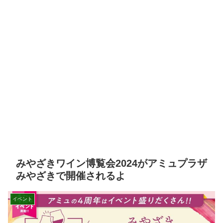
みやざきワイン博覧会2024がアミュプラザ
みやざきで開催されるよ
イベント