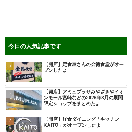
今日の人気記事です
【開店】定食屋さんの金徳食堂がオー
プンしたよ
【開店】アミュプラザみやざきやイオ
ンモール宮崎などの2026年8月の期間
限定ショップをまとめたよ
【開店】洋食ダイニング「キッチン
KAITO」がオープンしたよ