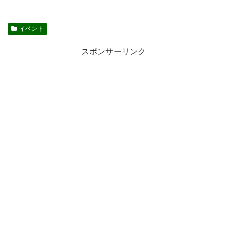
イベント
スポンサーリンク