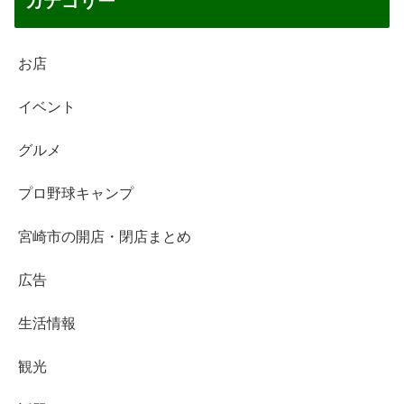
カテゴリー
お店
イベント
グルメ
プロ野球キャンプ
宮崎市の開店・閉店まとめ
広告
生活情報
観光