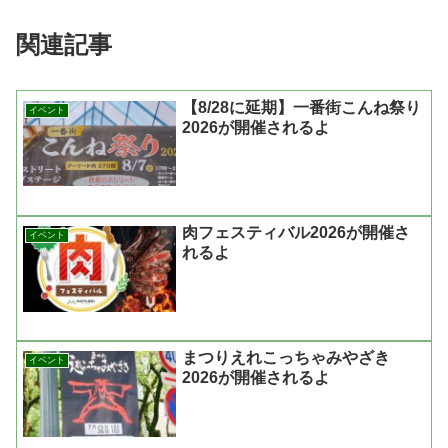
関連記事
【8/28に延期】一番街こんね祭り
イベント
2026が開催されるよ
肉フェスティバル2026が開催さ
イベント
れるよ
まつりえれこっちゃみやざき
イベント
2026が開催されるよ