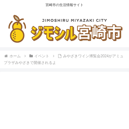
宮崎市の生活情報サイト
ホーム
イベント
みやざきワイン博覧会2024がアミュ
プラザみやざきで開催されるよ