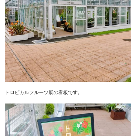
トロピカルフルーツ展の看板です。