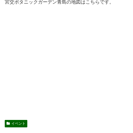
宮交ボタニックガーデン青島の地図はこちらです。
イベント