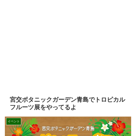
宮交ボタニックガーデン青島でトロピカル
フルーツ展をやってるよ
イベント