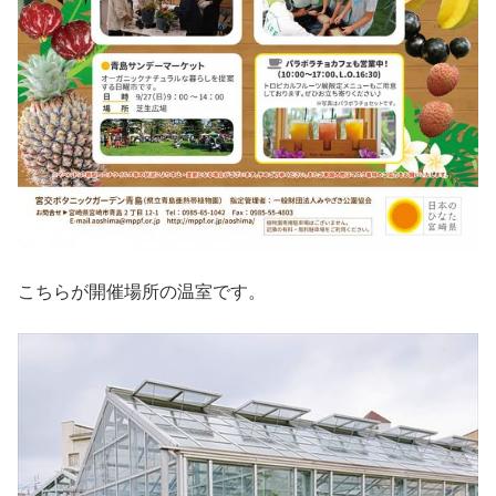
こちらが開催場所の温室です。