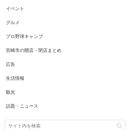
イベント
グルメ
プロ野球キャンプ
宮崎市の開店・閉店まとめ
広告
生活情報
観光
話題・ニュース