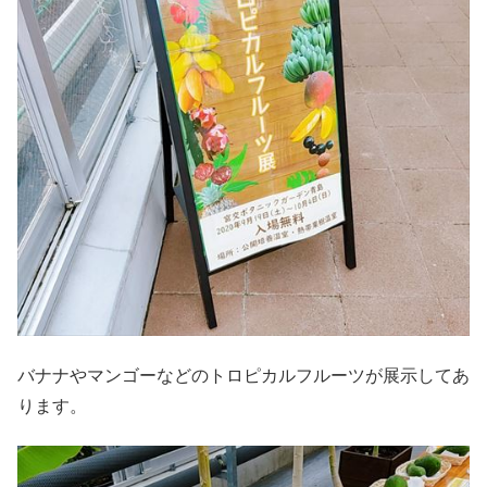
バナナやマンゴーなどのトロピカルフルーツが展示してあ
ります。