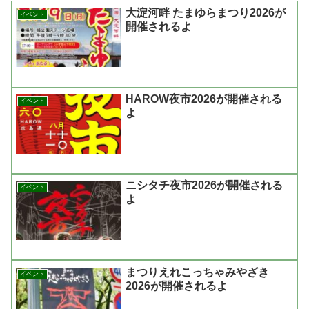
大淀河畔 たまゆらまつり2026が
イベント
開催されるよ
HAROW夜市2026が開催される
イベント
よ
ニシタチ夜市2026が開催される
イベント
よ
まつりえれこっちゃみやざき
イベント
2026が開催されるよ