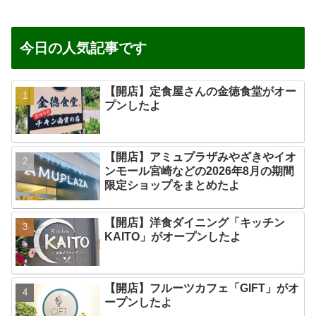
今日の人気記事です
【開店】定食屋さんの金徳食堂がオー
プンしたよ
【開店】アミュプラザみやざきやイオ
ンモール宮崎などの2026年8月の期間
限定ショップをまとめたよ
【開店】洋食ダイニング「キッチン
KAITO」がオープンしたよ
【開店】フルーツカフェ「GIFT」がオ
ープンしたよ