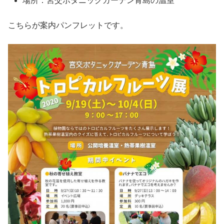
場所：宮交ボタニックガーデン青島の温室
こちらが案内パンフレットです。