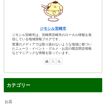
ジモシル宮崎市
ジモシル宮崎市は、宮崎県宮崎市のローカル情報を発
信している地域情報ブログです。
普通のメディアでは取り扱わないような地域に根づい
たニュース・イベント・グルメ・お店の開店閉店情報
などマニアックな情報を扱っています。
カテゴリー
お店