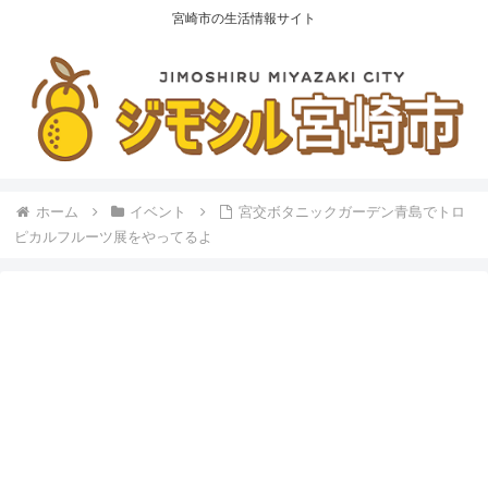
宮崎市の生活情報サイト
ホーム
イベント
宮交ボタニックガーデン青島でトロ
ピカルフルーツ展をやってるよ