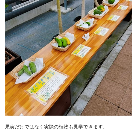
果実だけではなく実際の植物も見学できます。