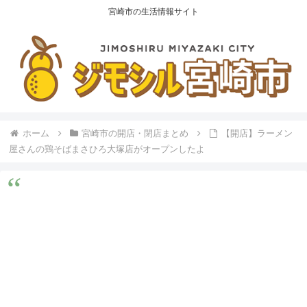
宮崎市の生活情報サイト
ホーム
宮崎市の開店・閉店まとめ
【開店】ラーメン
屋さんの鶏そばまさひろ大塚店がオープンしたよ