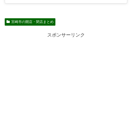
宮崎市の開店・閉店まとめ
スポンサーリンク