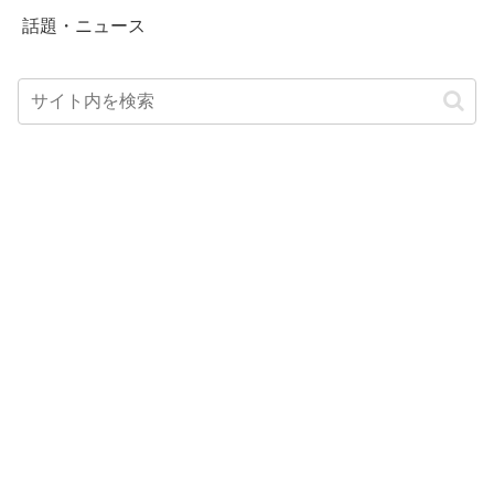
話題・ニュース