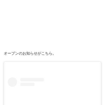
オープンのお知らせがこちら。