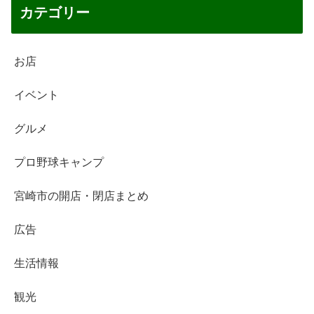
カテゴリー
お店
イベント
グルメ
プロ野球キャンプ
宮崎市の開店・閉店まとめ
広告
生活情報
観光