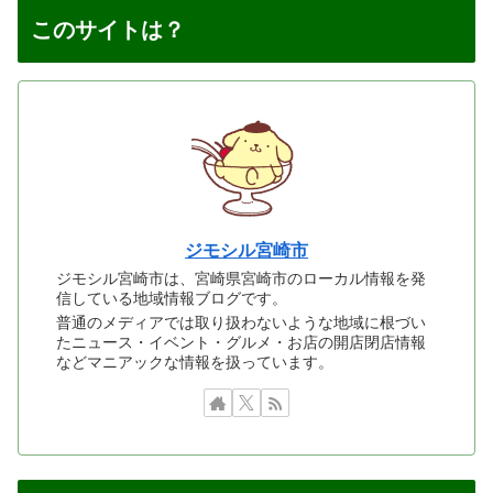
このサイトは？
ジモシル宮崎市
ジモシル宮崎市は、宮崎県宮崎市のローカル情報を発
信している地域情報ブログです。
普通のメディアでは取り扱わないような地域に根づい
たニュース・イベント・グルメ・お店の開店閉店情報
などマニアックな情報を扱っています。