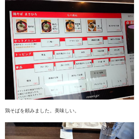
鶏そばを頼みました。美味しい。