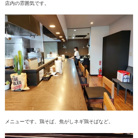
店内の雰囲気です。
メニューです。鶏そば、焦がしネギ鶏そばなど。