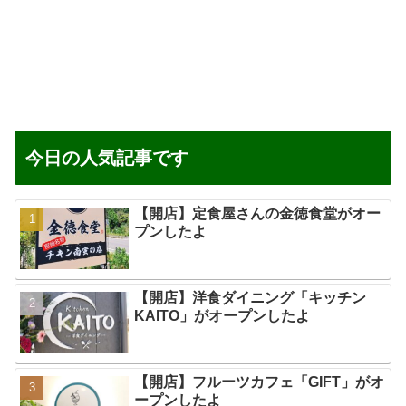
今日の人気記事です
【開店】定食屋さんの金徳食堂がオー
プンしたよ
【開店】洋食ダイニング「キッチン
KAITO」がオープンしたよ
【開店】フルーツカフェ「GIFT」がオ
ープンしたよ