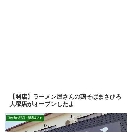
【開店】ラーメン屋さんの鶏そばまさひろ
大塚店がオープンしたよ
宮崎市の開店・閉店まとめ