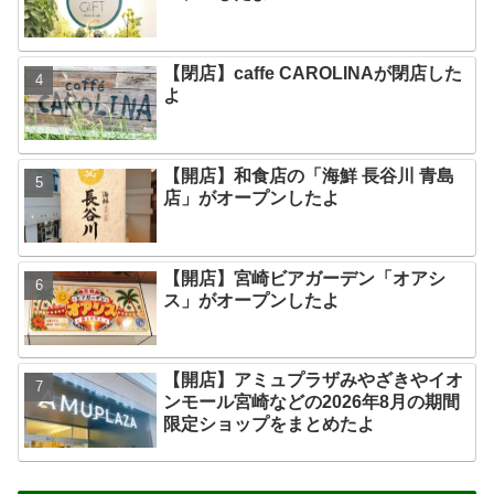
【閉店】caffe CAROLINAが閉店した
よ
【開店】和食店の「海鮮 長谷川 青島
店」がオープンしたよ
【開店】宮崎ビアガーデン「オアシ
ス」がオープンしたよ
【開店】アミュプラザみやざきやイオ
ンモール宮崎などの2026年8月の期間
限定ショップをまとめたよ