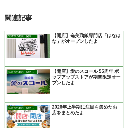
関連記事
【開店】奄美鶏飯専門店「はなは
宮崎市の開店・閉店まとめ
な」がオープンしたよ
【開店】愛のスコール 55周年 ポ
宮崎市の開店・閉店まとめ
ップアップストアが期間限定オー
プンしたよ
2026年上半期に注目を集めたお
宮崎市の開店・閉店まとめ
店をまとめたよ