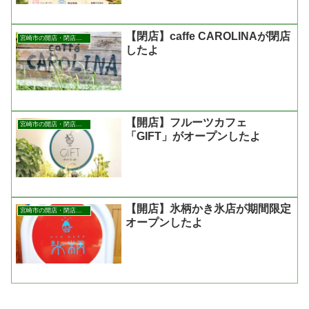
【閉店】caffe CAROLINAが閉店
宮崎市の開店・閉店まとめ
したよ
【開店】フルーツカフェ
宮崎市の開店・閉店まとめ
「GIFT」がオープンしたよ
【開店】氷柄かき氷店が期間限定
宮崎市の開店・閉店まとめ
オープンしたよ