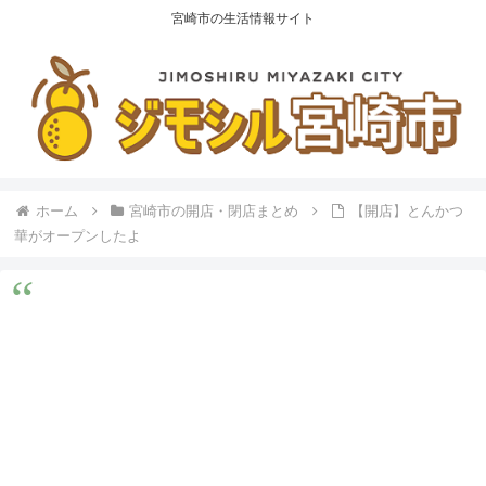
宮崎市の生活情報サイト
ホーム
宮崎市の開店・閉店まとめ
【開店】とんかつ
華がオープンしたよ