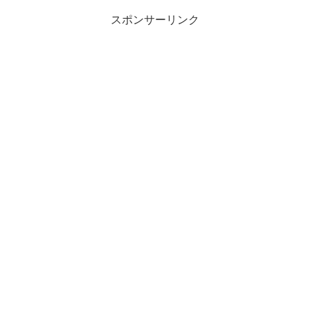
スポンサーリンク