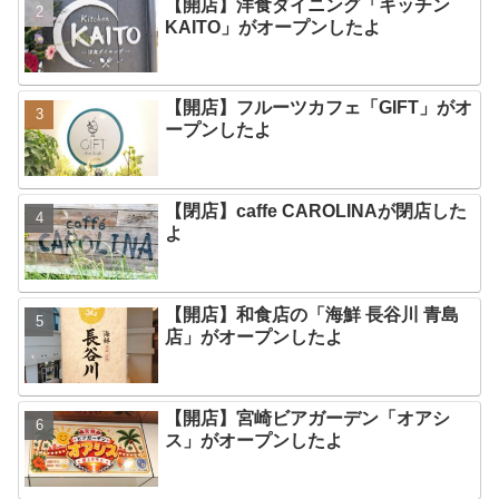
【開店】洋食ダイニング「キッチン
KAITO」がオープンしたよ
【開店】フルーツカフェ「GIFT」がオ
ープンしたよ
【閉店】caffe CAROLINAが閉店した
よ
【開店】和食店の「海鮮 長谷川 青島
店」がオープンしたよ
【開店】宮崎ビアガーデン「オアシ
ス」がオープンしたよ