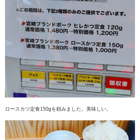
ロースカツ定食150gを頼みました。美味しい。