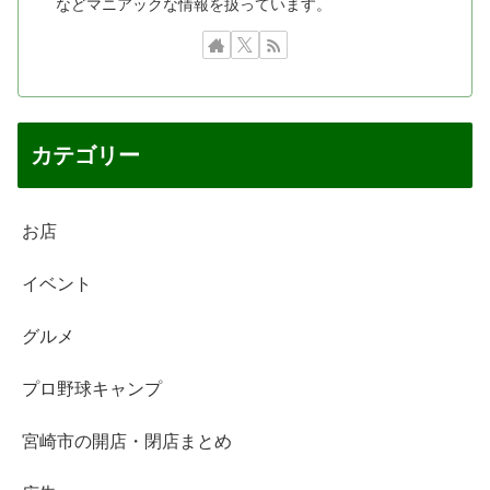
などマニアックな情報を扱っています。
カテゴリー
お店
イベント
グルメ
プロ野球キャンプ
宮崎市の開店・閉店まとめ