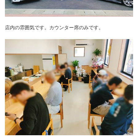
店内の雰囲気です。カウンター席のみです。