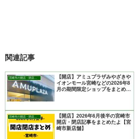
関連記事
【開店】アミュプラザみやざきや
宮崎市の開店・閉店まとめ
イオンモール宮崎などの2026年8
月の期間限定ショップをまとめた
よ
【開店】2026年6月後半の宮崎市
宮崎市の開店・閉店まとめ
開店・閉店記事をまとめたよ【宮
崎市新店舗】