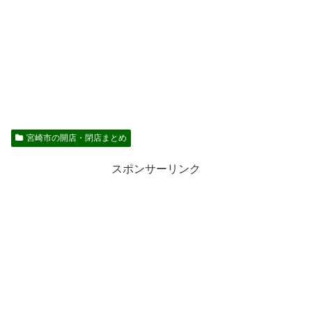
宮崎市の開店・閉店まとめ
スポンサーリンク