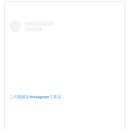
この投稿をInstagramで見る