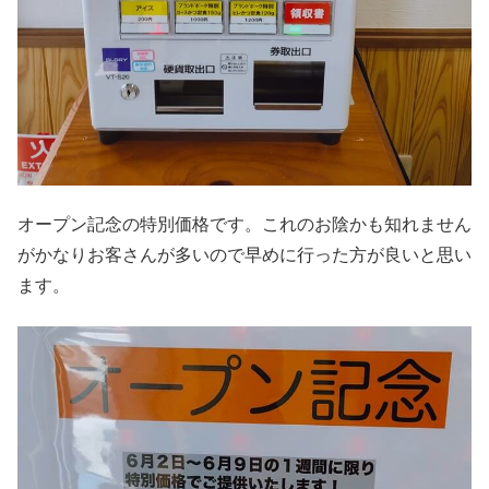
オープン記念の特別価格です。これのお陰かも知れません
がかなりお客さんが多いので早めに行った方が良いと思い
ます。