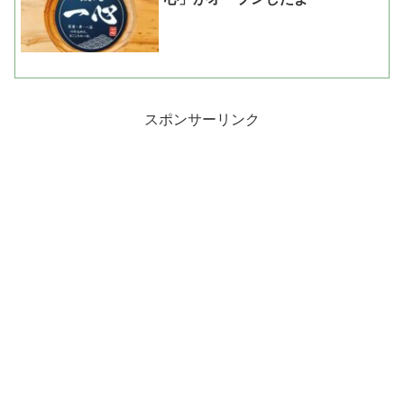
スポンサーリンク