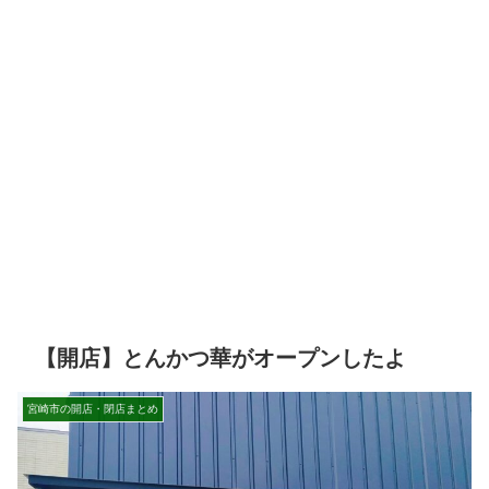
【開店】とんかつ華がオープンしたよ
宮崎市の開店・閉店まとめ