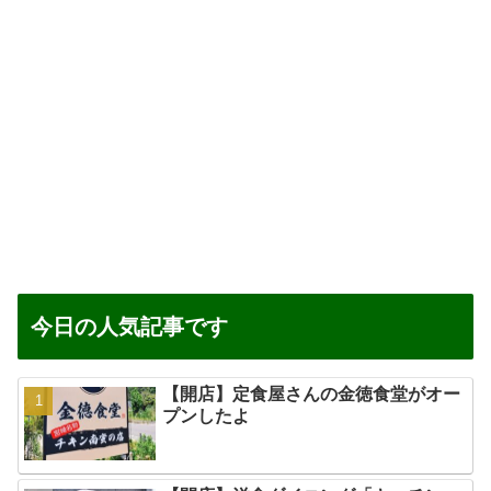
今日の人気記事です
【開店】定食屋さんの金徳食堂がオー
プンしたよ