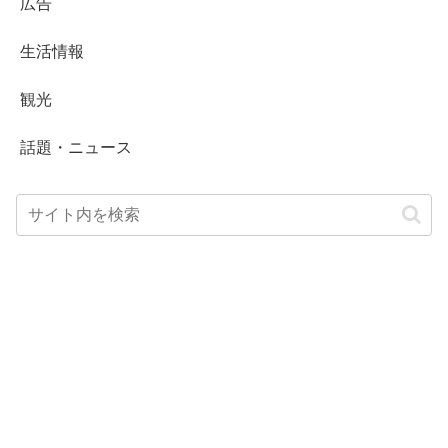
広告
生活情報
観光
話題・ニュース