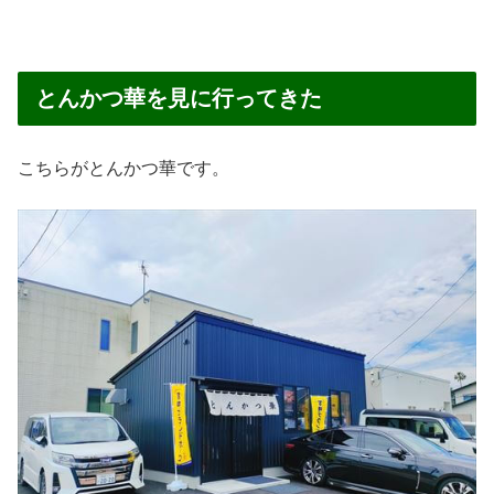
とんかつ華を見に行ってきた
こちらがとんかつ華です。