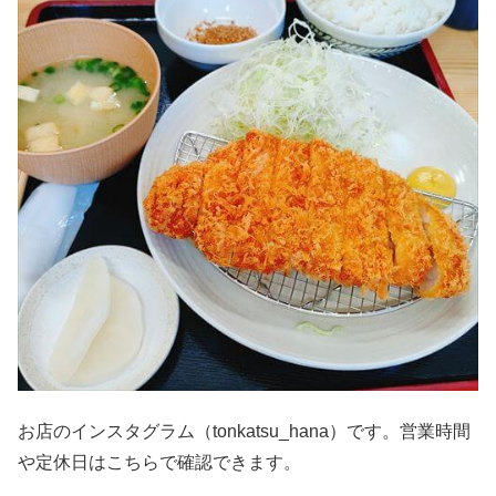
お店のインスタグラム（tonkatsu_hana）です。営業時間
や定休日はこちらで確認できます。