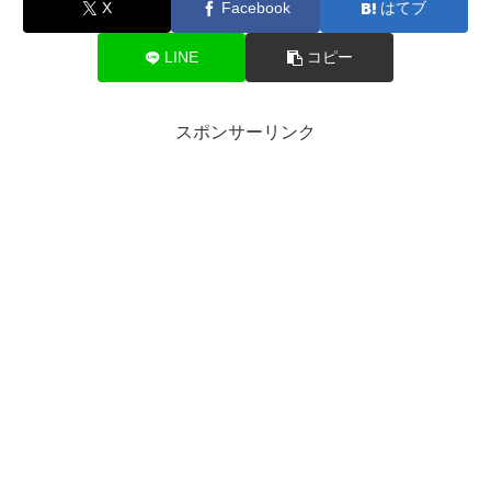
X
Facebook
はてブ
LINE
コピー
スポンサーリンク