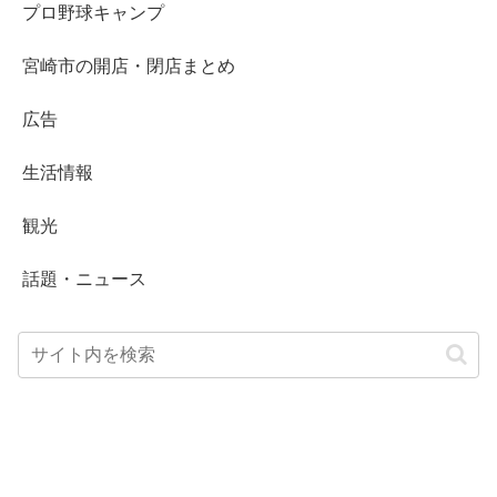
プロ野球キャンプ
宮崎市の開店・閉店まとめ
広告
生活情報
観光
話題・ニュース