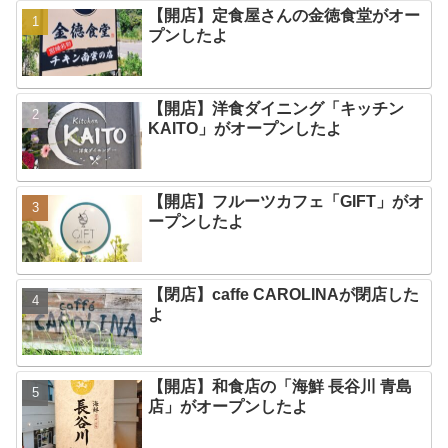
【開店】定食屋さんの金徳食堂がオー
プンしたよ
【開店】洋食ダイニング「キッチン
KAITO」がオープンしたよ
【開店】フルーツカフェ「GIFT」がオ
ープンしたよ
【閉店】caffe CAROLINAが閉店した
よ
【開店】和食店の「海鮮 長谷川 青島
店」がオープンしたよ