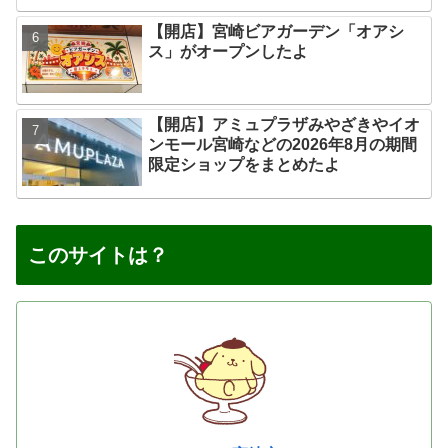
【開店】宮崎ビアガーデン「オアシ
ス」がオープンしたよ
【開店】アミュプラザみやざきやイオ
ンモール宮崎などの2026年8月の期間
限定ショップをまとめたよ
このサイトは？