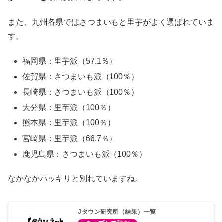
また、九州各県ではさつまいもと里芋がよく選ばれていま
す。
福岡県：里芋派（57.1％）
佐賀県：さつまいも派（100％）
長崎県：さつまいも派（100％）
大分県：里芋派（100％）
熊本県：里芋派（100％）
宮崎県：里芋派（66.7％）
鹿児島県：さつまいも派（100％）
なかなかハッキリと別れていますね。
Jタウン研究所（結果）一覧