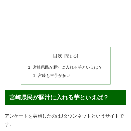
目次
宮崎県民が豚汁に入れる芋といえば？
宮崎も里芋が多い
宮崎県民が豚汁に入れる芋といえば？
アンケートを実施したのはJタウンネットというサイトで
す。