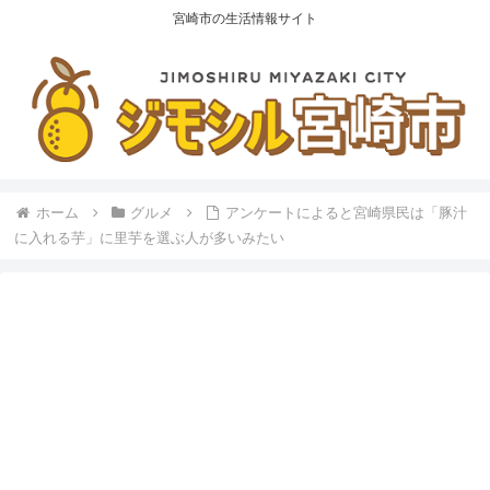
宮崎市の生活情報サイト
ホーム
グルメ
アンケートによると宮崎県民は「豚汁
に入れる芋」に里芋を選ぶ人が多いみたい