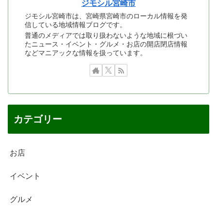
ジモシル宮崎市
ジモシル宮崎市は、宮崎県宮崎市のローカル情報を発
信している地域情報ブログです。
普通のメディアでは取り扱わないような地域に根づい
たニュース・イベント・グルメ・お店の開店閉店情報
などマニアックな情報を扱っています。
カテゴリー
お店
イベント
グルメ