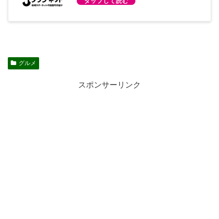
グルメ
スポンサーリンク