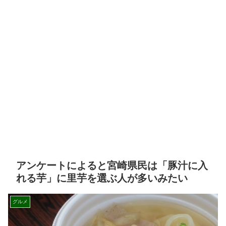
アンケートによると宮崎県民は「豚汁に入
れる芋」に里芋を選ぶ人が多いみたい
グルメ