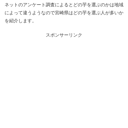
ネットのアンケート調査によるとどの芋を選ぶのかは地域
によって違うようなので宮崎県はどの芋を選ぶ人が多いか
を紹介します。
スポンサーリンク