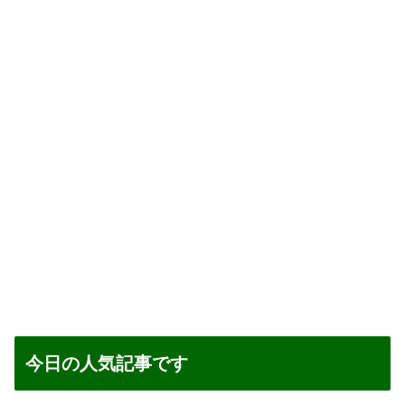
今日の人気記事です