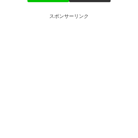
スポンサーリンク