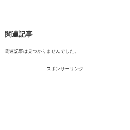
関連記事
関連記事は見つかりませんでした。
スポンサーリンク