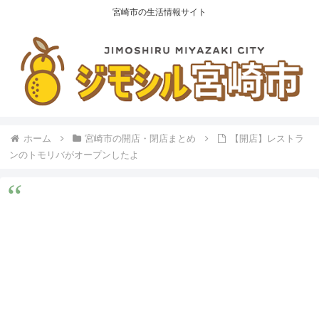
宮崎市の生活情報サイト
ホーム
宮崎市の開店・閉店まとめ
【開店】レストラ
ンのトモリバがオープンしたよ