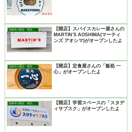
【開店】スパイスカレー屋さんの
宮崎市の開店・閉店まとめ
MARTIN’S AOSHIMA(マーティ
ンズ アオシマ)がオープンしたよ
【開店】定食屋さんの「飯処 一
宮崎市の開店・閉店まとめ
心」がオープンしたよ
【開店】学習スペースの「スタデ
宮崎市の開店・閉店まとめ
ィサブスク」がオープンしたよ