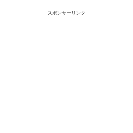
スポンサーリンク