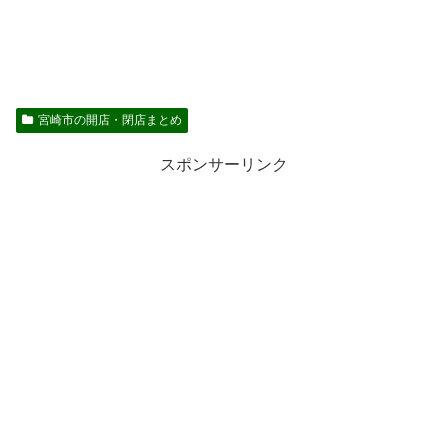
宮崎市の開店・閉店まとめ
スポンサーリンク