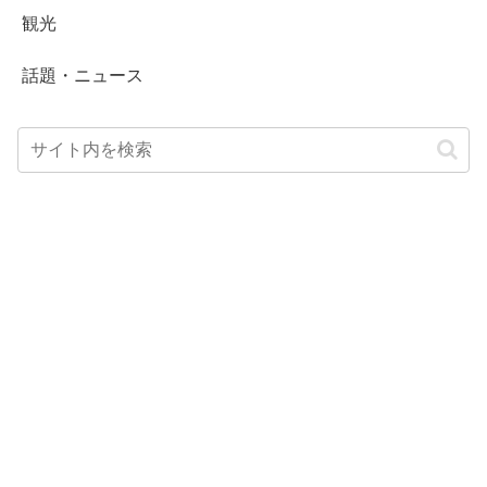
観光
話題・ニュース