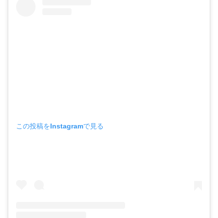
この投稿をInstagramで見る