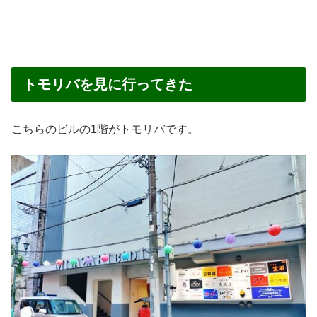
トモリバを見に行ってきた
こちらのビルの1階がトモリバです。