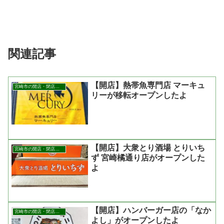
関連記事
【開店】熱帯魚専門店 マーキュ
宮崎市の開店・閉店まとめ
リーが移転オープンしたよ
【開店】大衆とり酒場 とりいち
宮崎市の開店・閉店まとめ
ず 宮崎橘通り店がオープンした
よ
【開店】ハンバーガー店の「なか
宮崎市の開店・閉店まとめ
よし」がオープンしたよ