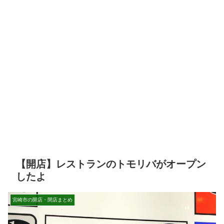
【開店】レストランのトモリバがオープン
したよ
宮崎市の開店・閉店まとめ