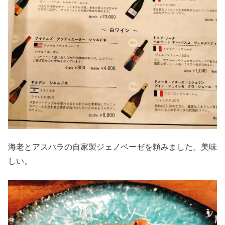
海老とアスパラの自家製ジェノベーゼを頼みました。美味
しい。