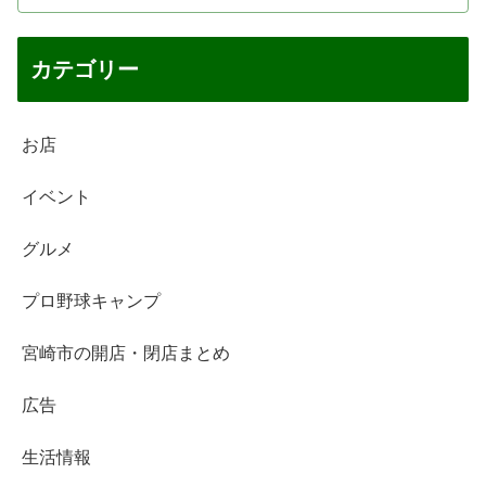
カテゴリー
お店
イベント
グルメ
プロ野球キャンプ
宮崎市の開店・閉店まとめ
広告
生活情報