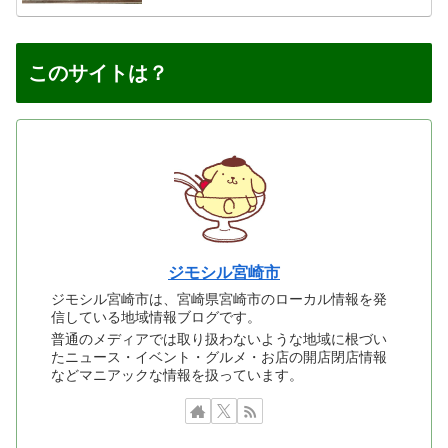
このサイトは？
ジモシル宮崎市
ジモシル宮崎市は、宮崎県宮崎市のローカル情報を発
信している地域情報ブログです。
普通のメディアでは取り扱わないような地域に根づい
たニュース・イベント・グルメ・お店の開店閉店情報
などマニアックな情報を扱っています。