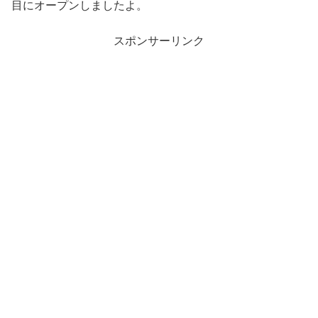
目にオープンしましたよ。
スポンサーリンク