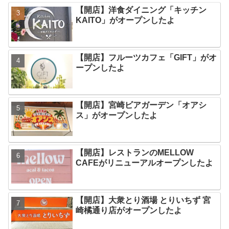
【開店】洋食ダイニング「キッチン
KAITO」がオープンしたよ
【開店】フルーツカフェ「GIFT」がオ
ープンしたよ
【開店】宮崎ビアガーデン「オアシ
ス」がオープンしたよ
【開店】レストランのMELLOW
CAFEがリニューアルオープンしたよ
【開店】大衆とり酒場 とりいちず 宮
崎橘通り店がオープンしたよ