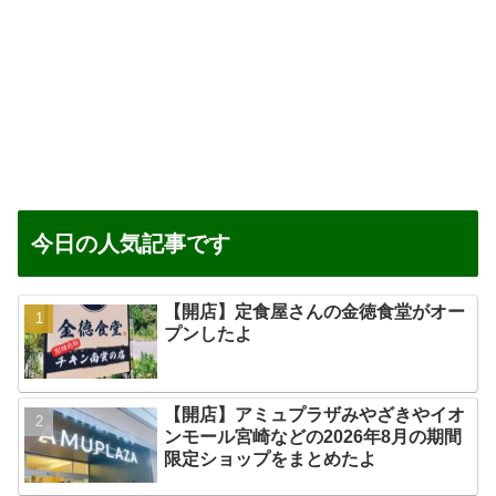
今日の人気記事です
【開店】定食屋さんの金徳食堂がオー
プンしたよ
【開店】アミュプラザみやざきやイオ
ンモール宮崎などの2026年8月の期間
限定ショップをまとめたよ