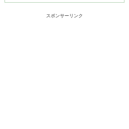
スポンサーリンク