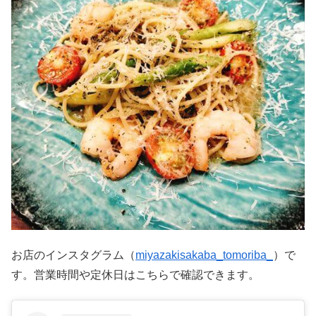
お店のインスタグラム（
miyazakisakaba_tomoriba_
）で
す。営業時間や定休日はこちらで確認できます。