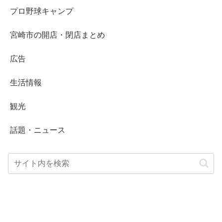
プロ野球キャンプ
宮崎市の開店・閉店まとめ
広告
生活情報
観光
話題・ニュース