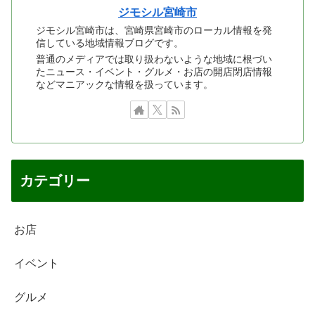
ジモシル宮崎市
ジモシル宮崎市は、宮崎県宮崎市のローカル情報を発
信している地域情報ブログです。
普通のメディアでは取り扱わないような地域に根づい
たニュース・イベント・グルメ・お店の開店閉店情報
などマニアックな情報を扱っています。
カテゴリー
お店
イベント
グルメ