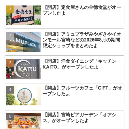
【開店】定食屋さんの金徳食堂がオー
プンしたよ
【開店】アミュプラザみやざきやイオ
ンモール宮崎などの2026年8月の期間
限定ショップをまとめたよ
【開店】洋食ダイニング「キッチン
KAITO」がオープンしたよ
【開店】フルーツカフェ「GIFT」がオ
ープンしたよ
【開店】宮崎ビアガーデン「オアシ
ス」がオープンしたよ