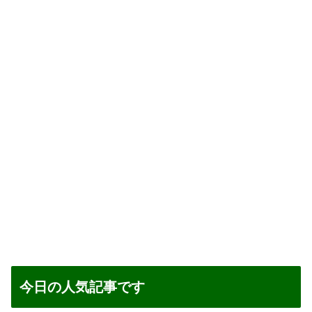
今日の人気記事です