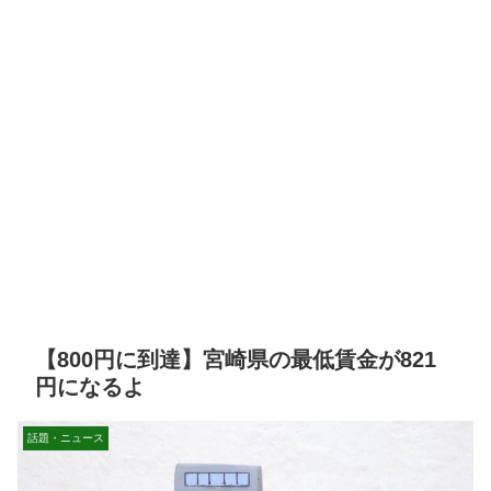
【800円に到達】宮崎県の最低賃金が821
円になるよ
話題・ニュース