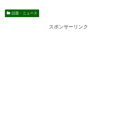
話題・ニュース
スポンサーリンク