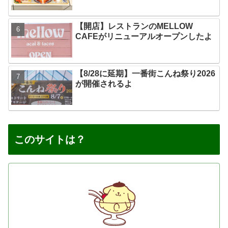
【開店】レストランのMELLOW
CAFEがリニューアルオープンしたよ
【8/28に延期】一番街こんね祭り2026
が開催されるよ
このサイトは？