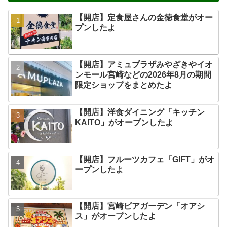
【開店】定食屋さんの金徳食堂がオー
プンしたよ
【開店】アミュプラザみやざきやイオ
ンモール宮崎などの2026年8月の期間
限定ショップをまとめたよ
【開店】洋食ダイニング「キッチン
KAITO」がオープンしたよ
【開店】フルーツカフェ「GIFT」がオ
ープンしたよ
【開店】宮崎ビアガーデン「オアシ
ス」がオープンしたよ