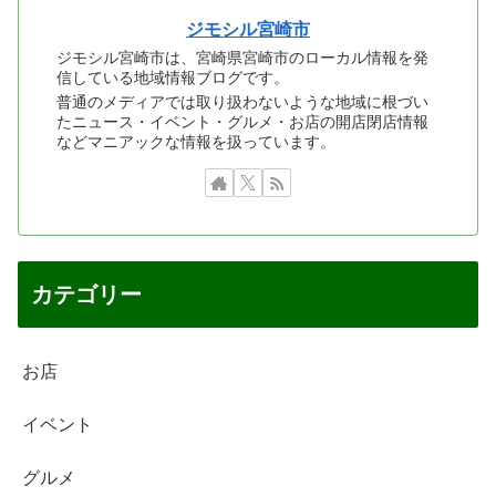
ジモシル宮崎市
ジモシル宮崎市は、宮崎県宮崎市のローカル情報を発
信している地域情報ブログです。
普通のメディアでは取り扱わないような地域に根づい
たニュース・イベント・グルメ・お店の開店閉店情報
などマニアックな情報を扱っています。
カテゴリー
お店
イベント
グルメ