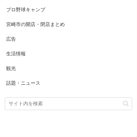
プロ野球キャンプ
宮崎市の開店・閉店まとめ
広告
生活情報
観光
話題・ニュース