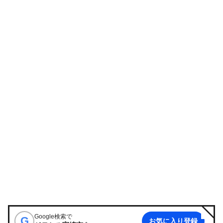
Google検索で
G
お気に入り登録