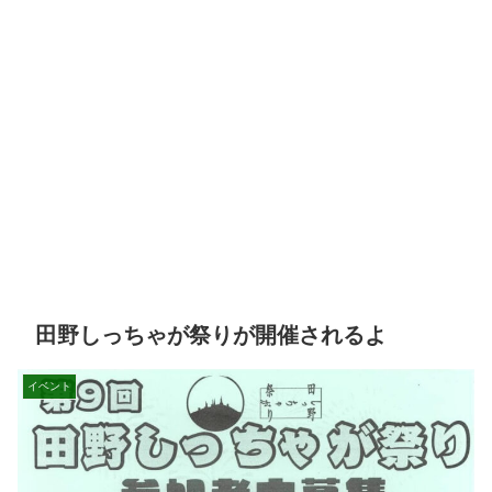
田野しっちゃが祭りが開催されるよ
イベント