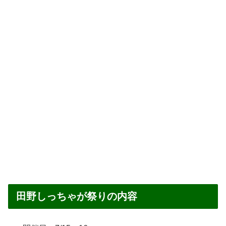
田野しっちゃが祭りの内容