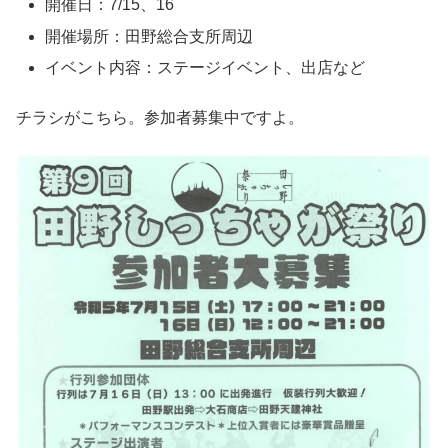
開催日：7/15、16
開催場所：田野総合支所周辺
イベント内容：ステージイベント、出店など
チラシがこちら。参加者募集中ですよ。