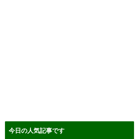
今日の人気記事です