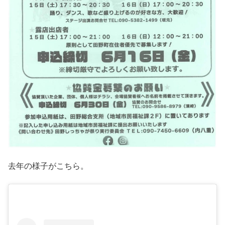
去年の様子がこちら。