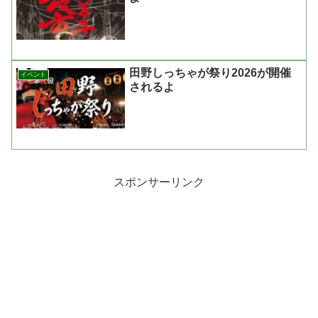
田野しっちゃが祭り2026が開催
イベント
されるよ
スポンサーリンク