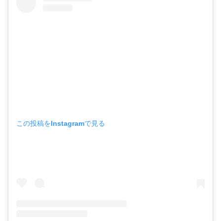
この投稿をInstagramで見る