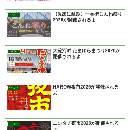
【8/28に延期】一番街こんね祭り
イベント
2026が開催されるよ
大淀河畔 たまゆらまつり2026が
イベント
開催されるよ
HAROW夜市2026が開催される
イベント
よ
ニシタチ夜市2026が開催される
イベント
よ