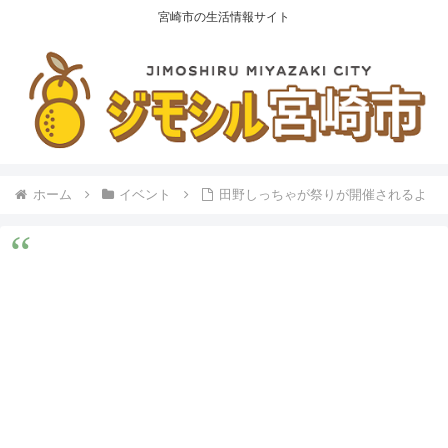
宮崎市の生活情報サイト
ホーム
イベント
田野しっちゃが祭りが開催されるよ