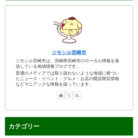
ジモシル宮崎市
ジモシル宮崎市は、宮崎県宮崎市のローカル情報を発
信している地域情報ブログです。
普通のメディアでは取り扱わないような地域に根づい
たニュース・イベント・グルメ・お店の開店閉店情報
などマニアックな情報を扱っています。
カテゴリー