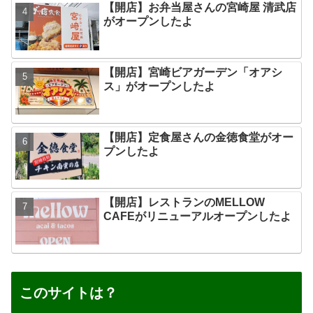
【開店】お弁当屋さんの宮崎屋 清武店
がオープンしたよ
【開店】宮崎ビアガーデン「オアシ
ス」がオープンしたよ
【開店】定食屋さんの金徳食堂がオー
プンしたよ
【開店】レストランのMELLOW
CAFEがリニューアルオープンしたよ
このサイトは？