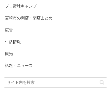
プロ野球キャンプ
宮崎市の開店・閉店まとめ
広告
生活情報
観光
話題・ニュース