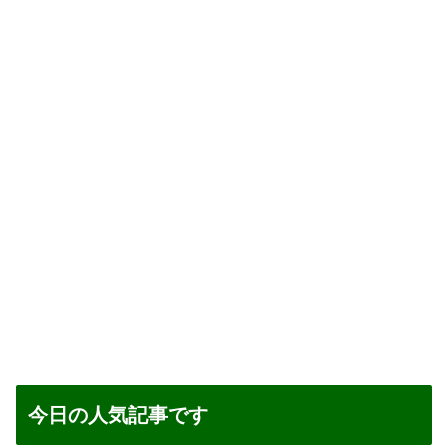
今日の人気記事です