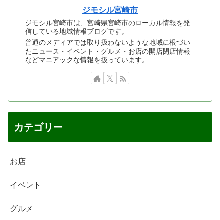
ジモシル宮崎市
ジモシル宮崎市は、宮崎県宮崎市のローカル情報を発
信している地域情報ブログです。
普通のメディアでは取り扱わないような地域に根づい
たニュース・イベント・グルメ・お店の開店閉店情報
などマニアックな情報を扱っています。
カテゴリー
お店
イベント
グルメ