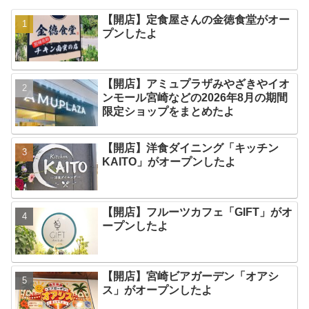
【開店】定食屋さんの金徳食堂がオー
プンしたよ
【開店】アミュプラザみやざきやイオ
ンモール宮崎などの2026年8月の期間
限定ショップをまとめたよ
【開店】洋食ダイニング「キッチン
KAITO」がオープンしたよ
【開店】フルーツカフェ「GIFT」がオ
ープンしたよ
【開店】宮崎ビアガーデン「オアシ
ス」がオープンしたよ