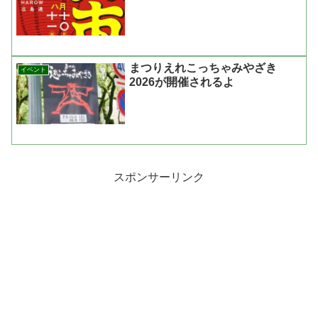
まつりえれこっちゃみやざき
イベント
2026が開催されるよ
スポンサーリンク