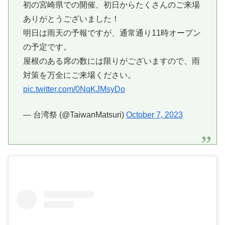
初の宮崎県での開催、初日からたくさんのご来場
ありがとうございました！
明日は雨天の予報ですが、通常通り11時オープン
の予定です。
屋根のある席の数には限りがございますので、雨
対策を万全にご来場ください。
pic.twitter.com/0NqKJMsyDo
— 台湾祭 (@TaiwanMatsuri)
October 7, 2023