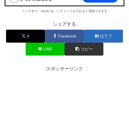
リンク先で「myzkc.jp」にチェックを入れると登録できます
シェアする
X
Facebook
はてブ
LINE
コピー
スポンサーリンク