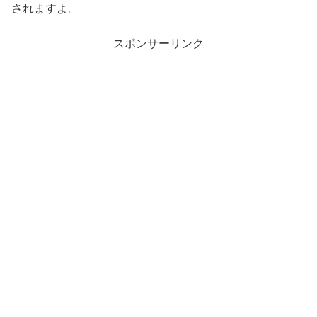
されますよ。
スポンサーリンク