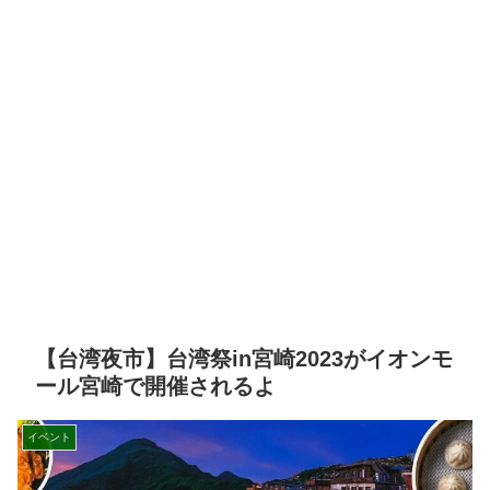
【台湾夜市】台湾祭in宮崎2023がイオンモ
ール宮崎で開催されるよ
イベント