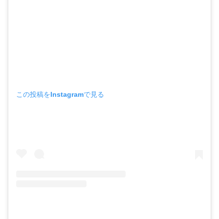
この投稿をInstagramで見る