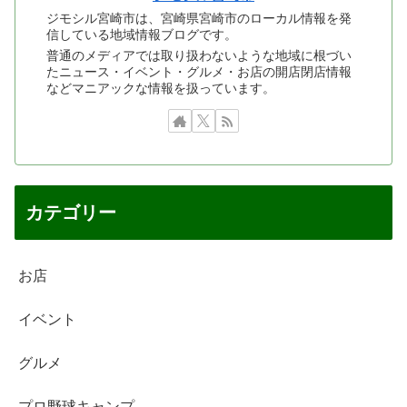
ジモシル宮崎市は、宮崎県宮崎市のローカル情報を発
信している地域情報ブログです。
普通のメディアでは取り扱わないような地域に根づい
たニュース・イベント・グルメ・お店の開店閉店情報
などマニアックな情報を扱っています。
カテゴリー
お店
イベント
グルメ
プロ野球キャンプ