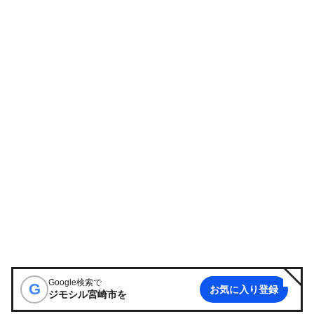
Google検索で
G
お気に入り登録
ジモシル宮崎市
を