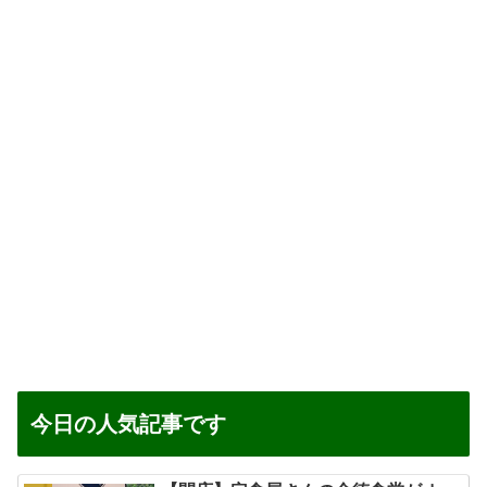
今日の人気記事です