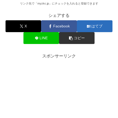
リンク先で「myzkc.jp」にチェックを入れると登録できます
シェアする
X
Facebook
はてブ
LINE
コピー
スポンサーリンク