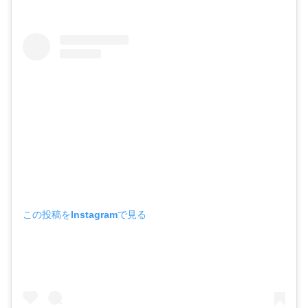
この投稿をInstagramで見る