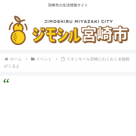
宮崎市の生活情報サイト
ホーム
イベント
イオンモール宮崎にわくわく水族館
がくるよ