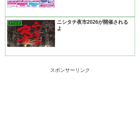
ニシタチ夜市2026が開催される
イベント
よ
スポンサーリンク