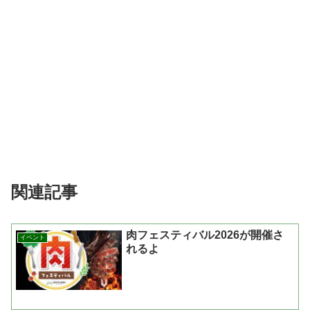
関連記事
肉フェスティバル2026が開催さ
イベント
れるよ