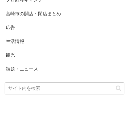
宮崎市の開店・閉店まとめ
広告
生活情報
観光
話題・ニュース