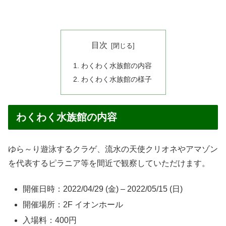
目次
わくわく水族館の内容
わくわく水族館の様子
わくわく水族館の内容
ゆら～り遊泳するクラゲ、流水の天使クリオネやアマゾン
を代表するピラニア等を間近で観察していただけます。
開催日時：2022/04/29 (金) – 2022/05/15 (日)
開催場所：2F イオンホール
入場料：400円