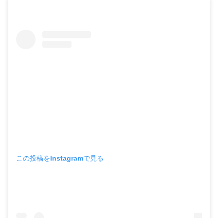
この投稿をInstagramで見る