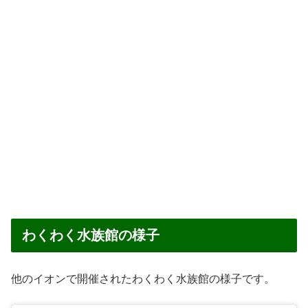
わくわく水族館の様子
他のイオンで開催されたわくわく水族館の様子です。