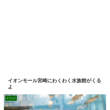
イオンモール宮崎にわくわく水族館がくる
よ
イベント