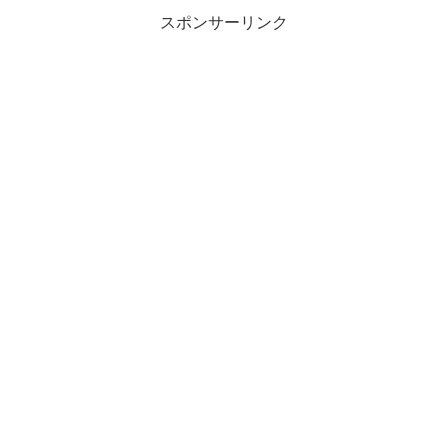
スポンサーリンク