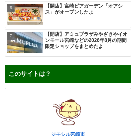
【開店】宮崎ビアガーデン「オアシ
ス」がオープンしたよ
【開店】アミュプラザみやざきやイオ
ンモール宮崎などの2026年8月の期間
限定ショップをまとめたよ
このサイトは？
ジモシル宮崎市