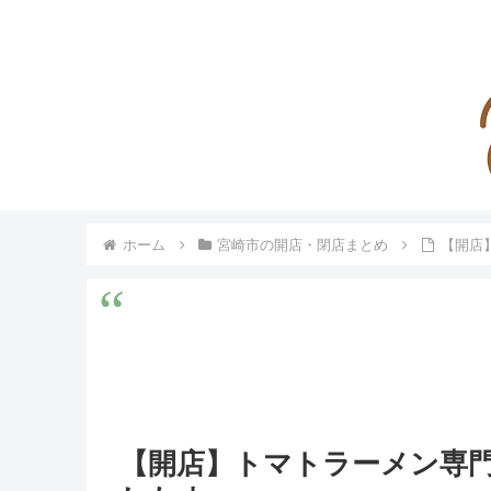
ホーム
宮崎市の開店・閉店まとめ
【開店
【開店】トマトラーメン専門店