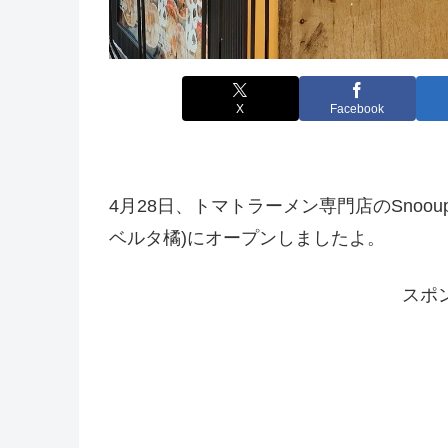
X
Facebook
4月28日、トマトラーメン専門店のSnoo
ベルタ橘)にオープンしましたよ。
スポ