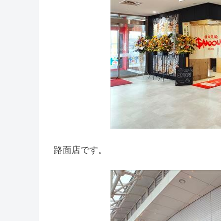
路面店です。