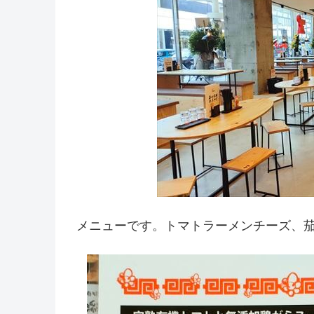
メニューです。トマトラーメンチーズ、