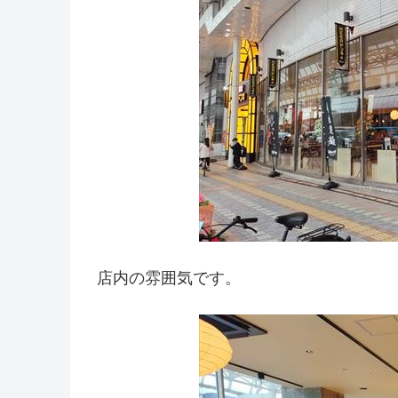
店内の雰囲気です。