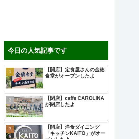
今日の人気記事です
【開店】定食屋さんの金徳
食堂がオープンしたよ
【閉店】caffe CAROLINA
が閉店したよ
【開店】洋食ダイニング
「キッチンKAITO」がオー