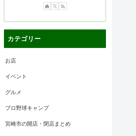
カテゴリー
お店
イベント
グルメ
プロ野球キャンプ
宮崎市の開店・閉店まとめ