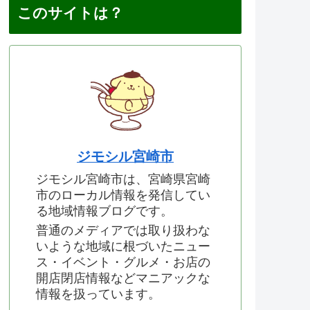
このサイトは？
ジモシル宮崎市
ジモシル宮崎市は、宮崎県宮崎
市のローカル情報を発信してい
る地域情報ブログです。
普通のメディアでは取り扱わな
いような地域に根づいたニュー
ス・イベント・グルメ・お店の
開店閉店情報などマニアックな
情報を扱っています。