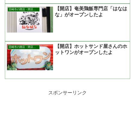
【開店】奄美鶏飯専門店「はなは
宮崎市の開店・閉店まとめ
な」がオープンしたよ
【開店】ホットサンド屋さんのホ
宮崎市の開店・閉店まとめ
ットワンがオープンしたよ
スポンサーリンク