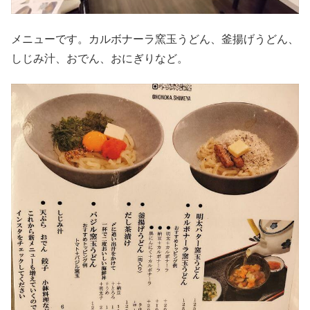
メニューです。カルボナーラ窯玉うどん、釜揚げうどん、
しじみ汁、おでん、おにぎりなど。