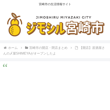
宮崎市の生活情報サイト
ホーム
宮崎市の開店・閉店まとめ
【開店】居酒屋さ
んの〆屋SHIMEYAがオープンしたよ