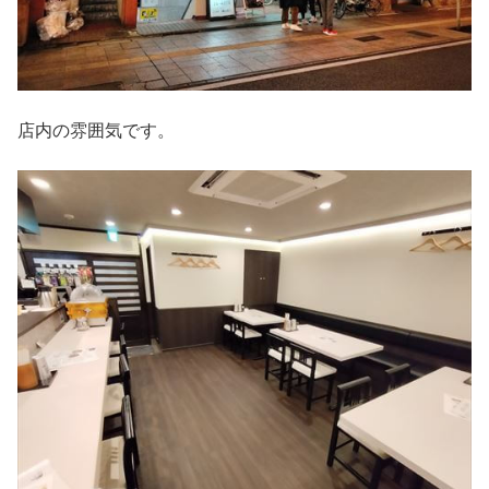
店内の雰囲気です。