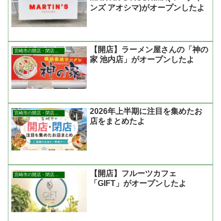
ンズ アオシマ)がオープンしたよ
【開店】ラーメン屋さんの「神の
宮崎市の開店・閉店まとめ
家 池内店」がオープンしたよ
2026年上半期に注目を集めたお
宮崎市の開店・閉店まとめ
店をまとめたよ
【開店】フルーツカフェ
宮崎市の開店・閉店まとめ
「GIFT」がオープンしたよ