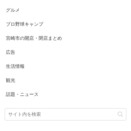
グルメ
プロ野球キャンプ
宮崎市の開店・閉店まとめ
広告
生活情報
観光
話題・ニュース