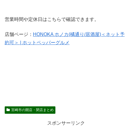
営業時間や定休日はこちらで確認できます。
店舗ページ：
HONOKA ホノカ(橘通り/居酒屋)＜ネット予
約可＞ | ホットペッパーグルメ
宮崎市の開店・閉店まとめ
スポンサーリンク