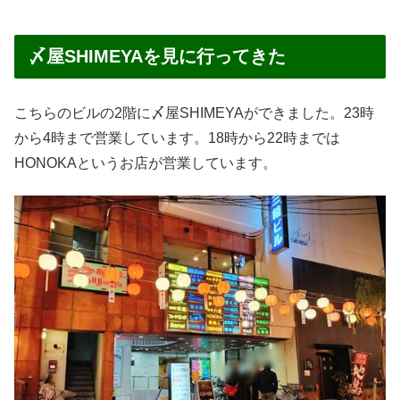
〆屋SHIMEYAを見に行ってきた
こちらのビルの2階に〆屋SHIMEYAができました。23時
から4時まで営業しています。18時から22時までは
HONOKAというお店が営業しています。