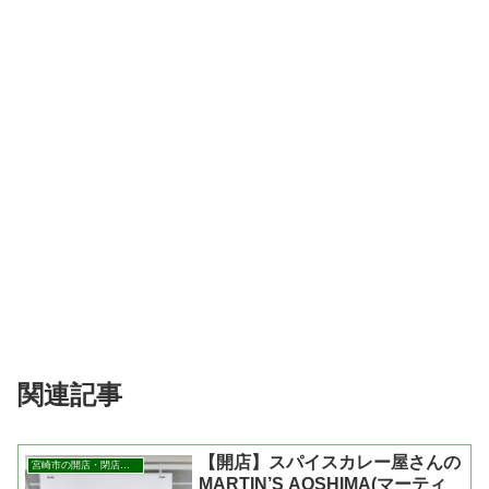
関連記事
【開店】スパイスカレー屋さんの
宮崎市の開店・閉店まとめ
MARTIN’S AOSHIMA(マーティ