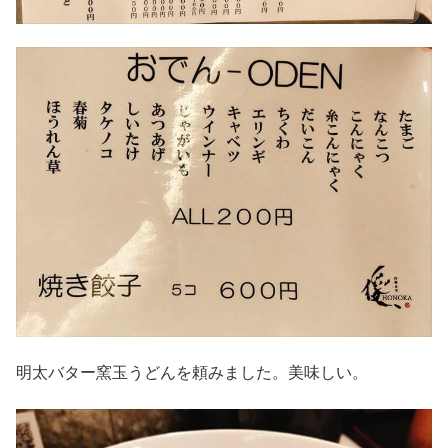
明太バター窯玉うどんを頼みました。美味しい。