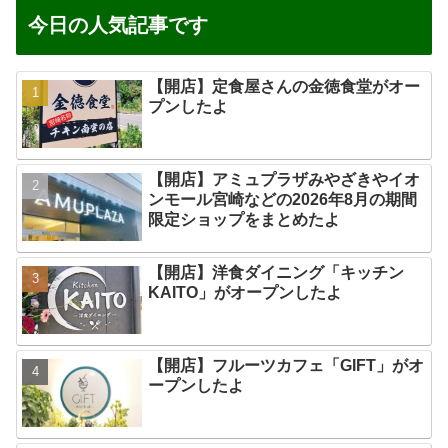
今日の人気記事です
【開店】定食屋さんの金徳食堂がオー
プンしたよ
【開店】アミュプラザみやざきやイオ
ンモール宮崎などの2026年8月の期間
限定ショップをまとめたよ
【開店】洋食ダイニング「キッチン
KAITO」がオープンしたよ
【開店】フルーツカフェ「GIFT」がオ
ープンしたよ