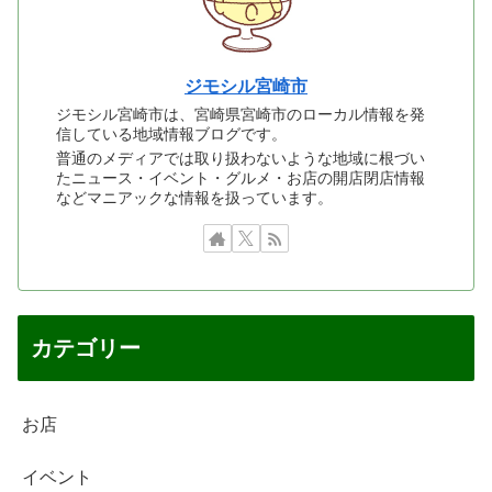
ジモシル宮崎市
ジモシル宮崎市は、宮崎県宮崎市のローカル情報を発
信している地域情報ブログです。
普通のメディアでは取り扱わないような地域に根づい
たニュース・イベント・グルメ・お店の開店閉店情報
などマニアックな情報を扱っています。
カテゴリー
お店
イベント