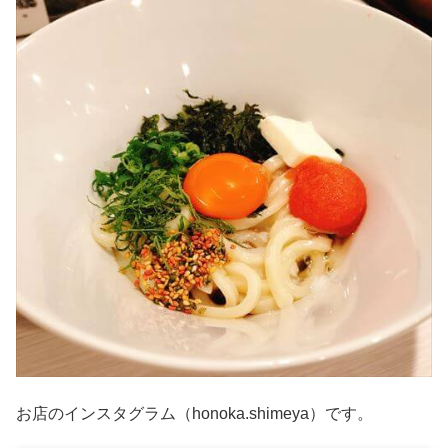
お店のインスタグラム（honoka.shimeya）です。