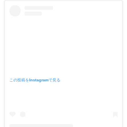
この投稿をInstagramで見る