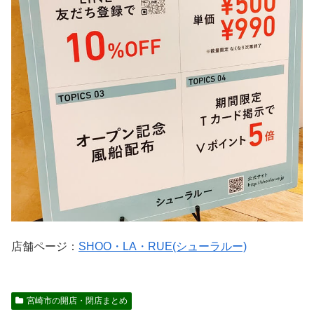
店舗ページ：
SHOO・LA・RUE(シューラルー)
宮崎市の開店・閉店まとめ