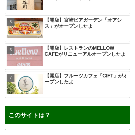
【開店】宮崎ビアガーデン「オアシ
ス」がオープンしたよ
【開店】レストランのMELLOW
CAFEがリニューアルオープンしたよ
【開店】フルーツカフェ「GIFT」がオ
ープンしたよ
このサイトは？