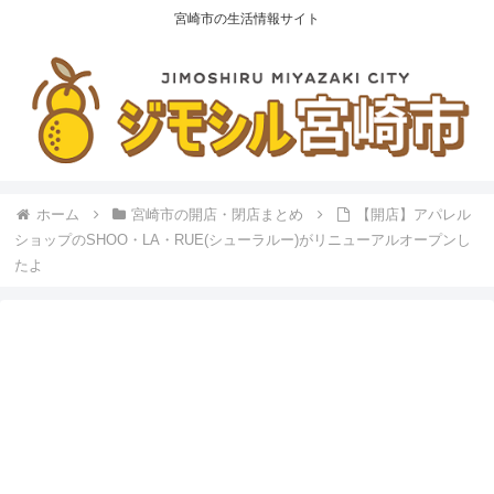
宮崎市の生活情報サイト
ホーム
宮崎市の開店・閉店まとめ
【開店】アパレル
ショップのSHOO・LA・RUE(シューラルー)がリニューアルオープンし
たよ