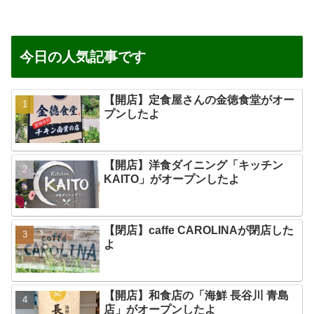
今日の人気記事です
【開店】定食屋さんの金徳食堂がオー
プンしたよ
【開店】洋食ダイニング「キッチン
KAITO」がオープンしたよ
【閉店】caffe CAROLINAが閉店した
よ
【開店】和食店の「海鮮 長谷川 青島
店」がオープンしたよ