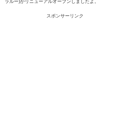
ラルー)がリニューアルオープンしましたよ。
スポンサーリンク