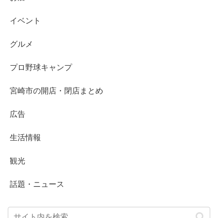
イベント
グルメ
プロ野球キャンプ
宮崎市の開店・閉店まとめ
広告
生活情報
観光
話題・ニュース