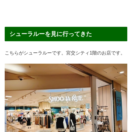
シューラルーを見に行ってきた
こちらがシューラルーです。宮交シティ1階のお店です。