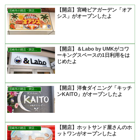
【開店】宮崎ビアガーデン「オア
宮崎市の開店・閉店まとめ
シス」がオープンしたよ
【開店】＆Labo by UMKがコワ
宮崎市の開店・閉店まとめ
ーキングスペースの1日利用をは
じめたよ
【開店】洋食ダイニング「キッチ
宮崎市の開店・閉店まとめ
ンKAITO」がオープンしたよ
【開店】ホットサンド屋さんのホ
宮崎市の開店・閉店まとめ
ットワンがオープンしたよ