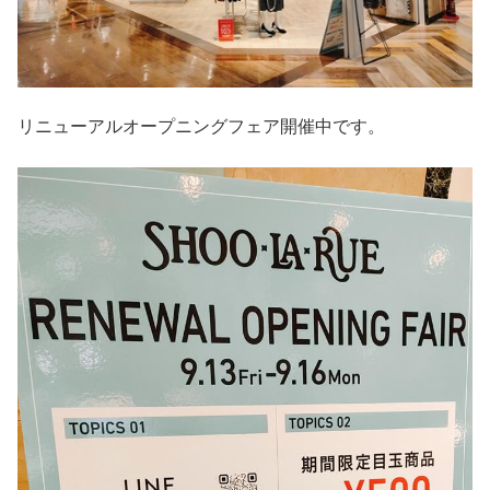
リニューアルオープニングフェア開催中です。