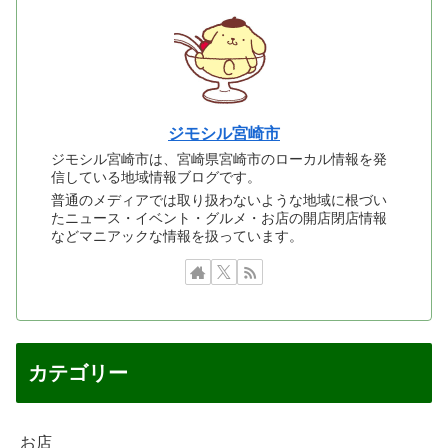
ジモシル宮崎市
ジモシル宮崎市は、宮崎県宮崎市のローカル情報を発
信している地域情報ブログです。
普通のメディアでは取り扱わないような地域に根づい
たニュース・イベント・グルメ・お店の開店閉店情報
などマニアックな情報を扱っています。
カテゴリー
お店