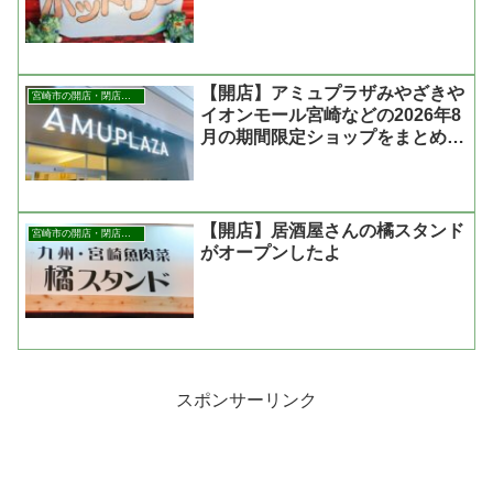
【開店】アミュプラザみやざきや
宮崎市の開店・閉店まとめ
イオンモール宮崎などの2026年8
月の期間限定ショップをまとめた
よ
【開店】居酒屋さんの橘スタンド
宮崎市の開店・閉店まとめ
がオープンしたよ
スポンサーリンク