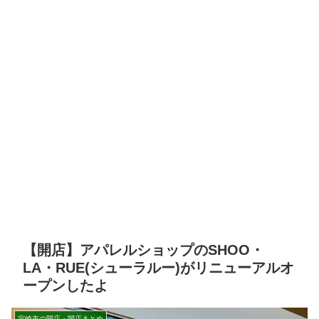
【開店】アパレルショップのSHOO・
LA・RUE(シューラルー)がリニューアルオ
ープンしたよ
宮崎市の開店・閉店まとめ