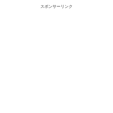
スポンサーリンク