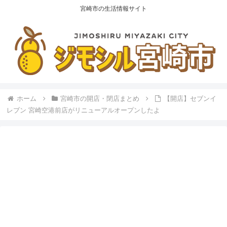
宮崎市の生活情報サイト
ホーム
宮崎市の開店・閉店まとめ
【開店】セブンイ
レブン 宮崎空港前店がリニューアルオープンしたよ