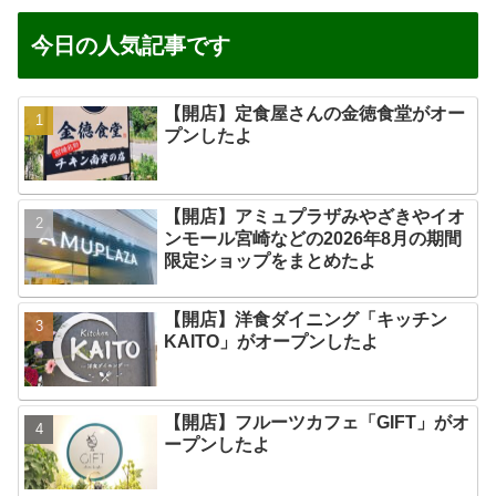
今日の人気記事です
【開店】定食屋さんの金徳食堂がオー
プンしたよ
【開店】アミュプラザみやざきやイオ
ンモール宮崎などの2026年8月の期間
限定ショップをまとめたよ
【開店】洋食ダイニング「キッチン
KAITO」がオープンしたよ
【開店】フルーツカフェ「GIFT」がオ
ープンしたよ