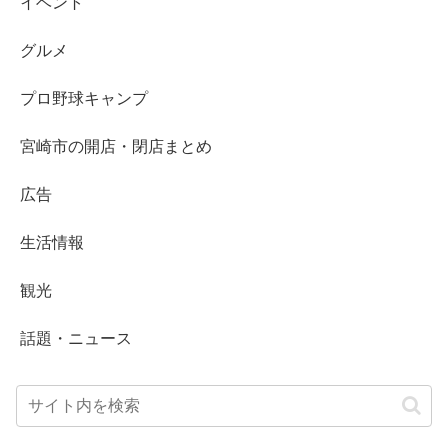
イベント
グルメ
プロ野球キャンプ
宮崎市の開店・閉店まとめ
広告
生活情報
観光
話題・ニュース