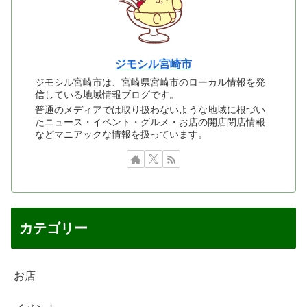
ジモシル宮崎市
ジモシル宮崎市は、宮崎県宮崎市のローカル情報を発
信している地域情報ブログです。
普通のメディアでは取り扱わないような地域に根づい
たニュース・イベント・グルメ・お店の開店閉店情報
などマニアックな情報を扱っています。
カテゴリー
お店