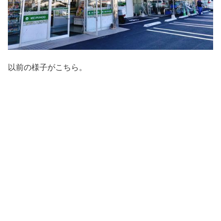
以前の様子がこちら。