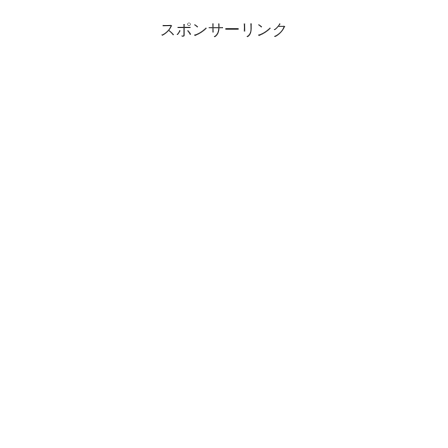
スポンサーリンク