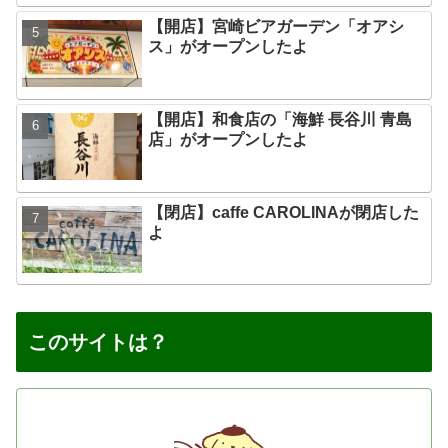
【開店】宮崎ビアガーデン「オアシ
ス」がオープンしたよ
【開店】和食店の「海鮮 長谷川 青島
店」がオープンしたよ
【閉店】caffe CAROLINAが閉店した
よ
このサイトは？