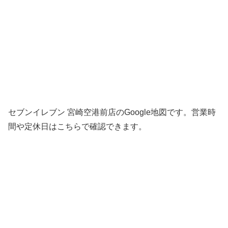
セブンイレブン 宮崎空港前店のGoogle地図です。営業時
間や定休日はこちらで確認できます。