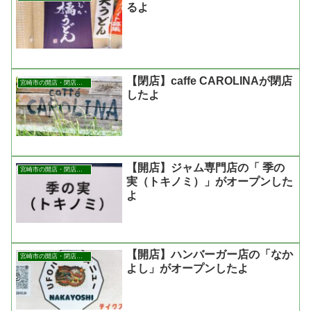
るよ
【閉店】caffe CAROLINAが閉店
宮崎市の開店・閉店まとめ
したよ
【開店】ジャム専門店の「 季の
宮崎市の開店・閉店まとめ
実（トキノミ）」がオープンした
よ
【開店】ハンバーガー店の「なか
宮崎市の開店・閉店まとめ
よし」がオープンしたよ