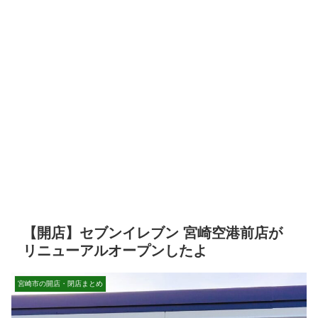
【開店】セブンイレブン 宮崎空港前店が
リニューアルオープンしたよ
宮崎市の開店・閉店まとめ