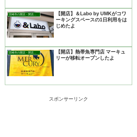
【開店】＆Labo by UMKがコワ
宮崎市の開店・閉店まとめ
ーキングスペースの1日利用をは
じめたよ
【開店】熱帯魚専門店 マーキュ
宮崎市の開店・閉店まとめ
リーが移転オープンしたよ
スポンサーリンク