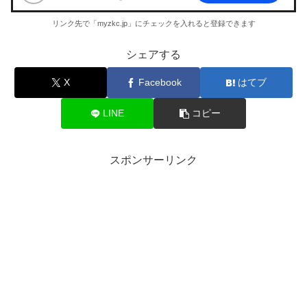
リンク先で「myzkc.jp」にチェックを入れると登録できます
シェアする
X
Facebook
はてブ
LINE
コピー
スポンサーリンク