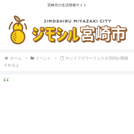
宮崎市の生活情報サイト
ホーム
イベント
サンドフラワーフェスタ2024が開催
されるよ