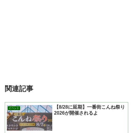
関連記事
【8/28に延期】一番街こんね祭り
イベント
2026が開催されるよ