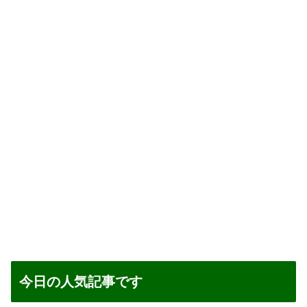
今日の人気記事です