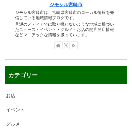
ジモシル宮崎市
ジモシル宮崎市は、宮崎県宮崎市のローカル情報を発
信している地域情報ブログです。
普通のメディアでは取り扱わないような地域に根づい
たニュース・イベント・グルメ・お店の開店閉店情報
などマニアックな情報を扱っています。
カテゴリー
お店
イベント
グルメ