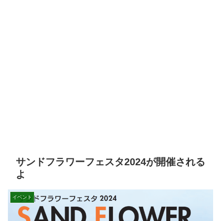
サンドフラワーフェスタ2024が開催される
よ
イベント