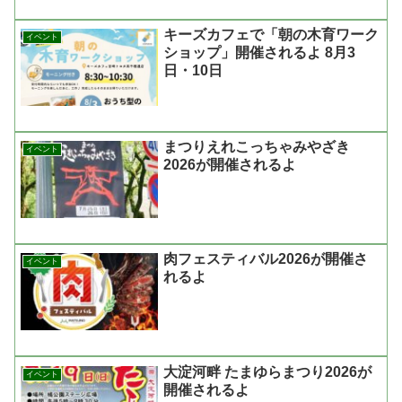
キーズカフェで「朝の木育ワーク
イベント
ショップ」開催されるよ 8月3
日・10日
まつりえれこっちゃみやざき
イベント
2026が開催されるよ
肉フェスティバル2026が開催さ
イベント
れるよ
大淀河畔 たまゆらまつり2026が
イベント
開催されるよ