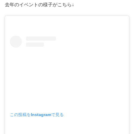
去年のイベントの様子がこちら↓
この投稿をInstagramで見る