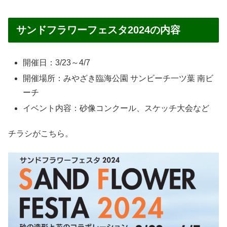
サンドフラワーフェスタ2024の内容
開催日：3/23～4/7
開催場所：みやざき臨海公園 サンビーチ一ツ葉 南ビ
ーチ
イベント内容：砂像コンクール、スケッチ大会など
チラシがこちら。