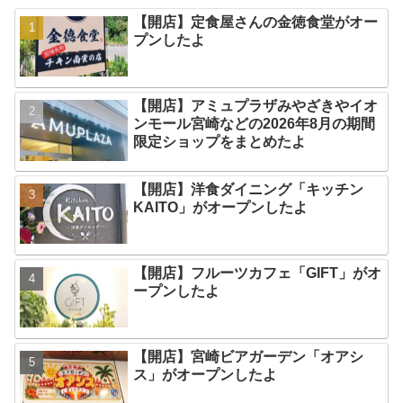
【開店】定食屋さんの金徳食堂がオー
プンしたよ
【開店】アミュプラザみやざきやイオ
ンモール宮崎などの2026年8月の期間
限定ショップをまとめたよ
【開店】洋食ダイニング「キッチン
KAITO」がオープンしたよ
【開店】フルーツカフェ「GIFT」がオ
ープンしたよ
【開店】宮崎ビアガーデン「オアシ
ス」がオープンしたよ