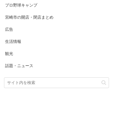
プロ野球キャンプ
宮崎市の開店・閉店まとめ
広告
生活情報
観光
話題・ニュース