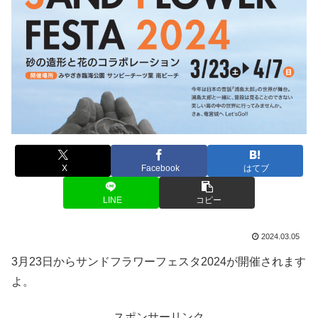
X
Facebook
はてブ
LINE
コピー
2024.03.05
3月23日からサンドフラワーフェスタ2024が開催されます
よ。
スポンサーリンク