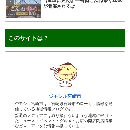
【8/28に延期】一番街こんね祭り2026
が開催されるよ
このサイトは？
ジモシル宮崎市
ジモシル宮崎市は、宮崎県宮崎市のローカル情報を発
信している地域情報ブログです。
普通のメディアでは取り扱わないような地域に根づい
たニュース・イベント・グルメ・お店の開店閉店情報
などマニアックな情報を扱っています。