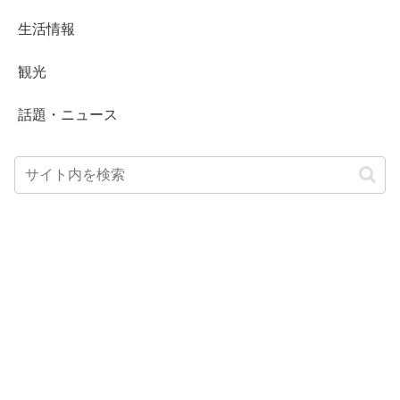
生活情報
観光
話題・ニュース