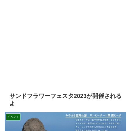
サンドフラワーフェスタ2023が開催される
よ
イベント