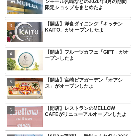
ンモール宮崎などの2026年8月の期間
限定ショップをまとめたよ
【開店】洋食ダイニング「キッチン
KAITO」がオープンしたよ
【開店】フルーツカフェ「GIFT」がオ
ープンしたよ
【開店】宮崎ビアガーデン「オアシ
ス」がオープンしたよ
【開店】レストランのMELLOW
CAFEがリニューアルオープンしたよ