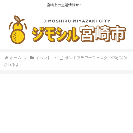
宮崎市の生活情報サイト
ホーム
イベント
サンドフラワーフェスタ2023が開催
されるよ