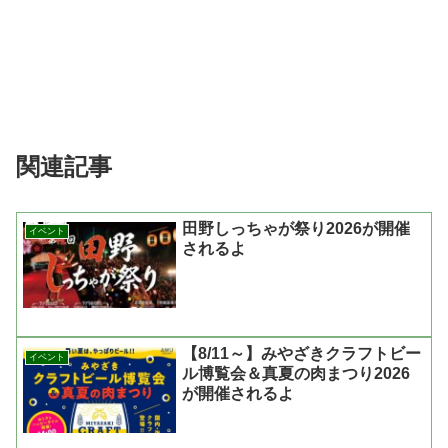
関連記事
田野しっちゃが祭り2026が開催
イベント
されるよ
【8/11～】みやざきクラフトビー
イベント
ル博覧会＆真夏の肉まつり2026
が開催されるよ