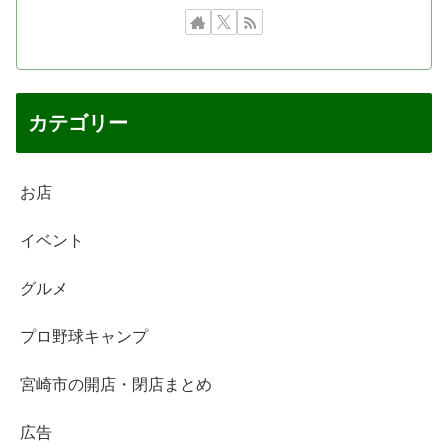
カテゴリー
お店
イベント
グルメ
プロ野球キャンプ
宮崎市の開店・閉店まとめ
広告