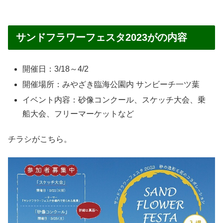
サンドフラワーフェスタ2023がの内容
開催日：3/18～4/2
開催場所：みやざき臨海公園内 サンビーチ一ツ葉
イベント内容：砂像コンクール、スケッチ大会、乗
船大会、フリーマーケットなど
チラシがこちら。