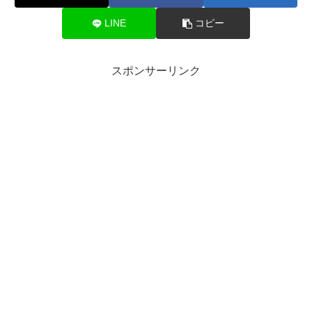
LINE
コピー
スポンサーリンク