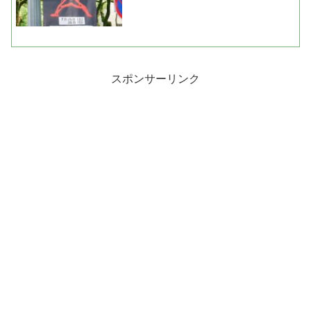
スポンサーリンク