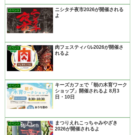
ニシタチ夜市2026が開催される
イベント
よ
肉フェスティバル2026が開催さ
イベント
れるよ
キーズカフェで「朝の木育ワーク
イベント
ショップ」開催されるよ 8月3
日・10日
まつりえれこっちゃみやざき
イベント
2026が開催されるよ