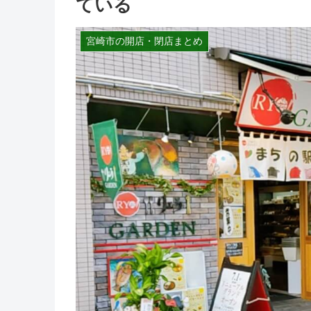
ている
宮崎市の開店・閉店まとめ