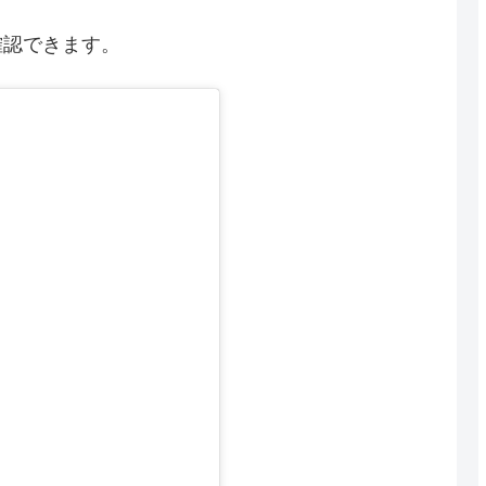
確認できます。