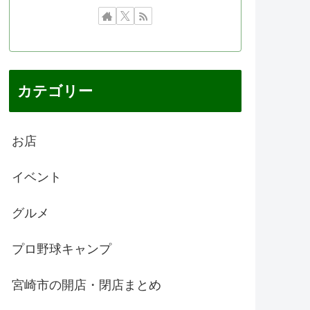
カテゴリー
お店
イベント
グルメ
プロ野球キャンプ
宮崎市の開店・閉店まとめ