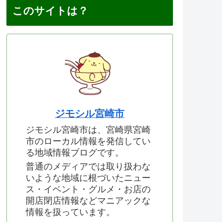
このサイトは？
ジモシル宮崎市
ジモシル宮崎市は、宮崎県宮崎
市のローカル情報を発信してい
る地域情報ブログです。
普通のメディアでは取り扱わな
いような地域に根づいたニュー
ス・イベント・グルメ・お店の
開店閉店情報などマニアックな
情報を扱っています。