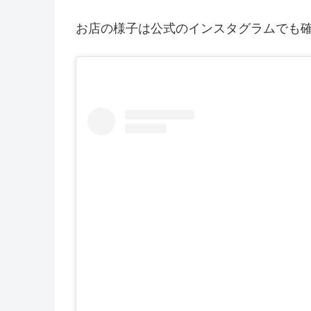
お店の様子は公式のインスタグラムでも