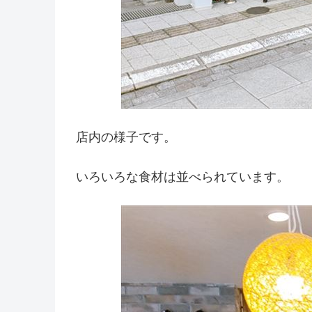
店内の様子です。
いろいろな食材は並べられています。