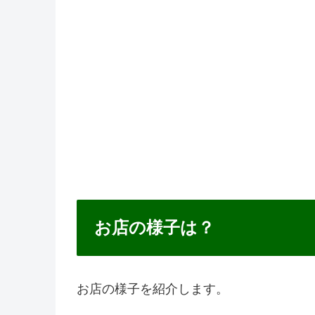
お店の様子は？
お店の様子を紹介します。