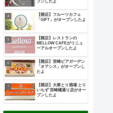
プンしたよ
【開店】フルーツカフェ
「GIFT」がオープンしたよ
【開店】レストランの
MELLOW CAFEがリニュ
ーアルオープンしたよ
【開店】宮崎ビアガーデン
「オアシス」がオープンし
たよ
【開店】大衆とり酒場 とり
いちず 宮崎橘通り店がオー
プンしたよ