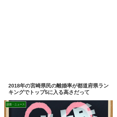
2018年の宮崎県民の離婚率が都道府県ラン
キングでトップ5に入る高さだって
話題・ニュース