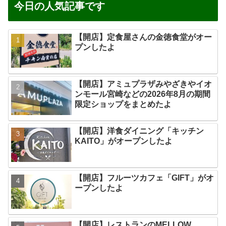
今日の人気記事です
【開店】定食屋さんの金徳食堂がオー
プンしたよ
【開店】アミュプラザみやざきやイオ
ンモール宮崎などの2026年8月の期間
限定ショップをまとめたよ
【開店】洋食ダイニング「キッチン
KAITO」がオープンしたよ
【開店】フルーツカフェ「GIFT」がオ
ープンしたよ
【開店】レストランのMELLOW