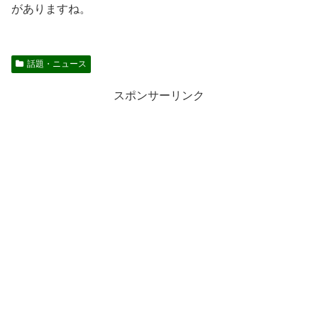
がありますね。
話題・ニュース
スポンサーリンク