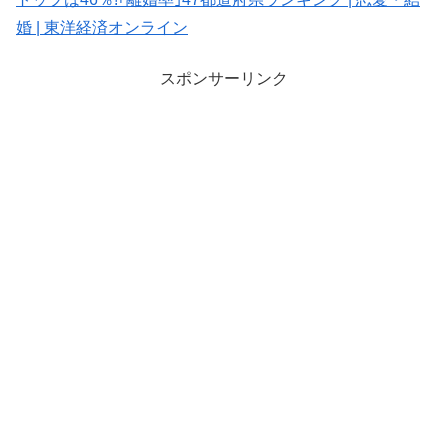
婚 | 東洋経済オンライン
スポンサーリンク