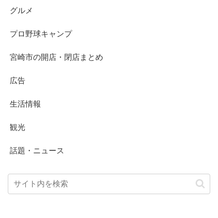
グルメ
プロ野球キャンプ
宮崎市の開店・閉店まとめ
広告
生活情報
観光
話題・ニュース