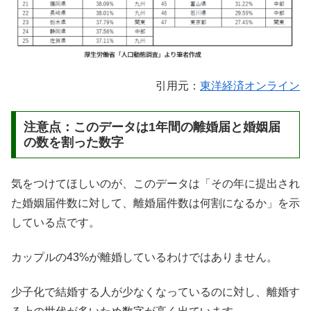
引用元：
東洋経済オンライン
注意点：このデータは1年間の離婚届と婚姻届
の数を割った数字
気をつけてほしいのが、このデータは「その年に提出され
た婚姻届件数に対して、離婚届件数は何割になるか」を示
している点です。
カップルの43%が離婚しているわけではありません。
少子化で結婚する人が少なくなっているのに対し、離婚す