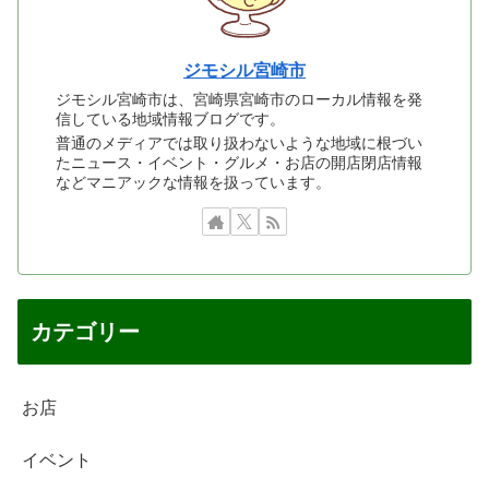
ジモシル宮崎市
ジモシル宮崎市は、宮崎県宮崎市のローカル情報を発
信している地域情報ブログです。
普通のメディアでは取り扱わないような地域に根づい
たニュース・イベント・グルメ・お店の開店閉店情報
などマニアックな情報を扱っています。
カテゴリー
お店
イベント