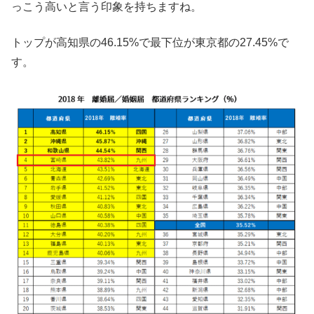
っこう高いと言う印象を持ちますね。
トップが高知県の46.15%で最下位が東京都の27.45%で
す。