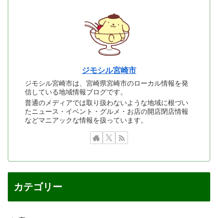
ジモシル宮崎市
ジモシル宮崎市は、宮崎県宮崎市のローカル情報を発
信している地域情報ブログです。
普通のメディアでは取り扱わないような地域に根づい
たニュース・イベント・グルメ・お店の開店閉店情報
などマニアックな情報を扱っています。
カテゴリー