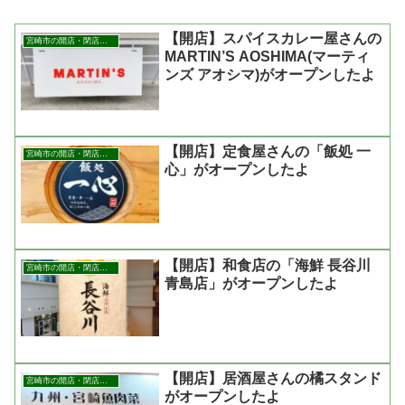
【開店】スパイスカレー屋さんの
宮崎市の開店・閉店まとめ
MARTIN’S AOSHIMA(マーティ
ンズ アオシマ)がオープンしたよ
【開店】定食屋さんの「飯処 一
宮崎市の開店・閉店まとめ
心」がオープンしたよ
【開店】和食店の「海鮮 長谷川
宮崎市の開店・閉店まとめ
青島店」がオープンしたよ
【開店】居酒屋さんの橘スタンド
宮崎市の開店・閉店まとめ
がオープンしたよ