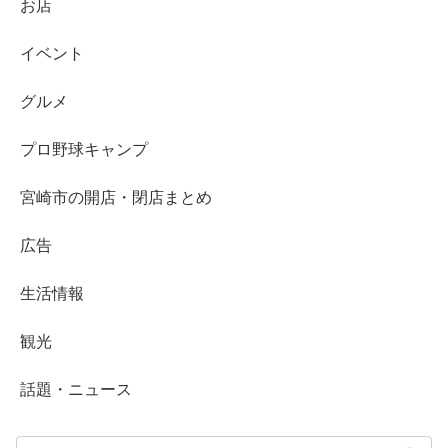
お店
イベント
グルメ
プロ野球キャンプ
宮崎市の開店・閉店まとめ
広告
生活情報
観光
話題・ニュース