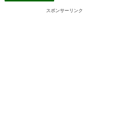
スポンサーリンク