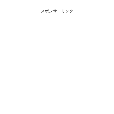
スポンサーリンク