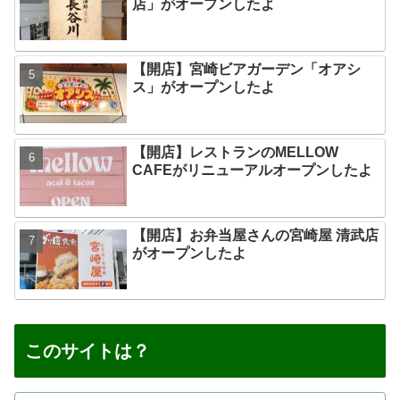
店」がオープンしたよ
【開店】宮崎ビアガーデン「オアシ
ス」がオープンしたよ
【開店】レストランのMELLOW
CAFEがリニューアルオープンしたよ
【開店】お弁当屋さんの宮崎屋 清武店
がオープンしたよ
このサイトは？