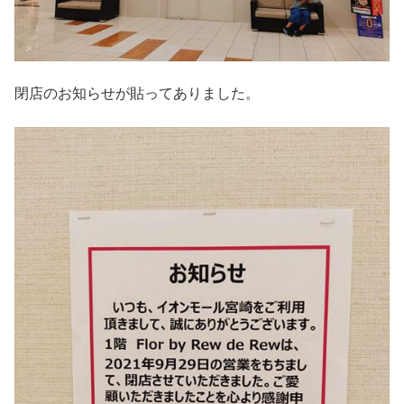
閉店のお知らせが貼ってありました。