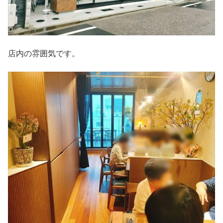
店内の雰囲気です。