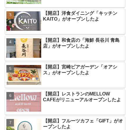
【開店】洋食ダイニング「キッチン
KAITO」がオープンしたよ
【開店】和食店の「海鮮 長谷川 青島
店」がオープンしたよ
【開店】宮崎ビアガーデン「オアシ
ス」がオープンしたよ
【開店】レストランのMELLOW
CAFEがリニューアルオープンしたよ
【開店】フルーツカフェ「GIFT」がオ
ープンしたよ