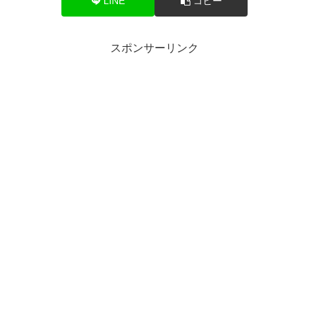
LINE
コピー
スポンサーリンク