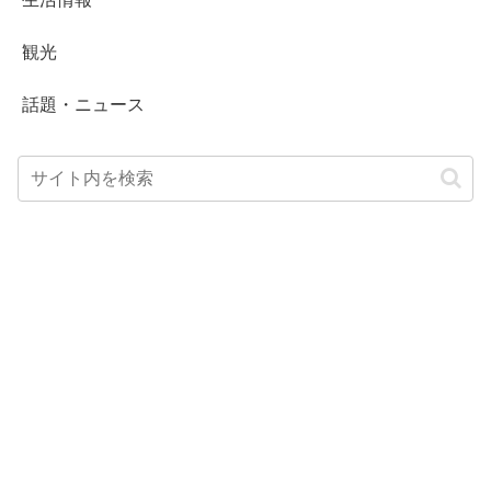
観光
話題・ニュース