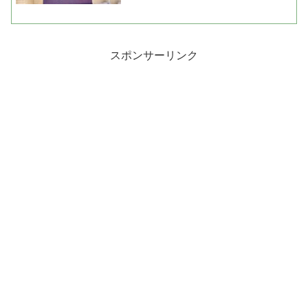
スポンサーリンク