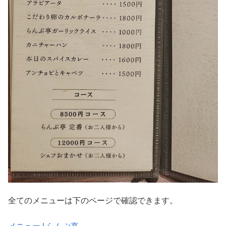
全てのメニューは下のページで確認できます。