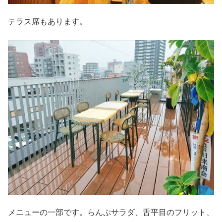
テラス席もあります。
メニューの一部です。らんぷサラダ、舌平目のフリット、