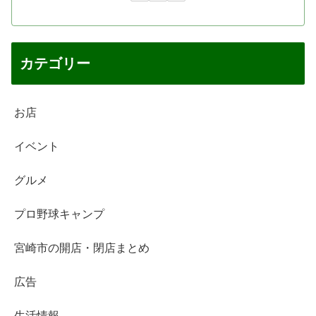
カテゴリー
お店
イベント
グルメ
プロ野球キャンプ
宮崎市の開店・閉店まとめ
広告
生活情報