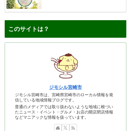
このサイトは？
ジモシル宮崎市
ジモシル宮崎市は、宮崎県宮崎市のローカル情報を発
信している地域情報ブログです。
普通のメディアでは取り扱わないような地域に根づい
たニュース・イベント・グルメ・お店の開店閉店情報
などマニアックな情報を扱っています。