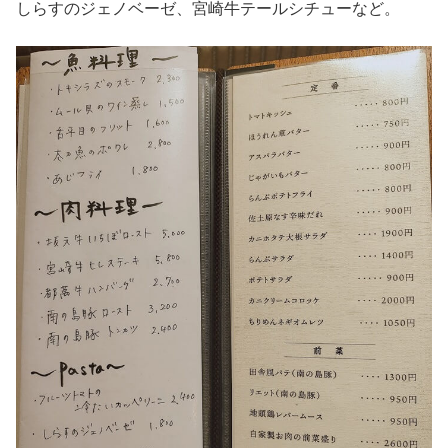
しらすのジェノベーゼ、宮崎牛テールシチューなど。