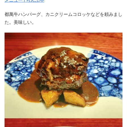
メニュー | らんぷ亭
都萬牛ハンバーグ、カニクリームコロッケなどを頼みまし
た。美味しい。