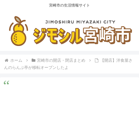
宮崎市の生活情報サイト
ホーム
宮崎市の開店・閉店まとめ
【開店】洋食屋さ
んのらんぷ亭が移転オープンしたよ