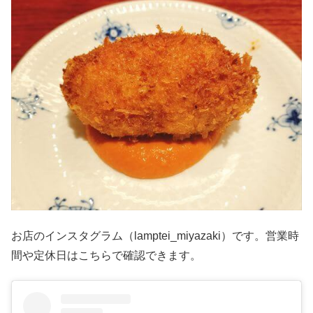
お店のインスタグラム（lamptei_miyazaki）です。営業時
間や定休日はこちらで確認できます。