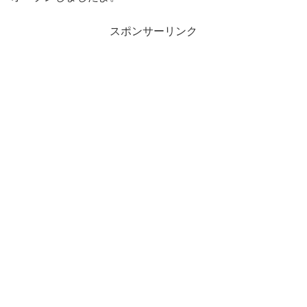
スポンサーリンク