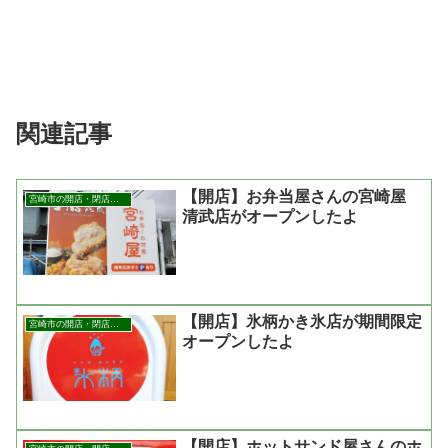
関連記事
【開店】お弁当屋さんの宮崎屋
宮崎市の開店・閉店まとめ
清武店がオープンしたよ
【開店】氷柄かき氷店が期間限定
宮崎市の開店・閉店まとめ
オープンしたよ
【開店】ホットサンド屋さんのホ