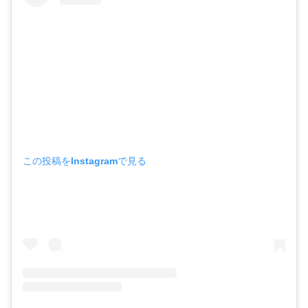
この投稿をInstagramで見る