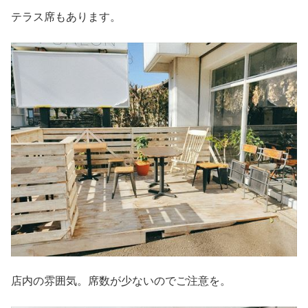
テラス席もあります。
店内の雰囲気。席数が少ないのでご注意を。