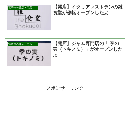
【開店】イタリアレストランの雑
宮崎市の開店・閉店まとめ
食堂が移転オープンしたよ
【開店】ジャム専門店の「 季の
宮崎市の開店・閉店まとめ
実（トキノミ）」がオープンした
よ
スポンサーリンク