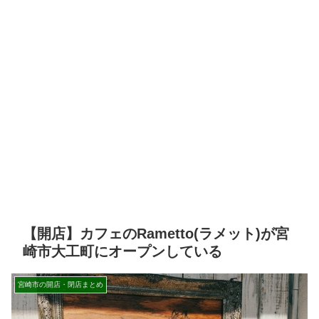
【開店】カフェのRametto(ラメット)が宮
崎市大工町にオープンしている
宮崎市の開店・閉店まとめ