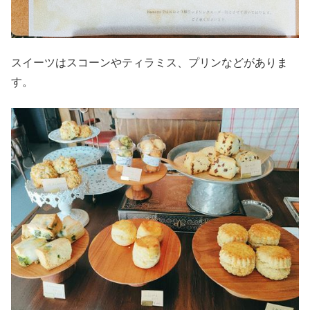
スイーツはスコーンやティラミス、プリンなどがありま
す。