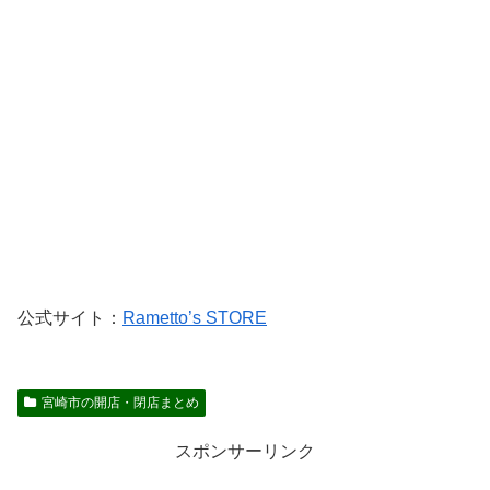
公式サイト：
Rametto’s STORE
宮崎市の開店・閉店まとめ
スポンサーリンク