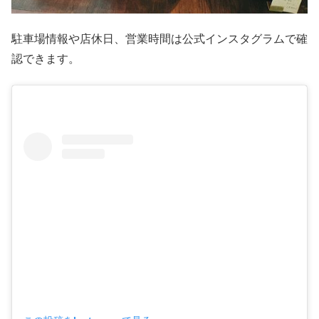
駐車場情報や店休日、営業時間は公式インスタグラムで確
認できます。