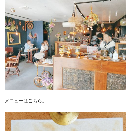
メニューはこちら。