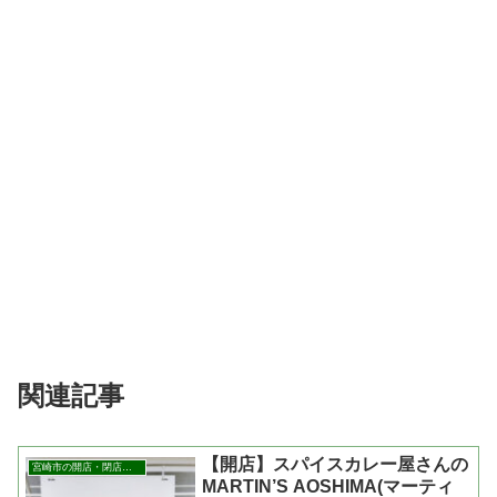
関連記事
【開店】スパイスカレー屋さんの
宮崎市の開店・閉店まとめ
MARTIN’S AOSHIMA(マーティ