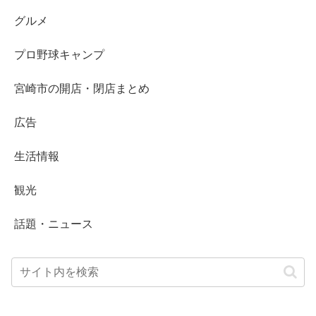
グルメ
プロ野球キャンプ
宮崎市の開店・閉店まとめ
広告
生活情報
観光
話題・ニュース