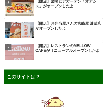
【開店】宮崎ビアガーデン「オアシ
ス」がオープンしたよ
【開店】お弁当屋さんの宮崎屋 清武店
がオープンしたよ
【開店】レストランのMELLOW
CAFEがリニューアルオープンしたよ
このサイトは？