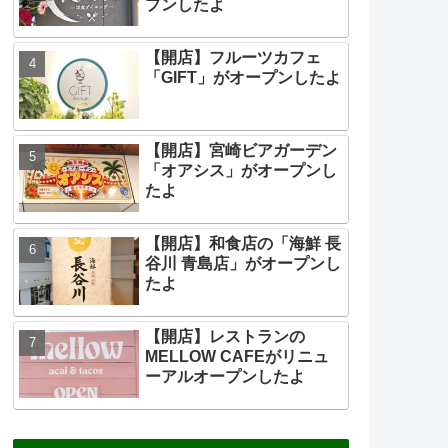
プンしたよ
【開店】フルーツカフェ
「GIFT」がオープンしたよ
【開店】宮崎ビアガーデン
「オアシス」がオープンし
たよ
【開店】和食店の「海鮮 長
谷川 青島店」がオープンし
たよ
【開店】レストランの
MELLOW CAFEがリニュ
ーアルオープンしたよ