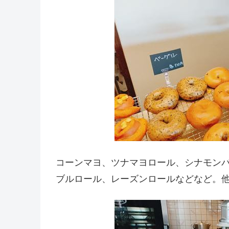
コーンマヨ、ツナマヨロール、シナモン
ブルロール、レーズンロールなどなど。