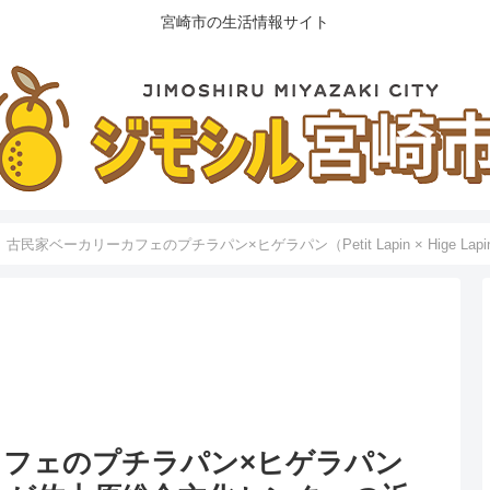
宮崎市の生活情報サイト
古民家ベーカリーカフェのプチラパン×ヒゲラパン（Petit Lapin × Hige
カフェのプチラパン×ヒゲラパン