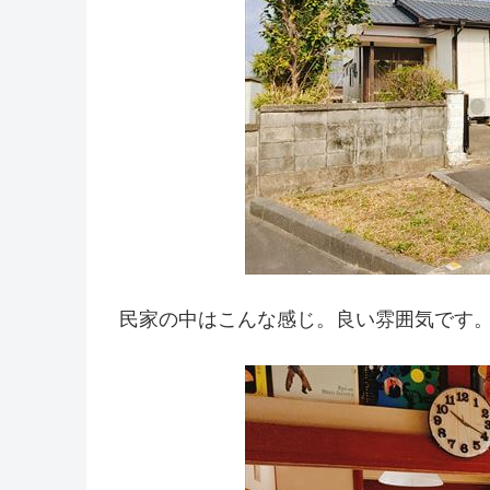
民家の中はこんな感じ。良い雰囲気です