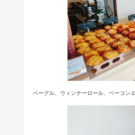
ベーグル、ウィンナーロール、ベーコン