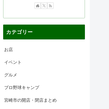
カテゴリー
お店
イベント
グルメ
プロ野球キャンプ
宮崎市の開店・閉店まとめ