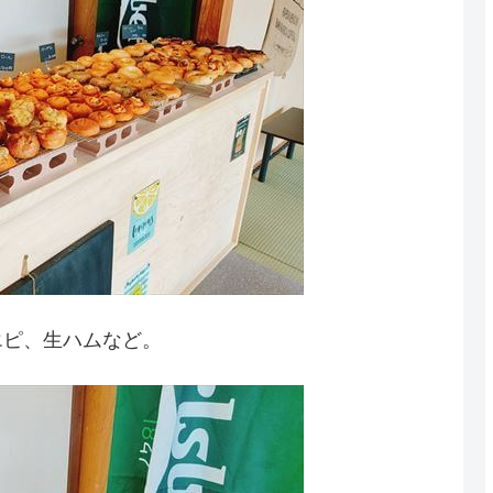
エピ、生ハムなど。