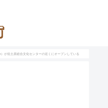
 Lapin）が佐土原総合文化センターの近くにオープンしている