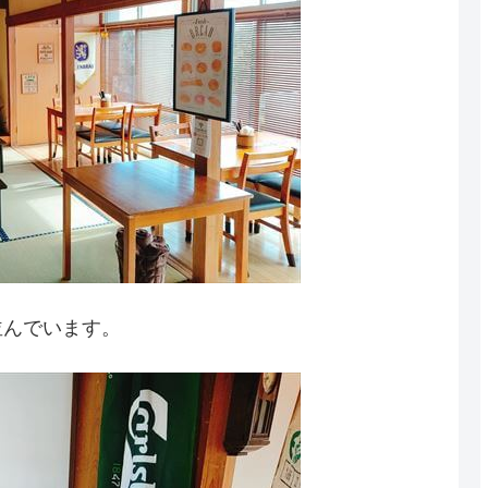
並んでいます。