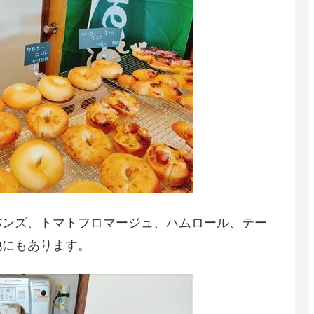
バンズ、トマトフロマージュ、ハムロール、テー
他にもあります。