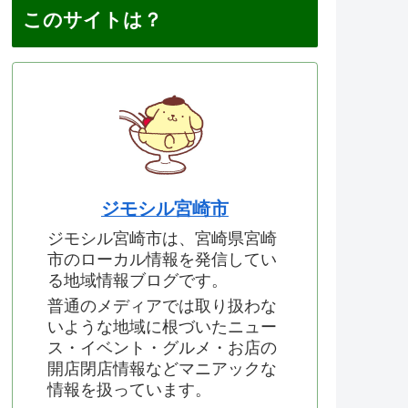
このサイトは？
ジモシル宮崎市
ジモシル宮崎市は、宮崎県宮崎
市のローカル情報を発信してい
る地域情報ブログです。
普通のメディアでは取り扱わな
いような地域に根づいたニュー
ス・イベント・グルメ・お店の
開店閉店情報などマニアックな
情報を扱っています。