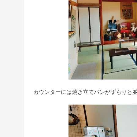
カウンターには焼き立てパンがずらりと