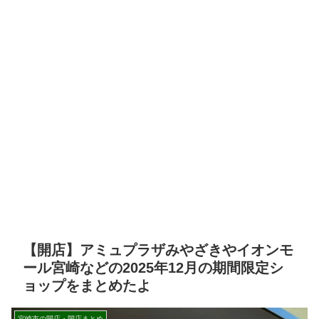
【開店】アミュプラザみやざきやイオンモ
ール宮崎などの2025年12月の期間限定シ
ョップをまとめたよ
宮崎市の開店・閉店まとめ