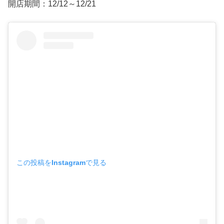
開店期間：12/12～12/21
この投稿をInstagramで見る