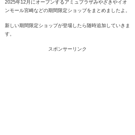
2025年12月にオープンするアミュプラザみやざきやイオ
ンモール宮崎などの期間限定ショップをまとめましたよ。
新しい期間限定ショップが登場したら随時追加していきま
す。
スポンサーリンク