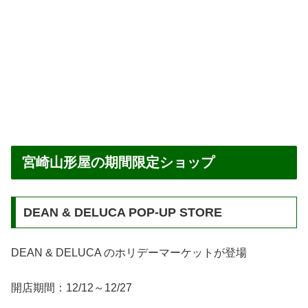
宮崎山形屋の期間限定ショップ
DEAN & DELUCA POP-UP STORE
DEAN & DELUCA のホリデーマーケットが登場
開店期間：12/12～12/27