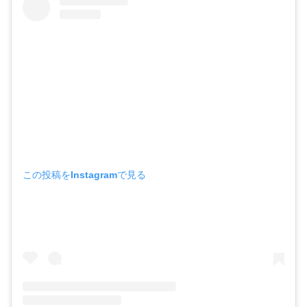
この投稿をInstagramで見る