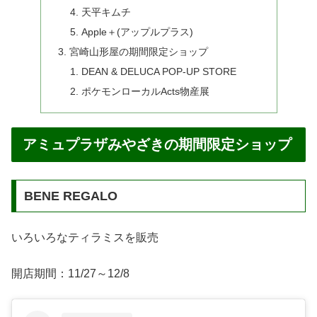
天平キムチ
Apple＋(アップルプラス)
宮崎山形屋の期間限定ショップ
DEAN & DELUCA POP-UP STORE
ポケモンローカルActs物産展
アミュプラザみやざきの期間限定ショップ
BENE REGALO
いろいろなティラミスを販売
開店期間：11/27～12/8