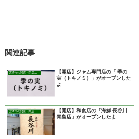
関連記事
【開店】ジャム専門店の「 季の
宮崎市の開店・閉店まとめ
実（トキノミ）」がオープンした
よ
【開店】和食店の「海鮮 長谷川
宮崎市の開店・閉店まとめ
青島店」がオープンしたよ