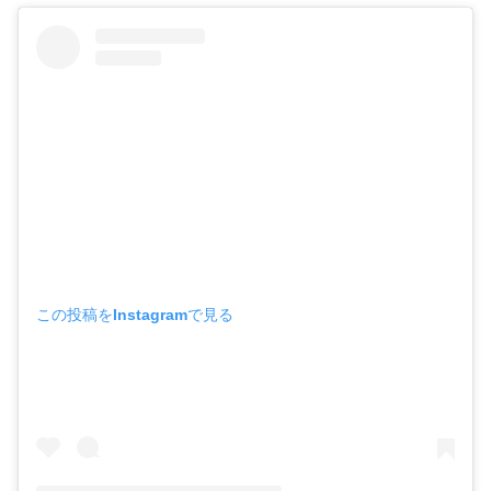
この投稿をInstagramで見る