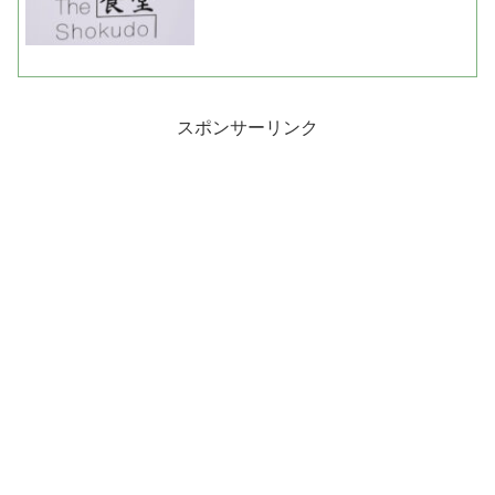
スポンサーリンク