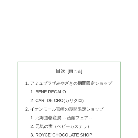
目次
アミュプラザみやざきの期間限定ショップ
BENE REGALO
CARI DE CRO(カリクロ)
イオンモール宮崎の期間限定ショップ
北海道物産展 ～函館フェア～
元気の実（ベビーカステラ）
ROYCE’ CHOCOLATE SHOP