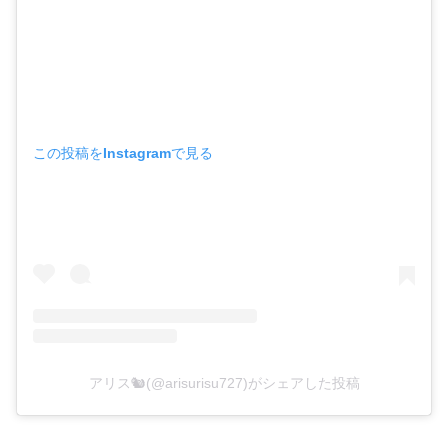
この投稿をInstagramで見る
アリス🐿(@arisurisu727)がシェアした投稿