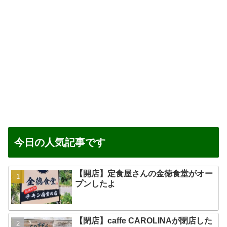
今日の人気記事です
【開店】定食屋さんの金徳食堂がオー
プンしたよ
【閉店】caffe CAROLINAが閉店した