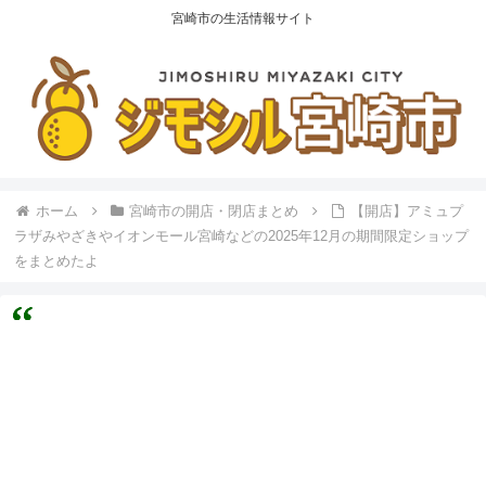
宮崎市の生活情報サイト
ホーム
宮崎市の開店・閉店まとめ
【開店】アミュプ
ラザみやざきやイオンモール宮崎などの2025年12月の期間限定ショップ
をまとめたよ