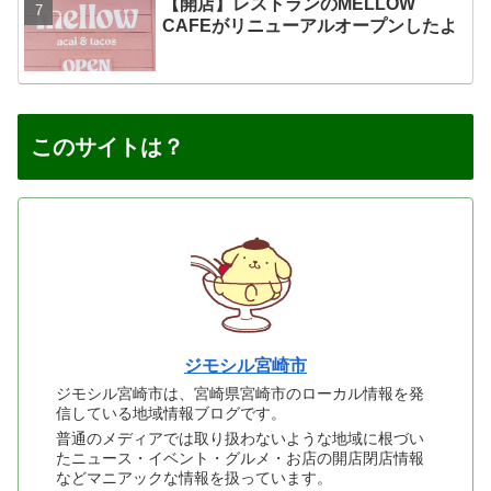
【開店】レストランのMELLOW
CAFEがリニューアルオープンしたよ
このサイトは？
ジモシル宮崎市
ジモシル宮崎市は、宮崎県宮崎市のローカル情報を発
信している地域情報ブログです。
普通のメディアでは取り扱わないような地域に根づい
たニュース・イベント・グルメ・お店の開店閉店情報
などマニアックな情報を扱っています。