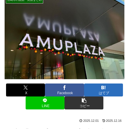
X
Facebook
はてブ
LINE
コピー
2025.12.01
2025.12.16