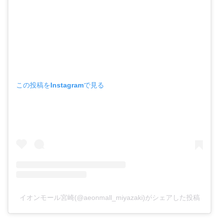
この投稿をInstagramで見る
イオンモール宮崎(@aeonmall_miyazaki)がシェアした投稿