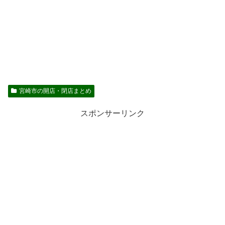
宮崎市の開店・閉店まとめ
スポンサーリンク