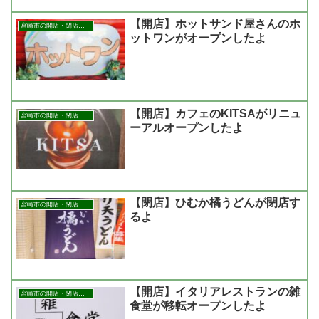
【開店】ホットサンド屋さんのホ
宮崎市の開店・閉店まとめ
ットワンがオープンしたよ
【開店】カフェのKITSAがリニュ
宮崎市の開店・閉店まとめ
ーアルオープンしたよ
【閉店】ひむか橘うどんが閉店す
宮崎市の開店・閉店まとめ
るよ
【開店】イタリアレストランの雑
宮崎市の開店・閉店まとめ
食堂が移転オープンしたよ