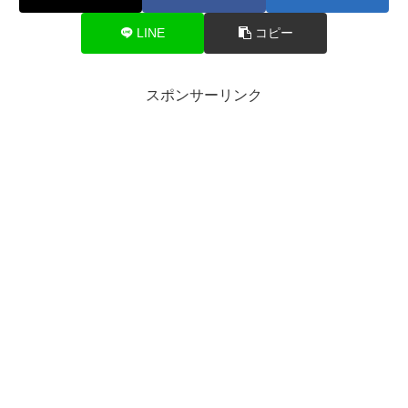
LINE
コピー
スポンサーリンク