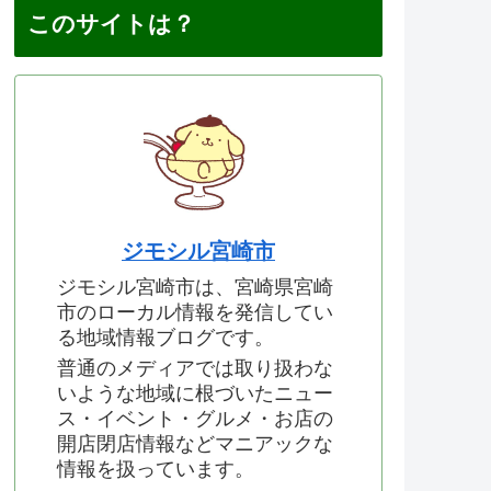
このサイトは？
ジモシル宮崎市
ジモシル宮崎市は、宮崎県宮崎
市のローカル情報を発信してい
る地域情報ブログです。
普通のメディアでは取り扱わな
いような地域に根づいたニュー
ス・イベント・グルメ・お店の
開店閉店情報などマニアックな
情報を扱っています。