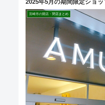
2025年5月の期間限定ショ
宮崎市の開店・閉店まとめ