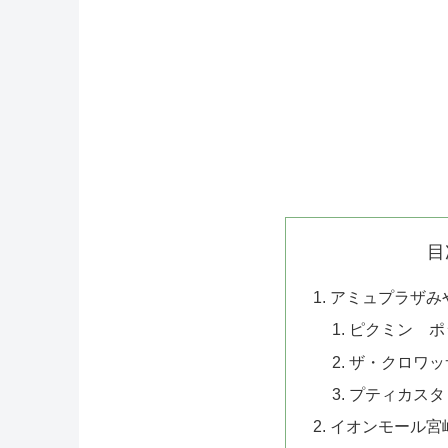
目
アミュプラザみ
ピクミン ポ
ザ・クロワッ
プティカスタ
イオンモール宮