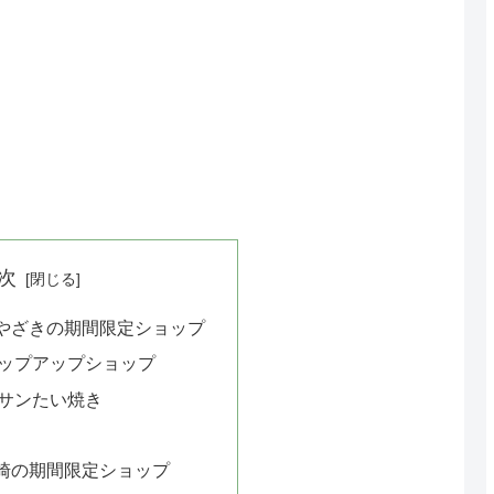
次
やざきの期間限定ショップ
ップアップショップ
サンたい焼き
崎の期間限定ショップ