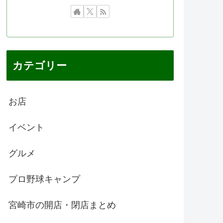
カテゴリー
お店
イベント
グルメ
プロ野球キャンプ
宮崎市の開店・閉店まとめ