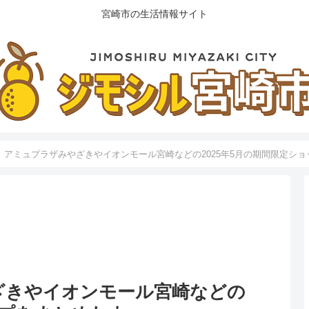
宮崎市の生活情報サイト
】アミュプラザみやざきやイオンモール宮崎などの2025年5月の期間限定シ
ざきやイオンモール宮崎などの