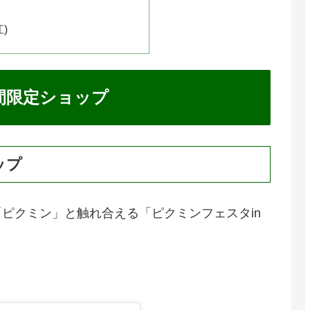
)
間限定ショップ
ップ
ピクミン」と触れ合える「ピクミンフェスタin