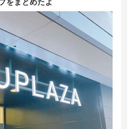
ップをまとめたよ