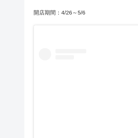
開店期間：4/26～5/6