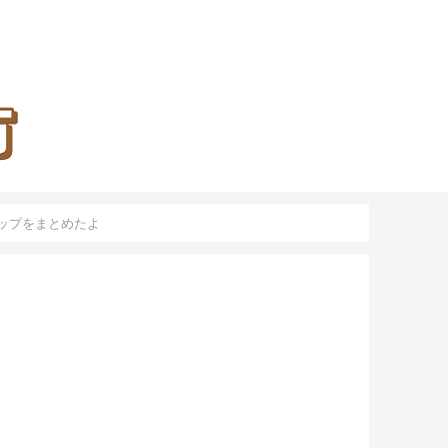
ョップをまとめたよ