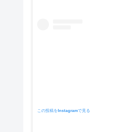
この投稿をInstagramで見る