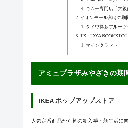
キムチ専門店「大阪
イオンモール宮崎の期
ダイワ博多フルーツ
TSUTAYA BOOK
マインクラフト
アミュプラザみやざきの期
IKEA ポップアップストア
人気定番商品から初の新入学・新生活に向