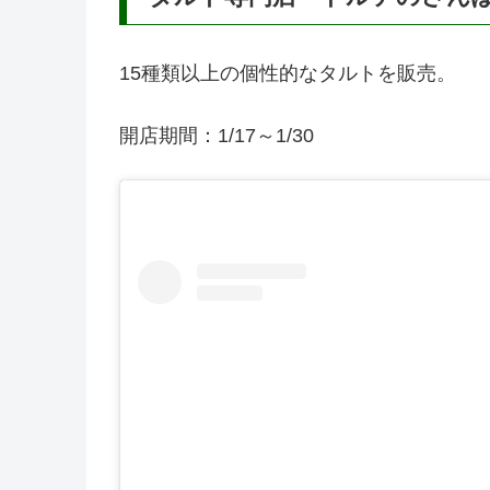
15種類以上の個性的なタルトを販売。
開店期間：1/17～1/30