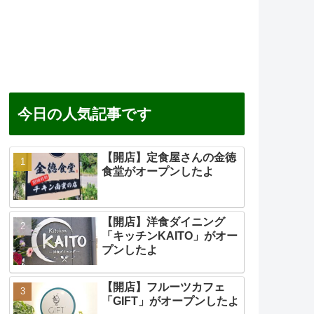
今日の人気記事です
【開店】定食屋さんの金徳
食堂がオープンしたよ
【開店】洋食ダイニング
「キッチンKAITO」がオー
プンしたよ
【開店】フルーツカフェ
「GIFT」がオープンしたよ