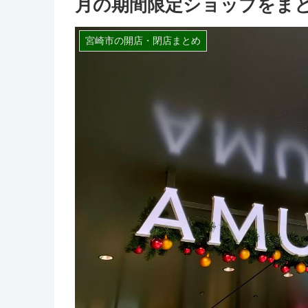
月の期間限定ショップをま
宮崎市の開店・閉店まとめ