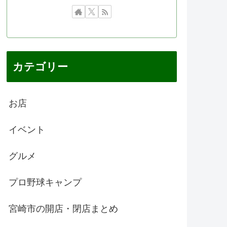
カテゴリー
お店
イベント
グルメ
プロ野球キャンプ
宮崎市の開店・閉店まとめ