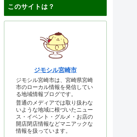
このサイトは？
ジモシル宮崎市
ジモシル宮崎市は、宮崎県宮崎
市のローカル情報を発信してい
る地域情報ブログです。
普通のメディアでは取り扱わな
いような地域に根づいたニュー
ス・イベント・グルメ・お店の
開店閉店情報などマニアックな
情報を扱っています。