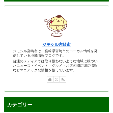
ジモシル宮崎市
ジモシル宮崎市は、宮崎県宮崎市のローカル情報を発
信している地域情報ブログです。
普通のメディアでは取り扱わないような地域に根づい
たニュース・イベント・グルメ・お店の開店閉店情報
などマニアックな情報を扱っています。
カテゴリー