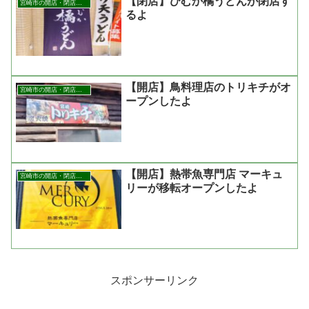
【閉店】ひむか橘うどんが閉店す
宮崎市の開店・閉店まとめ
るよ
【開店】鳥料理店のトリキチがオ
宮崎市の開店・閉店まとめ
ープンしたよ
【開店】熱帯魚専門店 マーキュ
宮崎市の開店・閉店まとめ
リーが移転オープンしたよ
スポンサーリンク