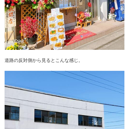
道路の反対側から見るとこんな感じ。