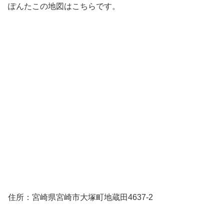
ぽんたこの地図はこちらです。
住所：宮崎県宮崎市大塚町地蔵田4637-2