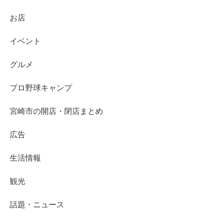
お店
イベント
グルメ
プロ野球キャンプ
宮崎市の開店・閉店まとめ
広告
生活情報
観光
話題・ニュース