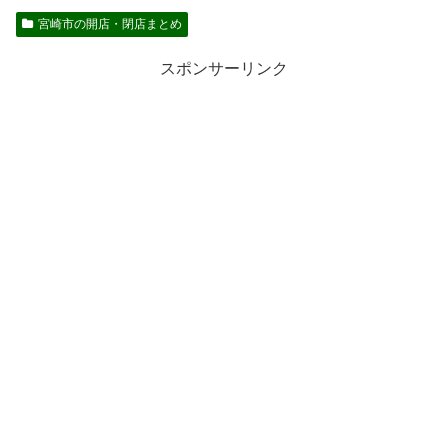
宮崎市の開店・閉店まとめ
スポンサーリンク