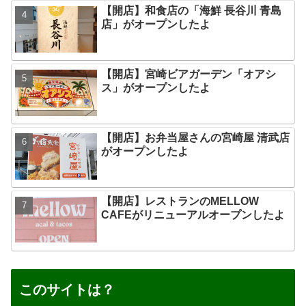
【開店】和食店の「海鮮 長谷川 青島
店」がオープンしたよ
【開店】宮崎ビアガーデン「オアシ
ス」がオープンしたよ
【開店】お弁当屋さんの宮崎屋 清武店
がオープンしたよ
【開店】レストランのMELLOW
CAFEがリニューアルオープンしたよ
このサイトは？