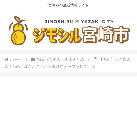
宮崎市の生活情報サイト
ホーム
宮崎市の開店・閉店まとめ
【開店】たこ焼き
屋さんの「ぽんたこ」が大塚町にオープンしている