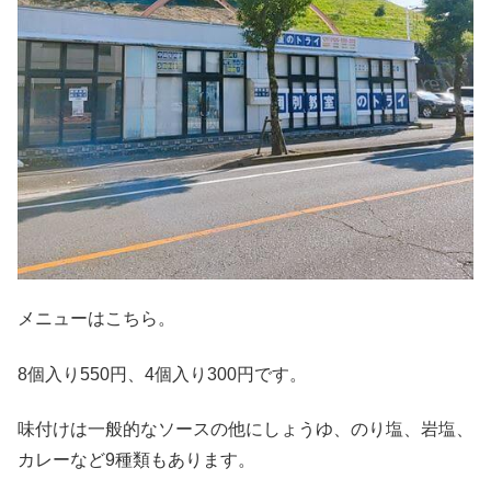
メニューはこちら。
8個入り550円、4個入り300円です。
味付けは一般的なソースの他にしょうゆ、のり塩、岩塩、
カレーなど9種類もあります。