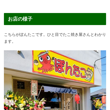
お店の様子
こちらがぽんたこです。ひと目でたこ焼き屋さんとわかり
ます。