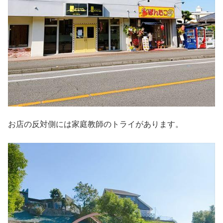
お店の反対側には家庭教師のトライがあります。