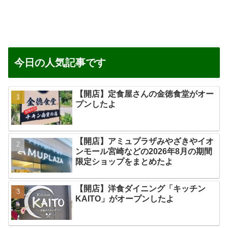
今日の人気記事です
【開店】定食屋さんの金徳食堂がオー
プンしたよ
【開店】アミュプラザみやざきやイオ
ンモール宮崎などの2026年8月の期間
限定ショップをまとめたよ
【開店】洋食ダイニング「キッチン
KAITO」がオープンしたよ