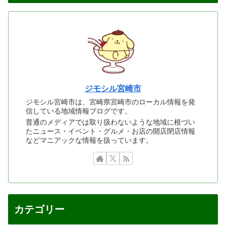
ジモシル宮崎市
ジモシル宮崎市は、宮崎県宮崎市のローカル情報を発
信している地域情報ブログです。
普通のメディアでは取り扱わないような地域に根づい
たニュース・イベント・グルメ・お店の開店閉店情報
などマニアックな情報を扱っています。
カテゴリー