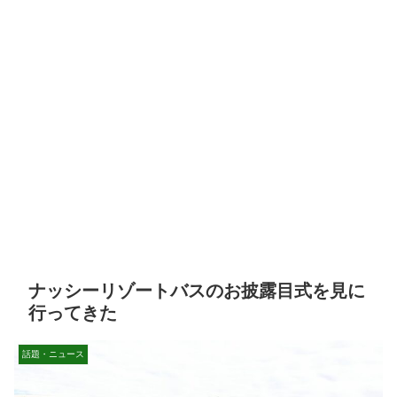
ナッシーリゾートバスのお披露目式を見に
行ってきた
話題・ニュース