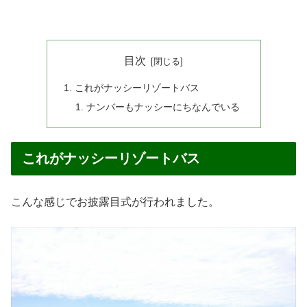
目次
これがナッシーリゾートバス
ナンバーもナッシーにちなんでいる
これがナッシーリゾートバス
こんな感じでお披露目式が行われました。