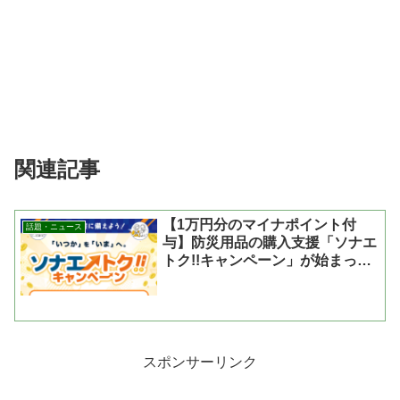
関連記事
【1万円分のマイナポイント付
話題・ニュース
与】防災用品の購入支援「ソナエ
トク!!キャンペーン」が始まった
よ
スポンサーリンク