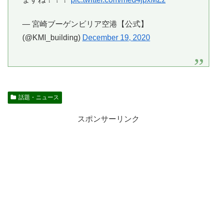
— 宮崎ブーゲンビリア空港【公式】
(@KMI_building)
December 19, 2020
話題・ニュース
スポンサーリンク