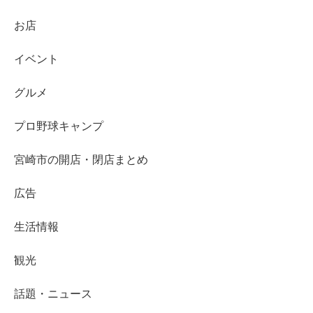
お店
イベント
グルメ
プロ野球キャンプ
宮崎市の開店・閉店まとめ
広告
生活情報
観光
話題・ニュース