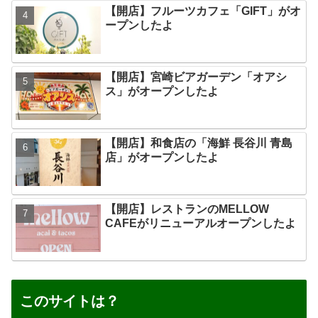
【開店】フルーツカフェ「GIFT」がオ
ープンしたよ
【開店】宮崎ビアガーデン「オアシ
ス」がオープンしたよ
【開店】和食店の「海鮮 長谷川 青島
店」がオープンしたよ
【開店】レストランのMELLOW
CAFEがリニューアルオープンしたよ
このサイトは？