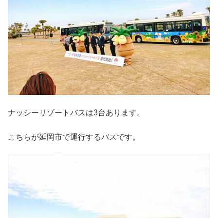
ナッシーリゾートバスは3台あります。
こちらが延岡市で運行するバスです。