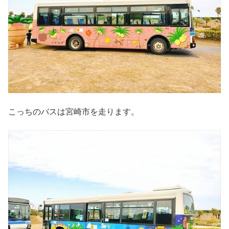
こっちのバスは宮崎市を走ります。