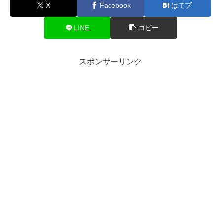
X
Facebook
はてブ
LINE
コピー
スポンサーリンク