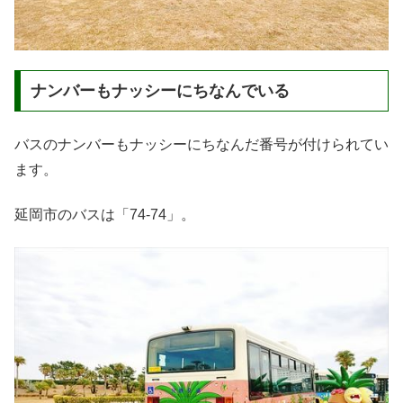
ナンバーもナッシーにちなんでいる
バスのナンバーもナッシーにちなんだ番号が付けられてい
ます。
延岡市のバスは「74-74」。