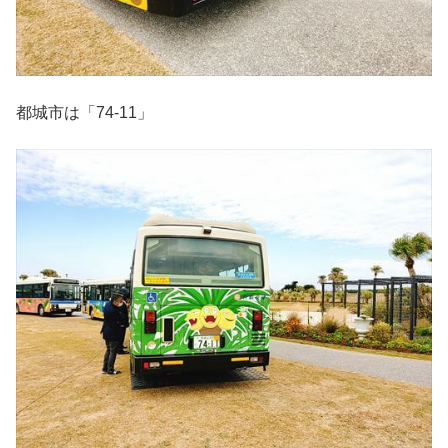
都城市は「74-11」