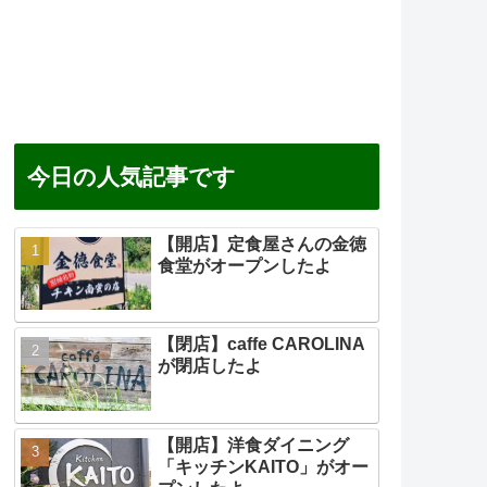
今日の人気記事です
【開店】定食屋さんの金徳
食堂がオープンしたよ
【閉店】caffe CAROLINA
が閉店したよ
【開店】洋食ダイニング
「キッチンKAITO」がオー