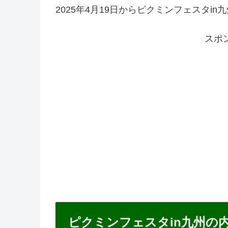
2025年4月19日からピクミンフェスタi
スポ
ピクミンフェスタin九州の