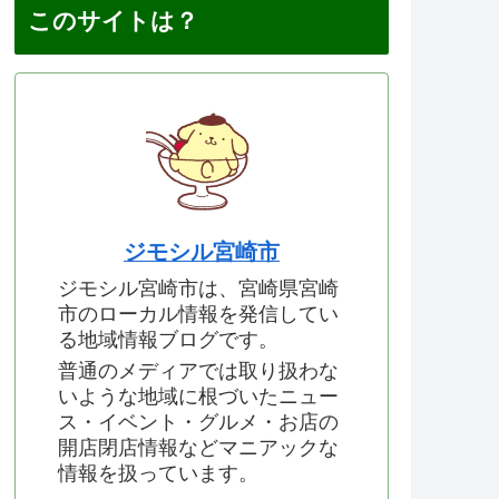
このサイトは？
ジモシル宮崎市
ジモシル宮崎市は、宮崎県宮崎
市のローカル情報を発信してい
る地域情報ブログです。
普通のメディアでは取り扱わな
いような地域に根づいたニュー
ス・イベント・グルメ・お店の
開店閉店情報などマニアックな
情報を扱っています。