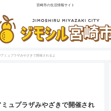
宮崎市の生活情報サイト
がアミュプラザみやざきで開催されるよ
アミュプラザみやざきで開催され