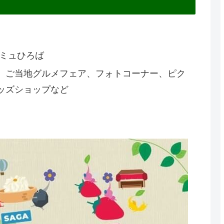
アミュひろば
、ご当地グルメフェア、フォトコーナー、ピク
ッズショップなど