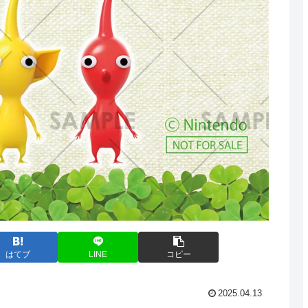
はてブ
LINE
コピー
2025.04.13