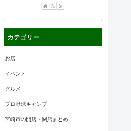
カテゴリー
お店
イベント
グルメ
プロ野球キャンプ
宮崎市の開店・閉店まとめ