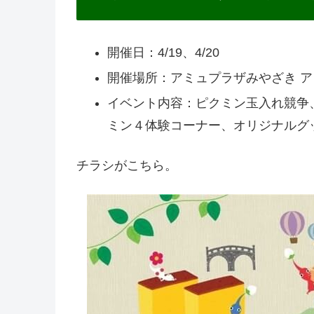
開催日：4/19、4/20
開催場所：アミュプラザみやざき 
イベント内容：ピクミン玉入れ競争
ミン４体験コーナー、オリジナルグ
チラシがこちら。