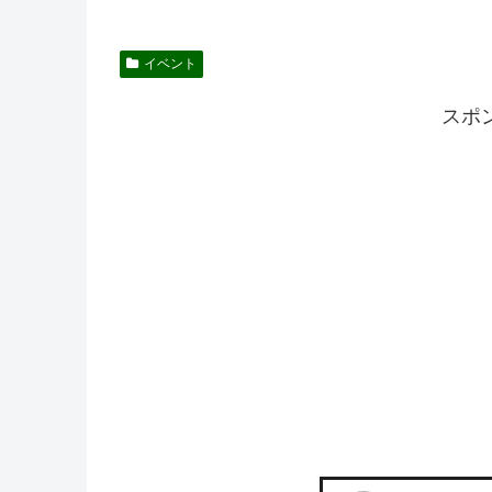
イベント
スポ